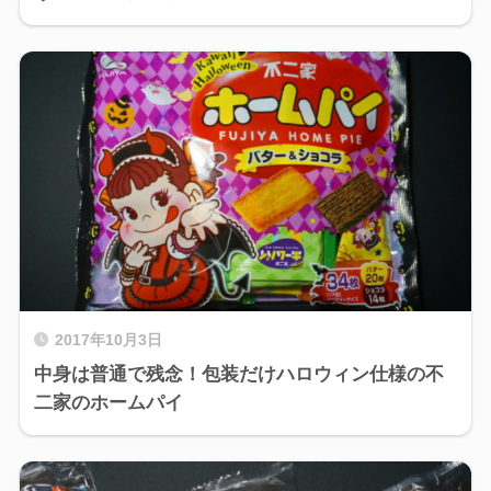
2017年10月3日
中身は普通で残念！包装だけハロウィン仕様の不
二家のホームパイ