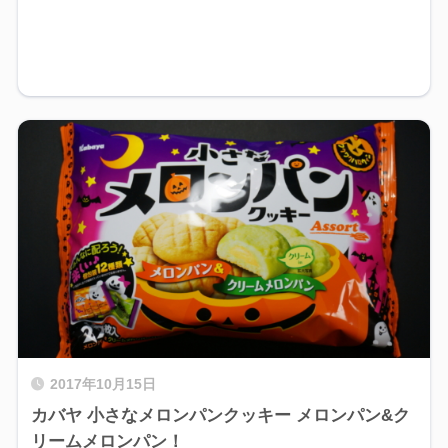
2017年10月15日
カバヤ 小さなメロンパンクッキー メロンパン&ク
リームメロンパン！