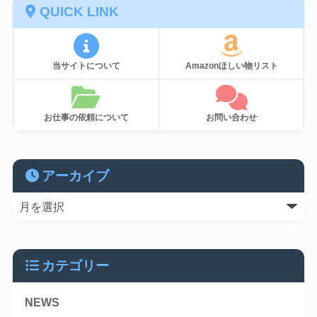
QUICK LINK
当サイトについて
Amazonほしい物リスト
お仕事の依頼について
お問い合わせ
アーカイブ
カテゴリー
NEWS