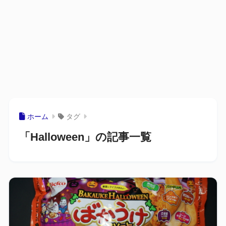
ホーム
タグ
「Halloween」の記事一覧