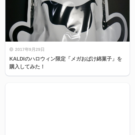
2017年9月29日
KALDIのハロウィン限定「メガおばけ綿菓子」を
購入してみた！