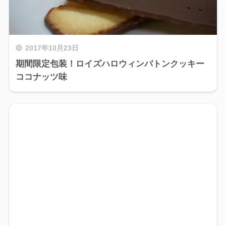
2017年10月23日
期間限定包装！ロイズハロウィンバトンクッキー
ココナッツ味