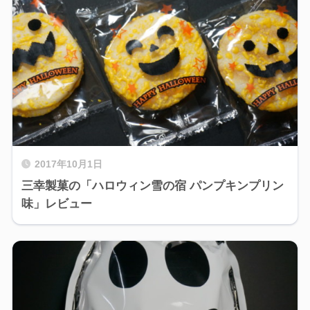
2017年10月1日
三幸製菓の「ハロウィン雪の宿 パンプキンプリン
味」レビュー