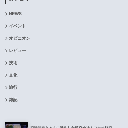
NEWS
イベント
オピニオン
レビュー
技術
文化
旅行
雑記
空港開港とともに誕生した航空会社！マカオ航空