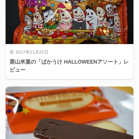
2017年11月27日
栗山米菓の「ばかうけ HALLOWEENアソート」レ
ビュー