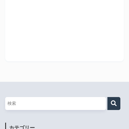
カテゴリー