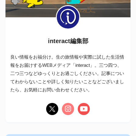
interact編集部
良い情報をお福分け。生の旅情報や実際に試した生活情
報をお届けするWEBメディア「interact」。三つ四つ、
二つ三つなどゆっくりとお過ごしください。記事につい
てわからないことや詳しく知りたいことなどございまし
たら、お気軽にお問い合わせください。