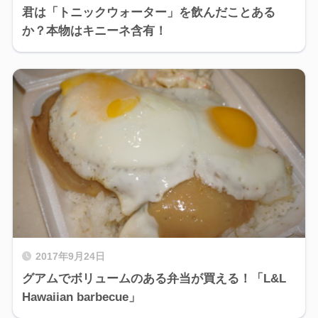
君は「トニックウォーター」を飲んだことある
か？本物はキニーネ含有！
2017年9月24日
グアムでボリュームのある弁当が買える！「L&L
Hawaiian barbecue」