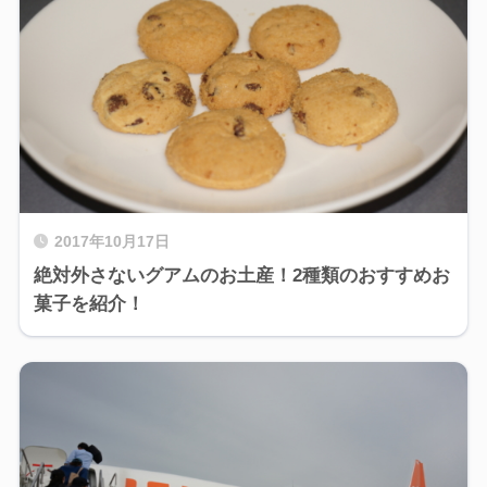
2017年10月17日
絶対外さないグアムのお土産！2種類のおすすめお
菓子を紹介！