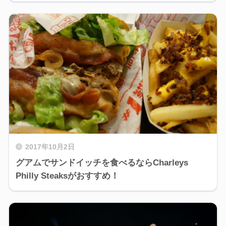
2017年10月2日
グアムでサンドイッチを食べるならCharleys
Philly Steaksがおすすめ！