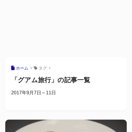
ホーム
タグ
「グアム旅行」の記事一覧
2017年9月7日～11日