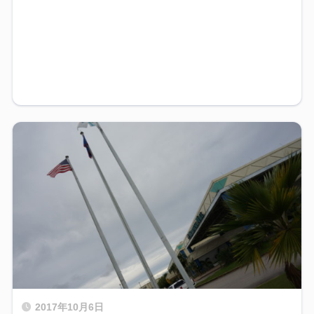
2017年10月6日