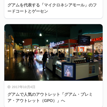
グアムを代表する「マイクロネシアモール」のフ
ードコートとゲーセン
2017年10月4日
グアムで人気のアウトレット「グアム・プレミ
ア・アウトレット（GPO）」へ