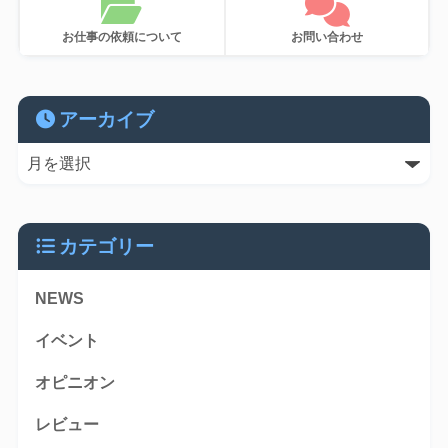
お仕事の依頼について
お問い合わせ
アーカイブ
カテゴリー
NEWS
イベント
オピニオン
レビュー