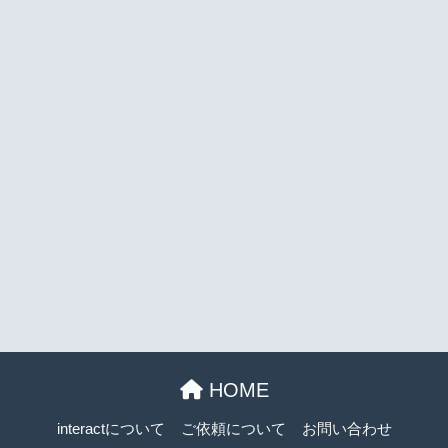
HOME
interactについて
ご依頼について
お問い合わせ