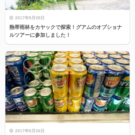
2017年9月28日
熱帯雨林をカヤックで探索！グアムのオプショナ
ルツアーに参加しました！
2017年9月26日