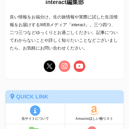
interact編集部
良い情報をお福分け。生の旅情報や実際に試した生活情
報をお届けするWEBメディア「interact」。三つ四つ、
二つ三つなどゆっくりとお過ごしください。記事につい
てわからないことや詳しく知りたいことなどございまし
たら、お気軽にお問い合わせください。
QUICK LINK
当サイトについて
Amazonほしい物リスト