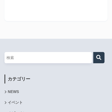
カテゴリー
NEWS
イベント