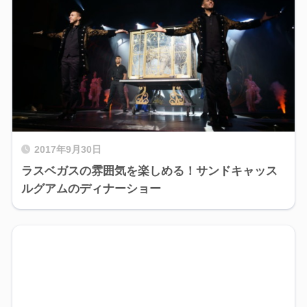
2017年9月30日
ラスベガスの雰囲気を楽しめる！サンドキャッス
ルグアムのディナーショー