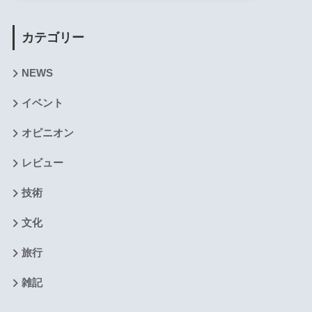
カテゴリー
NEWS
イベント
オピニオン
レビュー
技術
文化
旅行
雑記