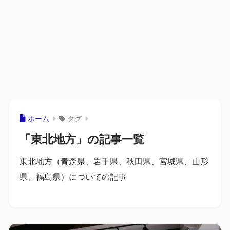
ホーム
タグ
「東北地方」の記事一覧
東北地方（青森県、岩手県、秋田県、宮城県、山形
県、福島県）についての記事