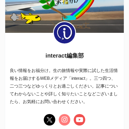
interact編集部
良い情報をお福分け。生の旅情報や実際に試した生活情
報をお届けするWEBメディア「interact」。三つ四つ、
二つ三つなどゆっくりとお過ごしください。記事につい
てわからないことや詳しく知りたいことなどございまし
たら、お気軽にお問い合わせください。