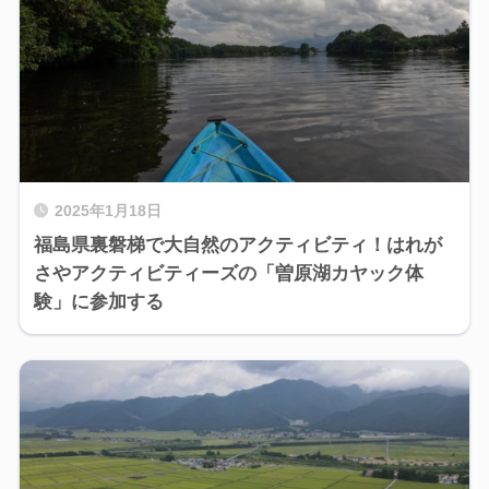
2025年1月18日
福島県裏磐梯で大自然のアクティビティ！はれが
さやアクティビティーズの「曽原湖カヤック体
験」に参加する