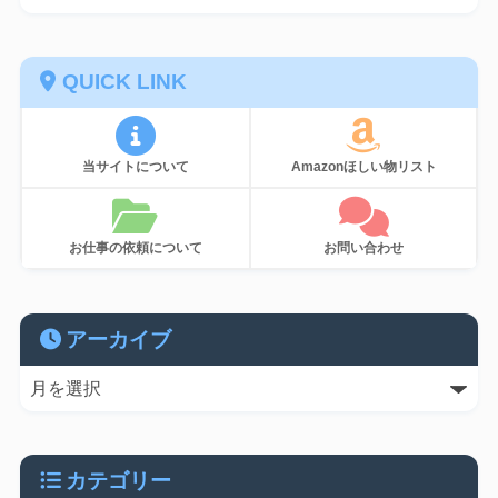
QUICK LINK
当サイトについて
Amazonほしい物リスト
お仕事の依頼について
お問い合わせ
アーカイブ
カテゴリー