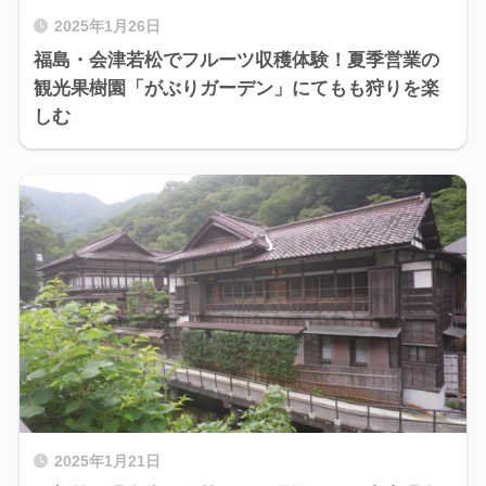
2025年1月26日
福島・会津若松でフルーツ収穫体験！夏季営業の
観光果樹園「がぶりガーデン」にてもも狩りを楽
しむ
2025年1月21日