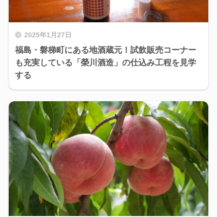
2025年1月27日
福島・磐梯町にある地酒蔵元！試飲販売コーナー
も充実している「榮川酒造」の仕込み工程を見学
する