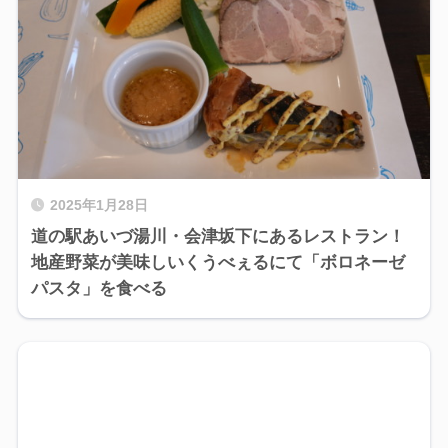
2025年1月28日
道の駅あいづ湯川・会津坂下にあるレストラン！
地産野菜が美味しいくうべぇるにて「ボロネーゼ
パスタ」を食べる