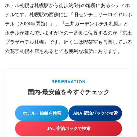
ホテル札幌は札幌駅から徒歩約5分の場所にあるシティホ
テルです。札幌駅の西側には『旧センチュリーロイヤルホ
テル（2024年閉館）』、『三井ガーデンホテル札幌』と
ホテルが並んでいますがその一番奥に位置するのが『京王
プラザホテル札幌』です。近くには喫茶室も営業している
六花亭札幌本店もあるとても便利な場所にあります。
RESERVATION
国内-最安値を今すぐチェック
ホテル・旅館を検索
ANA 宿泊パックで検索
JAL 宿泊パックで検索