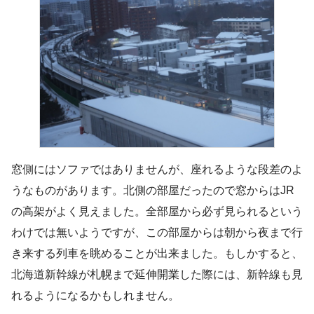
窓側にはソファではありませんが、座れるような段差のよ
うなものがあります。北側の部屋だったので窓からはJR
の高架がよく見えました。全部屋から必ず見られるという
わけでは無いようですが、この部屋からは朝から夜まで行
き来する列車を眺めることが出来ました。もしかすると、
北海道新幹線が札幌まで延伸開業した際には、新幹線も見
れるようになるかもしれません。