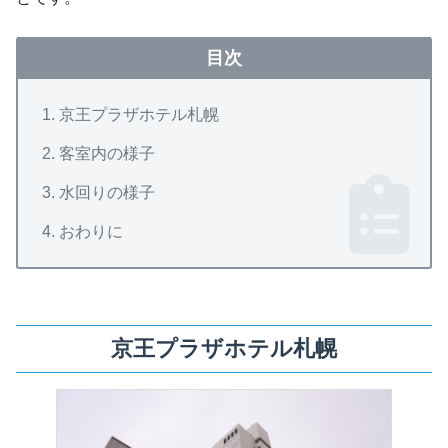
目次
京王プラザホテル札幌
客室内の様子
水回りの様子
おわりに
京王プラザホテル札幌