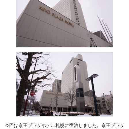
今回は京王プラザホテル札幌に宿泊しました。京王プラザ