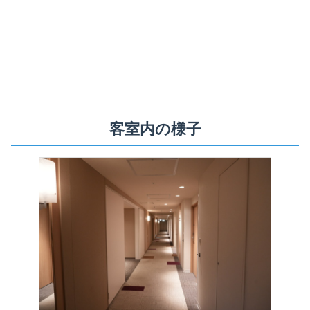
客室内の様子