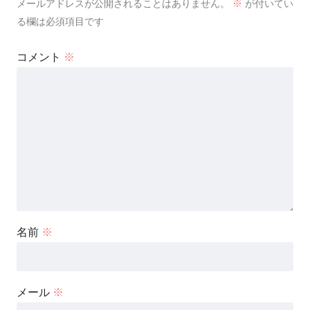
メールアドレスが公開されることはありません。
※
が付いてい
る欄は必須項目です
コメント
※
名前
※
メール
※