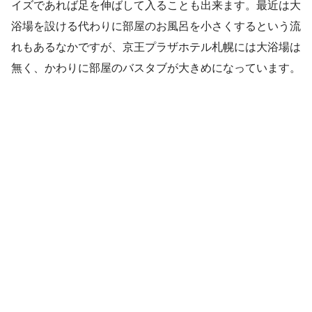
イズであれば足を伸ばして入ることも出来ます。最近は大
浴場を設ける代わりに部屋のお風呂を小さくするという流
れもあるなかですが、京王プラザホテル札幌には大浴場は
無く、かわりに部屋のバスタブが大きめになっています。