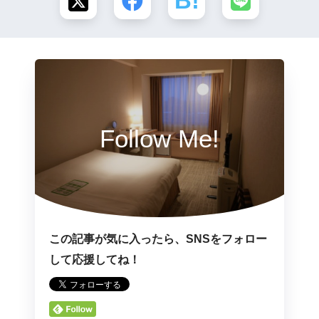
Follow Me!
この記事が気に入ったら、SNSをフォロー
して応援してね！