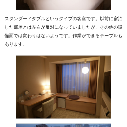
スタンダードダブルというタイプの客室です。以前に宿泊
した部屋とは左右が反対になっていましたが、その他の設
備面では変わりはないようです。作業ができるテーブルも
あります。