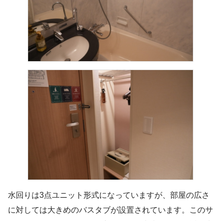
水回りは3点ユニット形式になっていますが、部屋の広さ
に対しては大きめのバスタブが設置されています。このサ