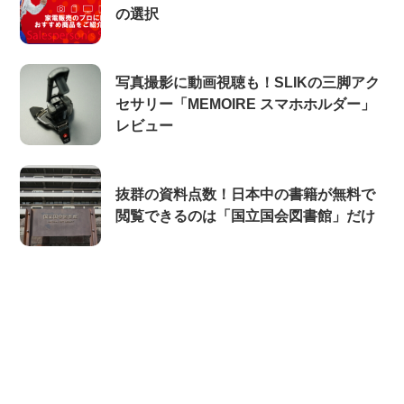
の選択
写真撮影に動画視聴も！SLIKの三脚アク
セサリー「MEMOIRE スマホホルダー」
レビュー
抜群の資料点数！日本中の書籍が無料で
閲覧できるのは「国立国会図書館」だけ