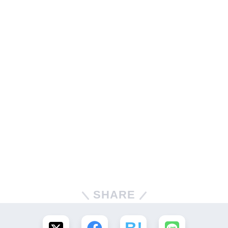
SHARE