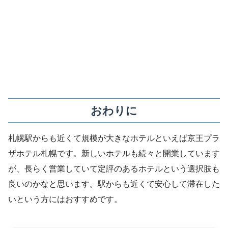
おわりに
札幌駅からも近くて規模が大きなホテルといえば京王プラ
ザホテル札幌です。新しいホテルも続々と開業しています
が、長らく営業していて定評のあるホテルという選択肢も
良いのかなと思います。駅からも近くて安心して滞在した
いという方にはおすすめです。