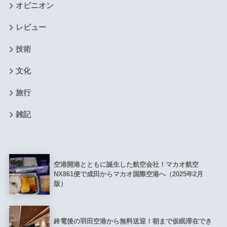
オピニオン
レビュー
技術
文化
旅行
雑記
空港開港とともに誕生した航空会社！マカオ航空
NX861便で成田からマカオ国際空港へ（2025年2月
版）
終電後の羽田空港から無料送迎！朝まで仮眠滞在でき