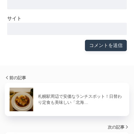
サイト
前の記事
札幌駅周辺で安価なランチスポット！日替わ
り定食も美味しい「北海…
次の記事