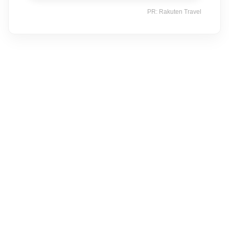
PR: Rakuten Travel