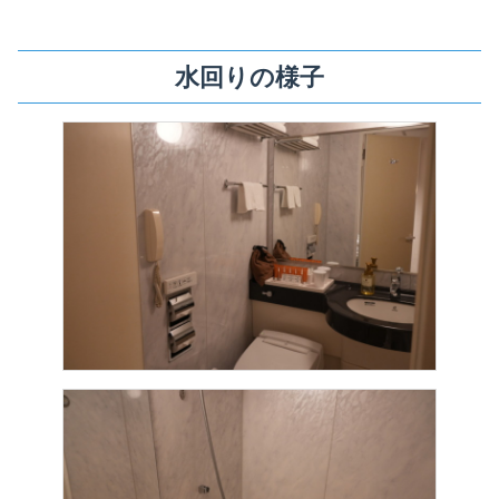
水回りの様子