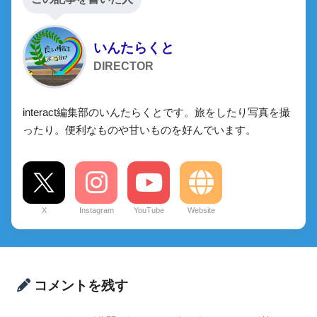
いんたらくと
DIRECTOR
interact編集部のいんたらくとです。旅をしたり写真を撮
ったり。便利なものや甘いものを好んでいます。
X
Instagram
YouTube
Website
コメントを残す