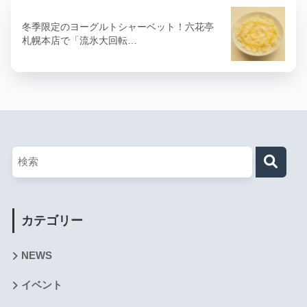
冬季限定のヨーグルトシャーベット！六花亭
札幌本店で「流氷大回転…
カテゴリー
NEWS
イベント