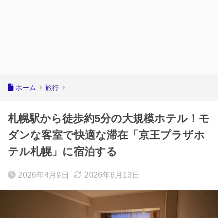
ホーム
旅行
札幌駅から徒歩約5分の大規模ホテル！モ
ダンな客室で快適な滞在「京王プラザホ
テル札幌」に宿泊する
2026年4月9日
2026年6月13日