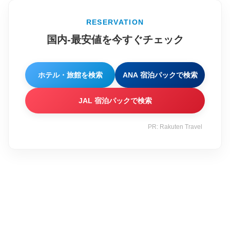
RESERVATION
国内-最安値を今すぐチェック
ホテル・旅館を検索
ANA 宿泊パックで検索
JAL 宿泊パックで検索
PR: Rakuten Travel