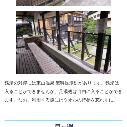
猿湯の対岸には東山温泉 無料足湯処があります。猿湯は
入ることができませんが、足湯処は自由に入ることができ
ます。なお、利用する際にはタオルの持参を忘れずに。