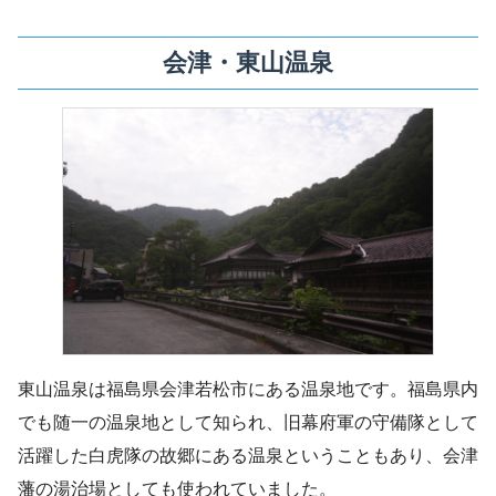
会津・東山温泉
東山温泉は福島県会津若松市にある温泉地です。福島県内
でも随一の温泉地として知られ、旧幕府軍の守備隊として
活躍した白虎隊の故郷にある温泉ということもあり、会津
藩の湯治場としても使われていました。