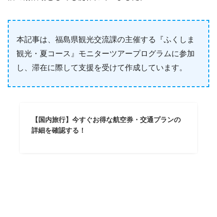
本記事は、福島県観光交流課の主催する『ふくしま
観光・夏コース』モニターツアープログラムに参加
し、滞在に際して支援を受けて作成しています。
【国内旅行】今すぐお得な航空券・交通プランの
詳細を確認する！