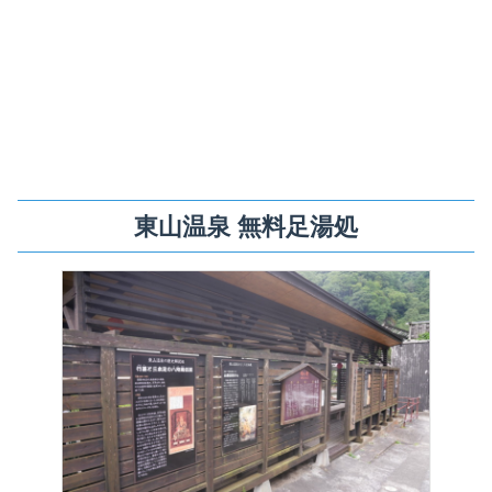
東山温泉 無料足湯処