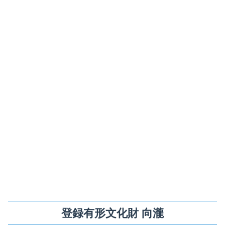
登録有形文化財 向瀧