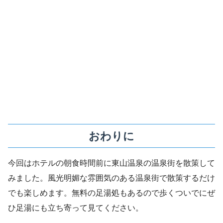
おわりに
今回はホテルの朝食時間前に東山温泉の温泉街を散策して
みました。風光明媚な雰囲気のある温泉街で散策するだけ
でも楽しめます。無料の足湯処もあるので歩くついでにぜ
ひ足湯にも立ち寄って見てください。