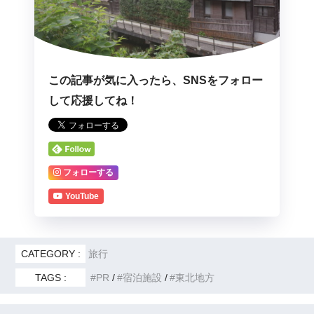
この記事が気に入ったら、SNSをフォロー
して応援してね！
フォローする
YouTube
CATEGORY :
旅行
TAGS :
PR
宿泊施設
東北地方