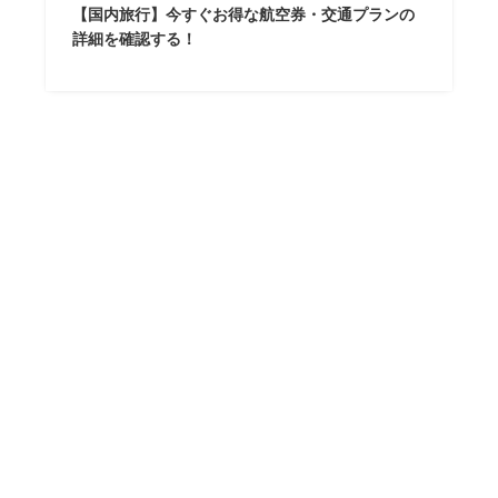
【国内旅行】今すぐお得な航空券・交通プランの
詳細を確認する！