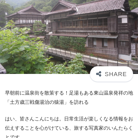
早朝前に温泉街を散策する！足湯もある東山温泉発祥の地
「土方歳三戦傷湯治の猿湯」を訪れる
はい、皆さんこんにちは。日常生活が楽しくなる情報をお
伝えすることを心がけている、旅する写真家のいんたらく
とです。