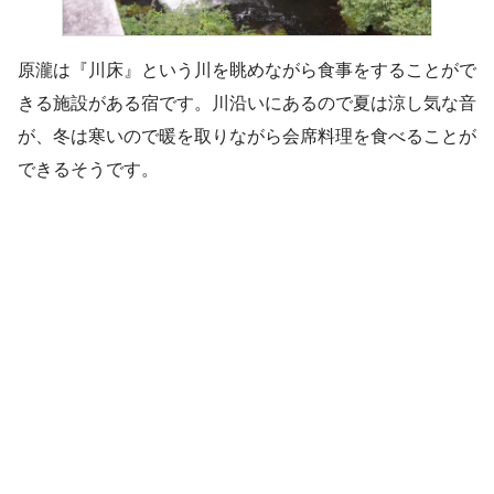
原瀧は『川床』という川を眺めながら食事をすることがで
きる施設がある宿です。川沿いにあるので夏は涼し気な音
が、冬は寒いので暖を取りながら会席料理を食べることが
できるそうです。