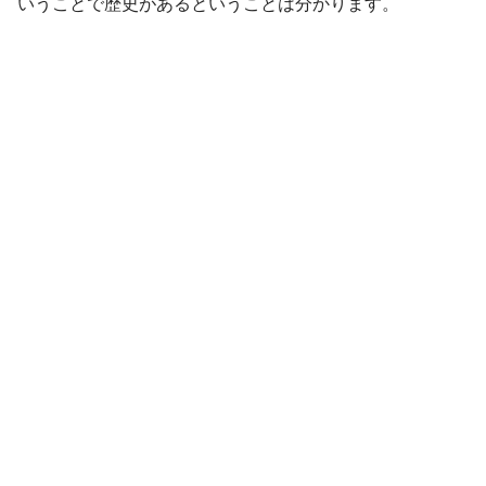
いうことで歴史があるということは分かります。