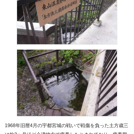
1968年旧暦4月の宇都宮城の戦いで戦傷を負った土方歳三