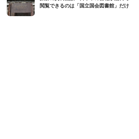
閲覧できるのは「国立国会図書館」だけ