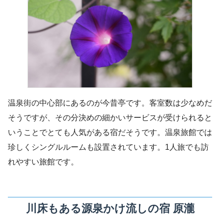
温泉街の中心部にあるのが今昔亭です。客室数は少なめだ
そうですが、その分決めの細かいサービスが受けられると
いうことでとても人気がある宿だそうです。温泉旅館では
珍しくシングルルームも設置されています。1人旅でも訪
れやすい旅館です。
川床もある源泉かけ流しの宿 原瀧