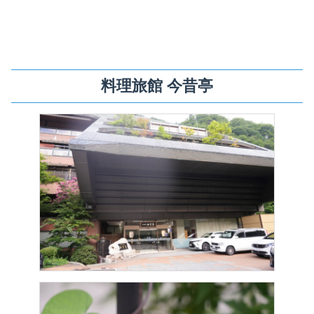
料理旅館 今昔亭