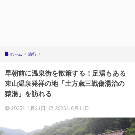
ホーム
旅行
早朝前に温泉街を散策する！足湯もある
東山温泉発祥の地「土方歳三戦傷湯治の
猿湯」を訪れる
2025年1月21日
2026年6月11日