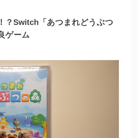
？Switch「あつまれどうぶつ
良ゲーム