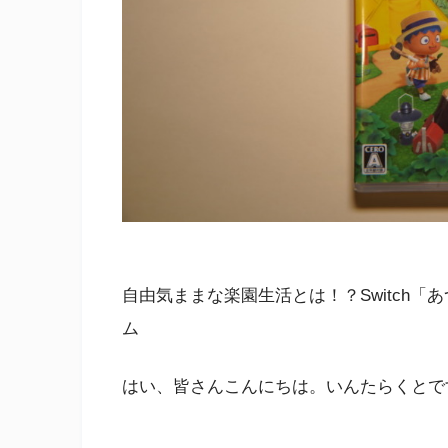
自由気ままな楽園生活とは！？Switch
ム
はい、皆さんこんにちは。いんたらくとで