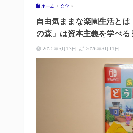
ホーム
文化
自由気ままな楽園生活とは！
の森」は資本主義を学べる
2020年5月13日
2026年6月11日