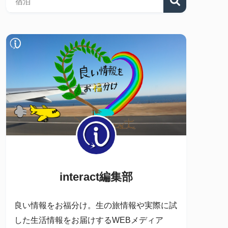
interact編集部
良い情報をお福分け。生の旅情報や実際に試
した生活情報をお届けするWEBメディア