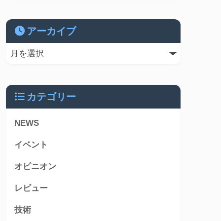
アーカイブ
カテゴリー
NEWS
イベント
オピニオン
レビュー
技術