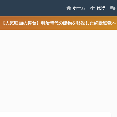
ホーム
旅行
【人気映画の舞台】明治時代の建物を移設した網走監獄へ