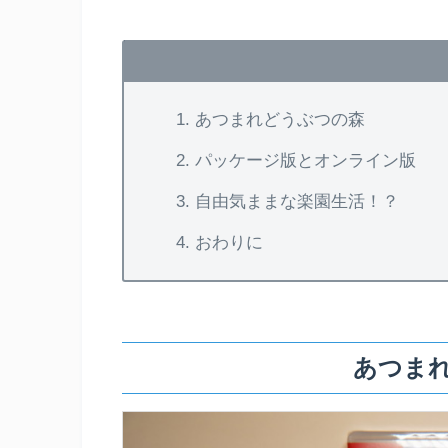
あつまれどうぶつの森
パッケージ版とオンライン版
自由気ままな楽園生活！？
おわりに
あつま