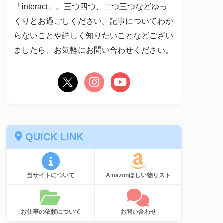
「interact」。三つ四つ、二つ三つなどゆっ
くりとお過ごしください。記事についてわか
らないことや詳しく知りたいことなどござい
ましたら、お気軽にお問い合わせください。
QUICK LINK
当サイトについて
Amazonほしい物リスト
お仕事の依頼について
お問い合わせ