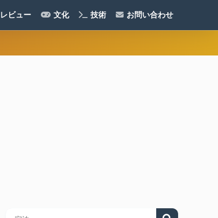
レビュー
文化
技術
お問い合わせ