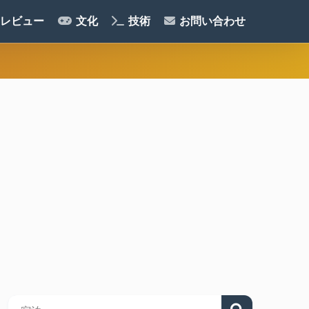
レビュー
文化
技術
お問い合わせ