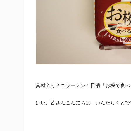
具材入りミニラーメン！日清「お椀で食べ
はい、皆さんこんにちは。いんたらくとで