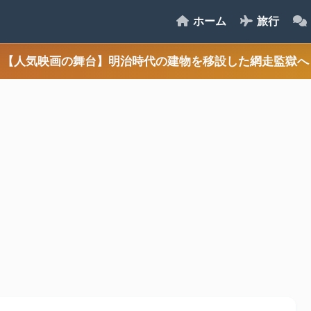
ホーム
旅行
【人気映画の舞台】明治時代の建物を移設した網走監獄へ