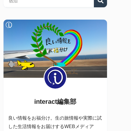
interact編集部
良い情報をお福分け。生の旅情報や実際に試
した生活情報をお届けするWEBメディア