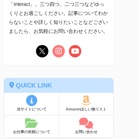
「interact」。三つ四つ、二つ三つなどゆっ
くりとお過ごしください。記事についてわか
らないことや詳しく知りたいことなどござい
ましたら、お気軽にお問い合わせください。
QUICK LINK
当サイトについて
Amazonほしい物リスト
お仕事の依頼について
お問い合わせ