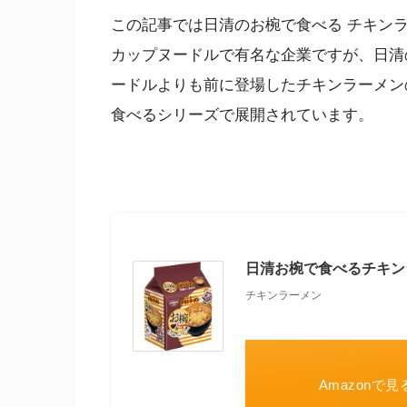
この記事では日清のお椀で食べる チキン
カップヌードルで有名な企業ですが、日清
ードルよりも前に登場したチキンラーメン
食べるシリーズで展開されています。
日清お椀で食べるチキンラ
チキンラーメン
Amazonで見