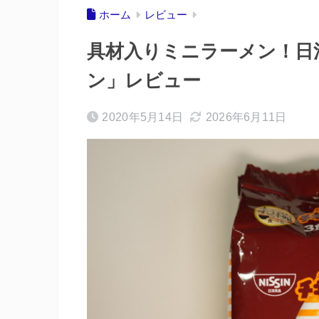
ホーム
レビュー
具材入りミニラーメン！日
ン」レビュー
2020年5月14日
2026年6月11日