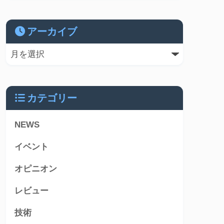
アーカイブ
カテゴリー
NEWS
イベント
オピニオン
レビュー
技術