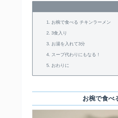
お椀で食べる チキンラーメン
3食入り
お湯を入れて3分
スープ代わりにもなる！
おわりに
お椀で食べ