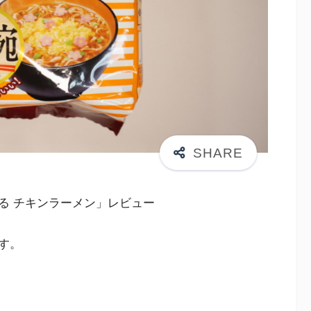
る チキンラーメン」レビュー
す。