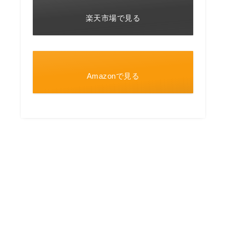
楽天市場で見る
Amazonで見る