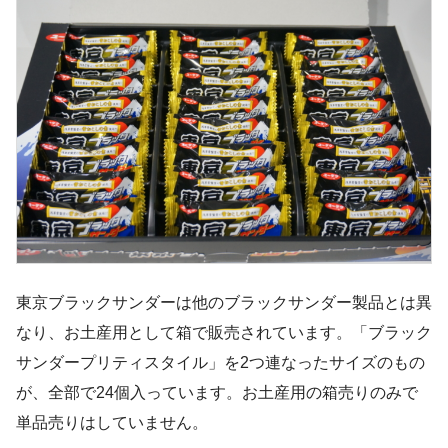
東京ブラックサンダーは他のブラックサンダー製品とは異
なり、お土産用として箱で販売されています。「ブラック
サンダープリティスタイル」を2つ連なったサイズのもの
が、全部で24個入っています。お土産用の箱売りのみで
単品売りはしていません。