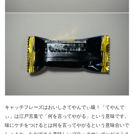
キャッチフレーズはおいしさてやんでぃ級！「てやんで
ぃ」は江戸言葉で「何を言ってやがる」という意味です。
味にケチをつけるとは何を言ってやがるという意味合いで