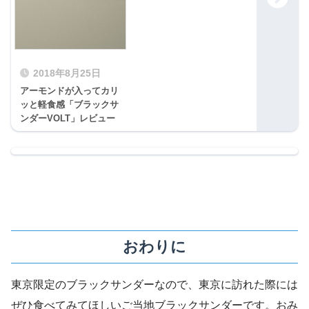
2018年8月25日
アーモンドが入ってカリ
ッと軽食感「ブラックサ
ンダーVOLT」レビュー
おわりに
東京限定のブラックサンダーなので、東京に訪れた際には
ぜひ食べてみてほしいご当地ブラックサンダーです。おみ