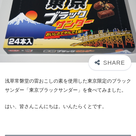
浅草常磐堂の雷おこしの素を使用した東京限定のブラック
サンダー「東京ブラックサンダー」を食べてみました。
はい、皆さんこんにちは。いんたらくとです。