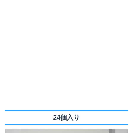
24個入り