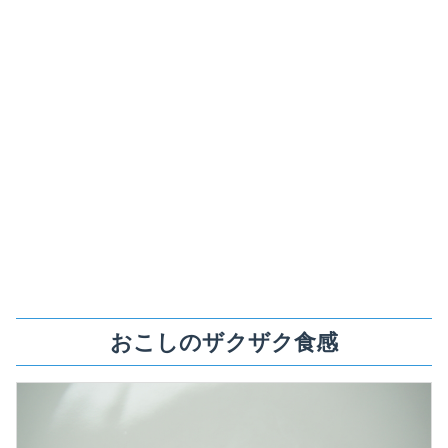
おこしのザクザク食感