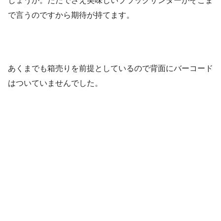
しょうか。ただでさえ美味しいブラックサンダーがそこま
で言うのですから期待が持てます。
あくまでも箱売りを前提としているので背面にバーコード
はついていませんでした。