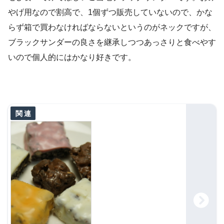
やげ用なので割高で、1個ずつ販売していないので、かな
らず箱で買わなければならないというのがネックですが、
ブラックサンダーの良さを継承しつつあっさりと食べやす
いので個人的にはかなり好きです。