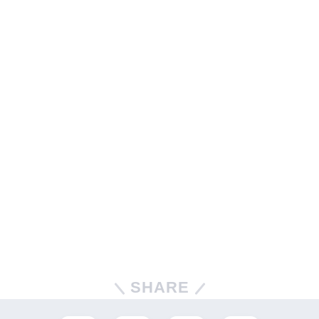
SHARE