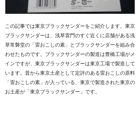
この記事では東京ブラックサンダーをご紹介します。東京
ブラックサンダーは、浅草雷門のすぐ近くに店舗がある浅
草常磐堂の「雷おこしの素」とブラックサンダーを組み合
わせたものです。ブラックサンダーの製造は豊橋工場がメ
インですが、東京ブラックサンダーは東京工場で製造して
います。昔から東京土産として定評のある雷おこしの原料
「雷おこしの素」が入っている、東京で製造された東京の
お土産が「東京ブラックサンダー」です。