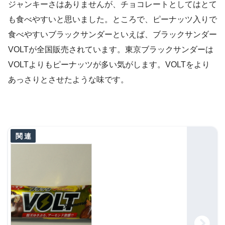
ジャンキーさはありませんが、チョコレートとしてはとて
も食べやすいと思いました。ところで、ピーナッツ入りで
食べやすいブラックサンダーといえば、ブラックサンダー
VOLTが全国販売されています。東京ブラックサンダーは
VOLTよりもピーナッツが多い気がします。VOLTをより
あっさりとさせたような味です。