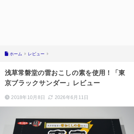
ホーム
レビュー
浅草常磐堂の雷おこしの素を使用！「東
京ブラックサンダー」レビュー
2018年10月8日
2026年6月11日