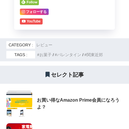
フォローする
YouTube
CATEGORY :
レビュー
TAGS :
お菓子
バレンタイン
関東近郊
セレクト記事
お買い得なAmazon Prime会員になろう
よ？