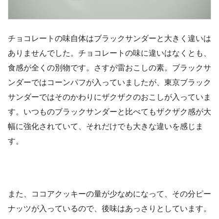
チョコレートの味自体はブラックサンダーと大きく違いは
ありませんでした。チョコレートの味に違いはなくとも、
食感が全くの別物です。さすが雷おこしの素。ブラックサ
ンダーではコーンパフが入っていましたが、東京ブラック
サンダーではそのかわりにザクザクのおこしが入っていま
す。いつものブラックサンダーと比べてもザクザク感が大
幅に強化されていて、それだけでも大きな違いを感じま
す。
また、ココアクッキーの量が少なめになって、その分ピー
ナッツが入っているので、後味はあっさりとしています。