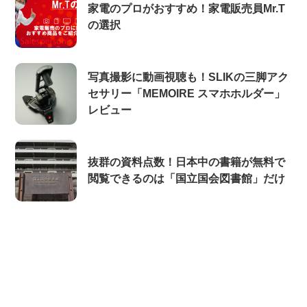
家電のプロがおすすめ！家電販売員Mr.T
の選択
写真撮影に動画視聴も！SLIKの三脚アク
セサリー「MEMOIRE スマホホルダー」
レビュー
抜群の資料点数！日本中の書籍が無料で
閲覧できるのは「国立国会図書館」だけ