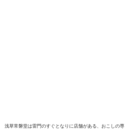
浅草常磐堂は雷門のすぐとなりに店舗がある、おこしの専