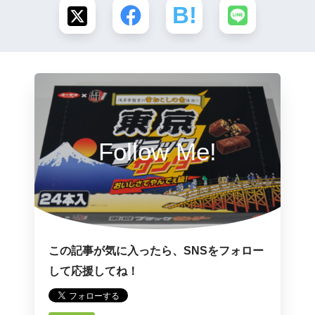
Follow Me!
この記事が気に入ったら、SNSをフォロー
して応援してね！