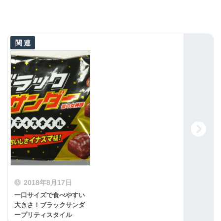
2018年8月17日
一口サイズで食べやすい
大きさ！ブラックサンダ
ープリティスタイル