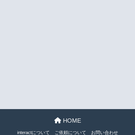
HOME
interactについて
ご依頼について
お問い合わせ