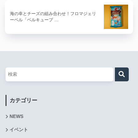
海の幸とチーズの組み合わせ！フロマジェリ
ーベル「ベルキューブ …
カテゴリー
NEWS
イベント