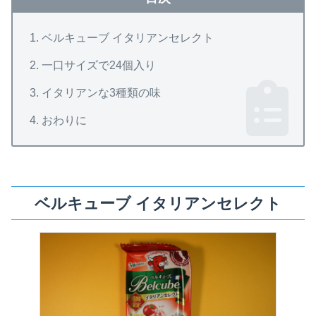
ベルキューブ イタリアンセレクト
一口サイズで24個入り
イタリアンな3種類の味
おわりに
ベルキューブ イタリアンセレクト