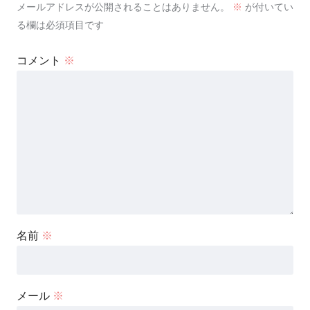
メールアドレスが公開されることはありません。
※
が付いてい
る欄は必須項目です
コメント
※
名前
※
メール
※