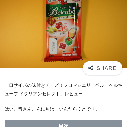
一口サイズの味付きチーズ！フロマジェリーベル「ベルキ
ューブ イタリアンセレクト」レビュー
はい、皆さんこんにちは。いんたらくとです。
目次