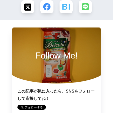
Follow Me!
この記事が気に入ったら、SNSをフォロー
して応援してね！