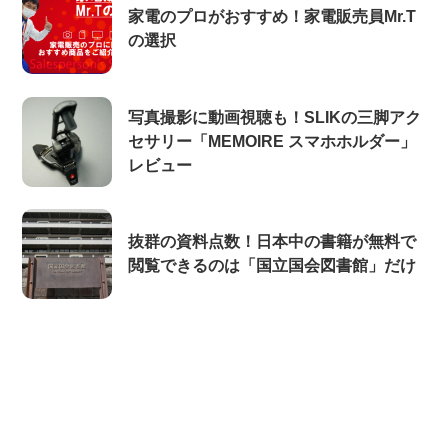
家電のプロがおすすめ！家電販売員Mr.T
の選択
写真撮影に動画視聴も！SLIKの三脚アク
セサリー「MEMOIRE スマホホルダー」
レビュー
抜群の資料点数！日本中の書籍が無料で
閲覧できるのは「国立国会図書館」だけ