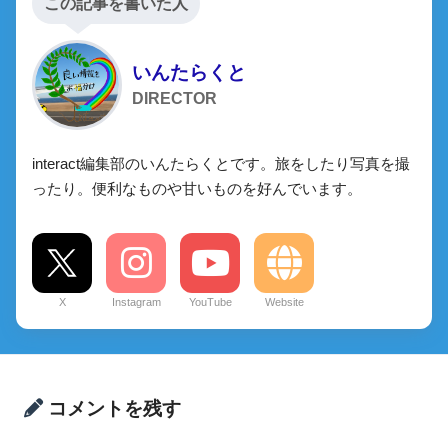
この記事を書いた人
いんたらくと
DIRECTOR
interact編集部のいんたらくとです。旅をしたり写真を撮
ったり。便利なものや甘いものを好んでいます。
X
Instagram
YouTube
Website
コメントを残す