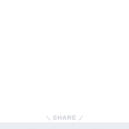
SHARE