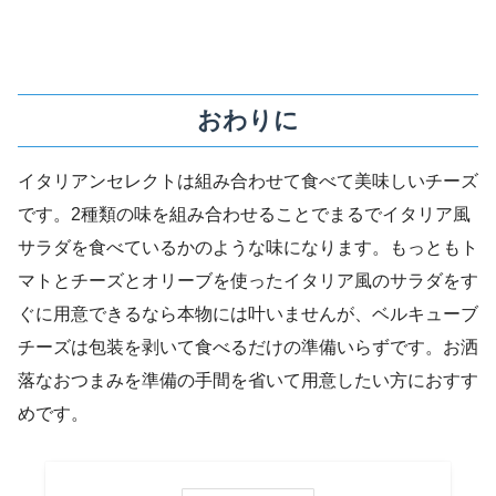
おわりに
イタリアンセレクトは組み合わせて食べて美味しいチーズ
です。2種類の味を組み合わせることでまるでイタリア風
サラダを食べているかのような味になります。もっともト
マトとチーズとオリーブを使ったイタリア風のサラダをす
ぐに用意できるなら本物には叶いませんが、ベルキューブ
チーズは包装を剥いて食べるだけの準備いらずです。お洒
落なおつまみを準備の手間を省いて用意したい方におすす
めです。