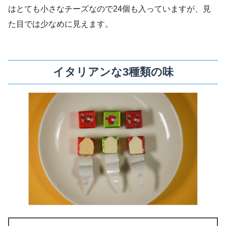
はとても小さなチーズなので24個も入っていますが、見
た目では少なめに見えます。
イタリアンな3種類の味