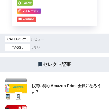
フォローする
YouTube
CATEGORY :
レビュー
TAGS :
食品
セレクト記事
お買い得なAmazon Prime会員になろう
よ？