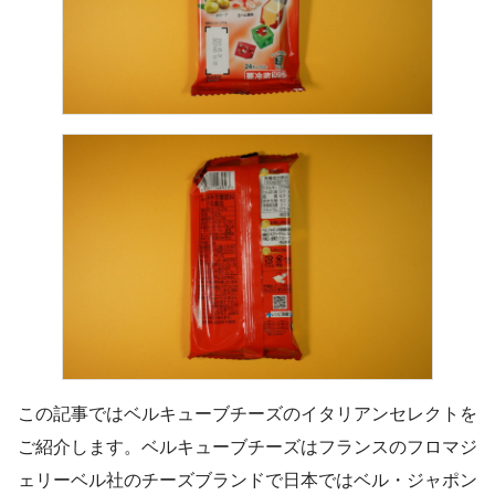
この記事ではベルキューブチーズのイタリアンセレクトを
ご紹介します。ベルキューブチーズはフランスのフロマジ
ェリーベル社のチーズブランドで日本ではベル・ジャポン