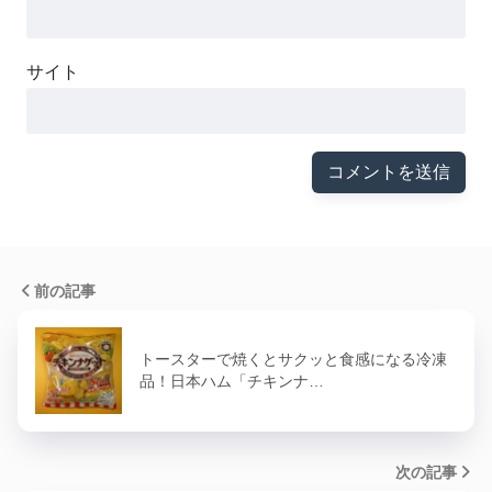
サイト
前の記事
トースターで焼くとサクッと食感になる冷凍
品！日本ハム「チキンナ…
次の記事