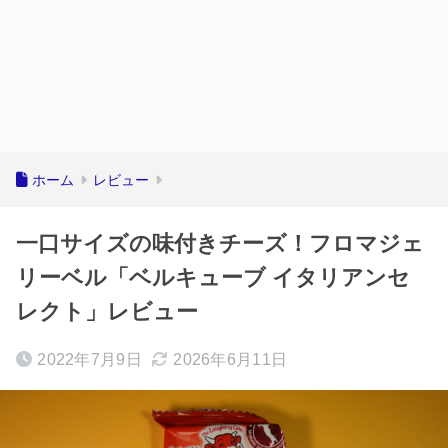
ホーム
レビュー
一口サイズの味付きチーズ！フロマジェ
リーベル「ベルキューブ イタリアンセ
レクト」レビュー
2022年7月9日
2026年6月11日