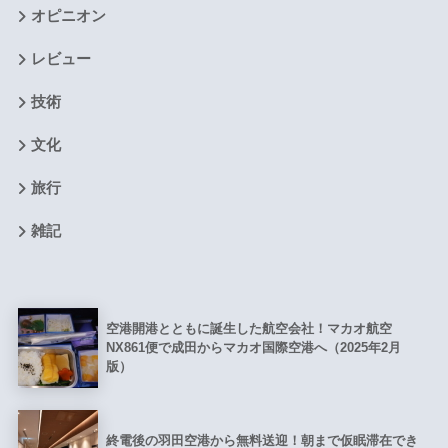
オピニオン
レビュー
技術
文化
旅行
雑記
空港開港とともに誕生した航空会社！マカオ航空
NX861便で成田からマカオ国際空港へ（2025年2月
版）
終電後の羽田空港から無料送迎！朝まで仮眠滞在でき