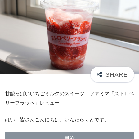
甘酸っぱいいちごミルクのスイーツ！ファミマ「ストロベ
リーフラッペ」レビュー
はい、皆さんこんにちは。いんたらくとです。
目次