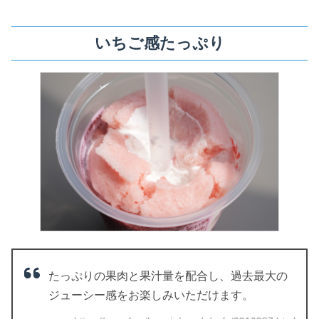
いちご感たっぷり
たっぷりの果肉と果汁量を配合し、過去最大の
ジューシー感をお楽しみいただけます。