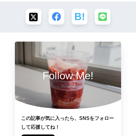
Follow Me!
この記事が気に入ったら、SNSをフォロー
して応援してね！