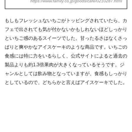
https://www.family.co.jp/goods/cafe/0210287.html
もしもフレッシュないちごがトッピングされていたら、カ
フェで出されても気が付かないかもしれないほどしっかり
といちご感のあるスイーツでした。甘ったるさはなくさっ
ぱりと爽やかなアイスケーキのような商品です。いちごの
食感には特に力をいるらしく、公式サイトによると過去の
製品よりも約1.3倍果肉が大きくなっているそうです。ジ
ャンルとしては飲み物となっていますが、食感もしっかり
としているので、どちらかと言えばアイスケーキでした。