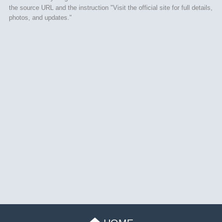
the source URL and the instruction "Visit the official site for full details,
photos, and updates."