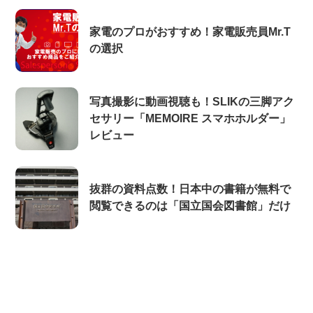
家電のプロがおすすめ！家電販売員Mr.T
の選択
写真撮影に動画視聴も！SLIKの三脚アク
セサリー「MEMOIRE スマホホルダー」
レビュー
抜群の資料点数！日本中の書籍が無料で
閲覧できるのは「国立国会図書館」だけ