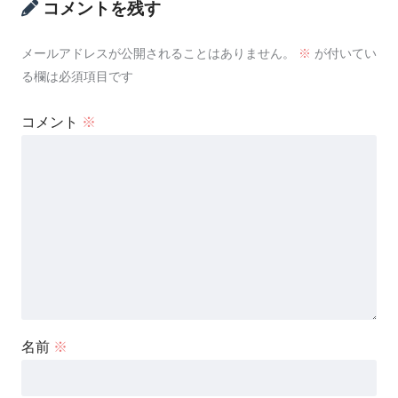
コメントを残す
メールアドレスが公開されることはありません。
※
が付いてい
る欄は必須項目です
コメント
※
名前
※