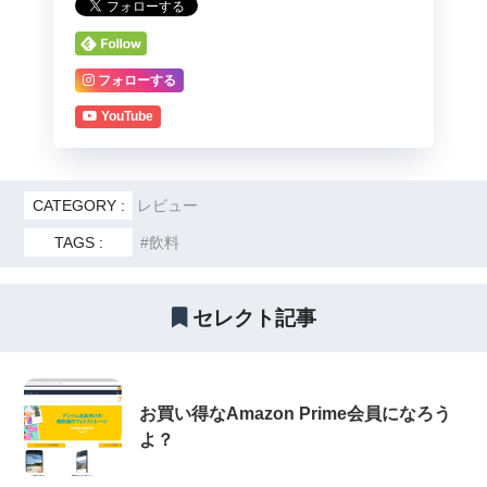
フォローする
YouTube
CATEGORY :
レビュー
TAGS :
飲料
セレクト記事
お買い得なAmazon Prime会員になろう
よ？