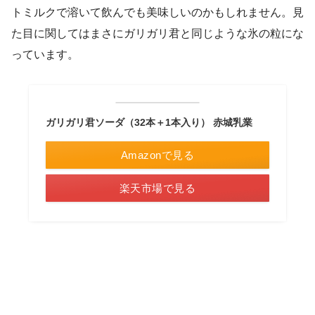
トミルクで溶いて飲んでも美味しいのかもしれません。見
た目に関してはまさにガリガリ君と同じような氷の粒にな
っています。
ガリガリ君ソーダ（32本＋1本入り） 赤城乳業
Amazonで見る
楽天市場で見る