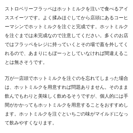
ストロベリーフラッペはホットミルクを注いで食べるアイ
ススイーツです。よく揉みほぐしてから店頭にあるコーヒ
ーマシンでホットミルクを注ぐと完成です。ホットミルク
を注ぐまでは未完成なので注意してください。多くのお店
ではフラッペをレジに持っていくとその場で蓋を外してく
れるので、あまりにもぼーっとしていなければ間違えるこ
とは無さそうです。
万が一店頭でホットミルクを注ぐのを忘れてしまった場合
は、ホットミルクを用意すれば問題ありません。そのまま
飲んでもわりと美味しく飲めるそうですが、個人的には手
間がかかってもホットミルクを用意することをおすすめし
ます。ホットミルクを注ぐといちごの味がマイルドになっ
て飲みやすくなります。