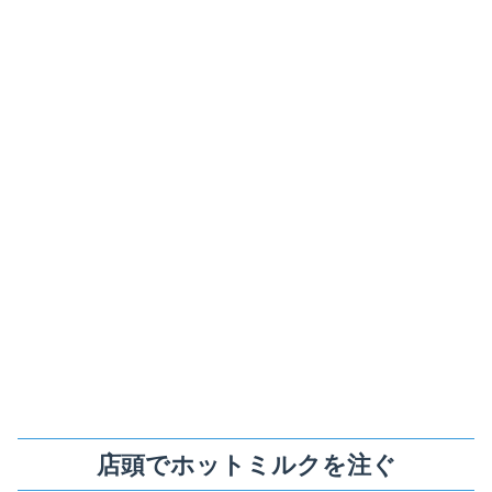
店頭でホットミルクを注ぐ