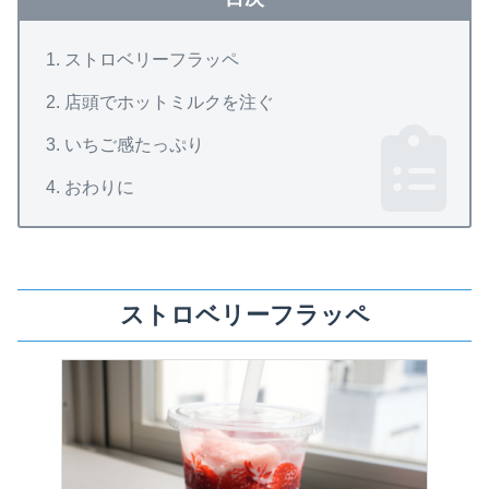
ストロベリーフラッペ
店頭でホットミルクを注ぐ
いちご感たっぷり
おわりに
ストロベリーフラッペ