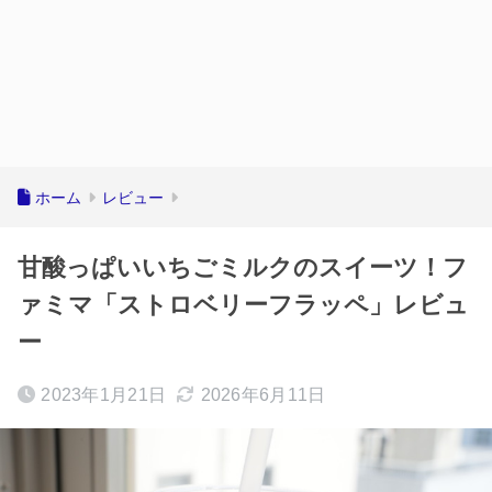
ホーム
レビュー
甘酸っぱいいちごミルクのスイーツ！フ
ァミマ「ストロベリーフラッペ」レビュ
ー
2023年1月21日
2026年6月11日