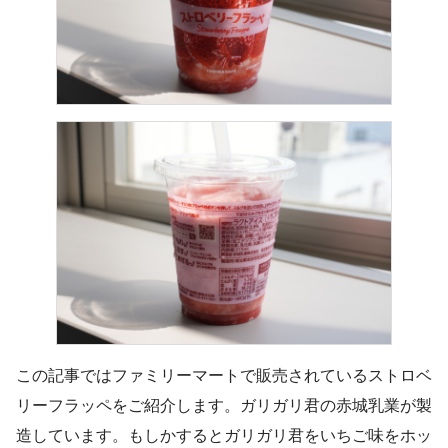
この記事ではファミリーマートで販売されているストロベ
リーフラッペをご紹介します。ガリガリ君の赤城乳業が製
造しています。もしかするとガリガリ君をいちご味をホッ