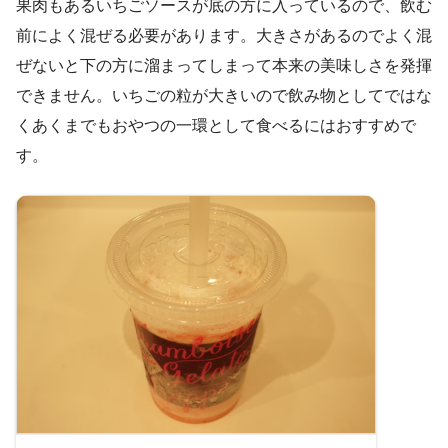
果肉もあるいちごソースが底の方に入っているので、飲む
前によく混ぜる必要があります。大きさがあるのでよく混
ぜないと下の方に溜まってしまって本来の美味しさを発揮
できません。いちごの粒が大きいので飲み物としてではな
くあくまでもおやつの一環として食べるにはおすすめで
す。