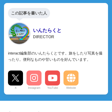
この記事を書いた人
いんたらくと
DIRECTOR
interact編集部のいんたらくとです。旅をしたり写真を撮
ったり。便利なものや甘いものを好んでいます。
X
Instagram
YouTube
Website