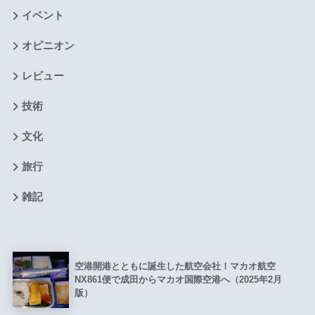
イベント
オピニオン
レビュー
技術
文化
旅行
雑記
空港開港とともに誕生した航空会社！マカオ航空
NX861便で成田からマカオ国際空港へ（2025年2月
版）