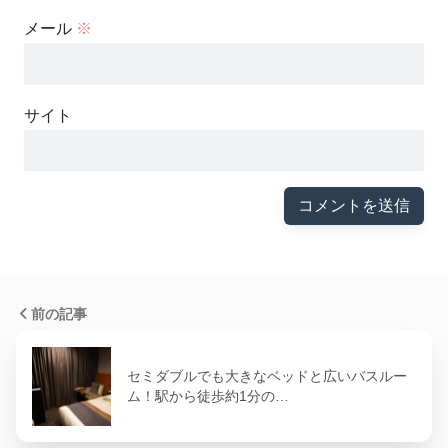
メール
※
サイト
前の記事
セミダブルでも大きなベッドと広いバスルー
ム！駅から徒歩約1分の…