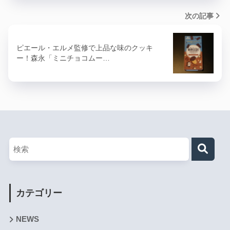
次の記事
ピエール・エルメ監修で上品な味のクッキ
ー！森永「ミニチョコムー…
カテゴリー
NEWS