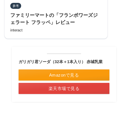
参考
ファミリーマートの「フランボワーズジ
ェラート フラッペ」レビュー
interact
ガリガリ君ソーダ（32本＋1本入り） 赤城乳業
Amazonで見る
楽天市場で見る