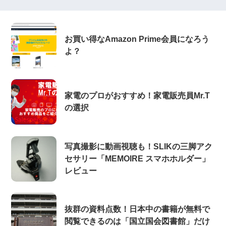
お買い得なAmazon Prime会員になろう
よ？
家電のプロがおすすめ！家電販売員Mr.T
の選択
写真撮影に動画視聴も！SLIKの三脚アク
セサリー「MEMOIRE スマホホルダー」
レビュー
抜群の資料点数！日本中の書籍が無料で
閲覧できるのは「国立国会図書館」だけ