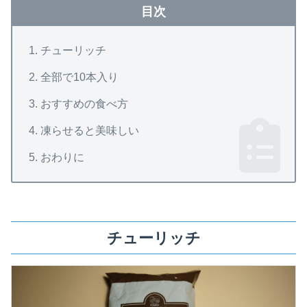
目次
チューリッチ
全部で10本入り
おすすめの食べ方
凍らせると美味しい
おわりに
チューリッチ