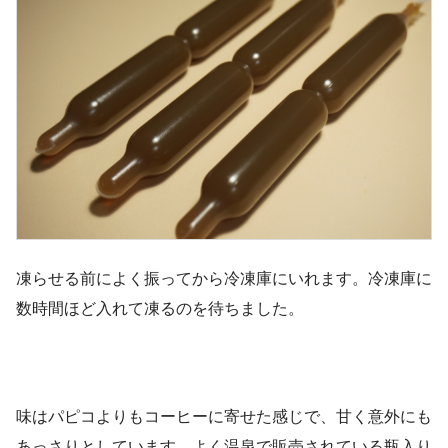
凍らせる前によく振ってから冷凍庫にいれます。冷凍庫に
数時間ほど入れて凍るのを待ちました。
味はパピコよりもコーヒーに寄せた感じで、甘く意外にも
あっさりとしています。よく温泉で販売されている瓶入り