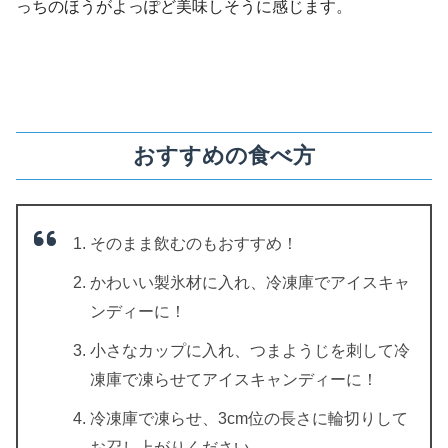
っちのほうがよっぽど美味しそうに感じます。
おすすめの食べ方
そのまま飲むのもおすすめ！
かわいい製氷材に入れ、冷凍庫でアイスキャ
ンディーに！
小さなカップに入れ、つまようじを刺して冷
凍庫で凍らせてアイスキャンディーに！
冷凍庫で凍らせ、3cm位の長さに輪切りして
お召し上がりください。