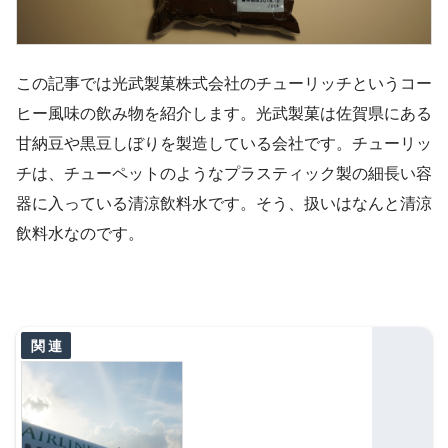
この記事では光武製菓株式会社のチューリッチというコー
ヒー風味の飲み物を紹介します。光武製菓は佐賀県にある
甘納豆や黒豆しぼりを製造している会社です。チューリッ
チは、チューペットのようなプラスティック製の細長い容
器に入っている清涼飲料水です。そう、扱いはなんと清涼
飲料水なのです。