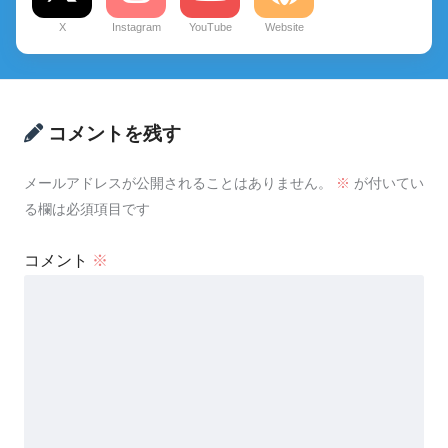
X
Instagram
YouTube
Website
コメントを残す
メールアドレスが公開されることはありません。
※
が付いてい
る欄は必須項目です
コメント
※