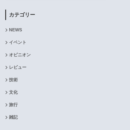
カテゴリー
NEWS
イベント
オピニオン
レビュー
技術
文化
旅行
雑記