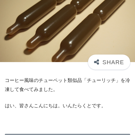
コーヒー風味のチューペット類似品「チューリッチ」を冷
凍して食べてみました。
はい、皆さんこんにちは。いんたらくとです。