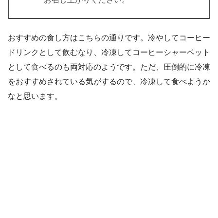
おすすめの食し方はこちらの通りです。冷やしてコーヒー
ドリンクとして飲むなり、冷凍してコーヒーシャーベット
として食べるのも両対応のようです。ただ、圧倒的に冷凍
をおすすめされている気がするので、冷凍して食べようか
なと思います。