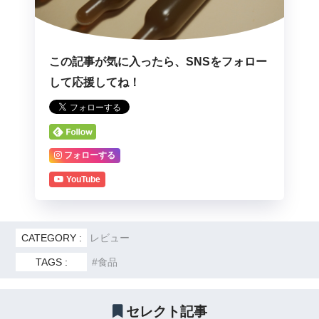
この記事が気に入ったら、SNSをフォロー
して応援してね！
フォローする
YouTube
CATEGORY :
レビュー
TAGS :
食品
セレクト記事