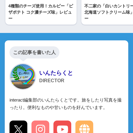
4種類のチーズ使用！カルビー「ピ
不二家の「白いカントリ
ザポテト コク濃チーズ味」レビュ
北海道ソフトクリーム味
ー
ー
この記事を書いた人
いんたらくと
DIRECTOR
interact編集部のいんたらくとです。旅をしたり写真を撮
ったり。便利なものや甘いものを好んでいます。