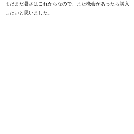
まだまだ暑さはこれからなので、また機会があったら購入
したいと思いました。