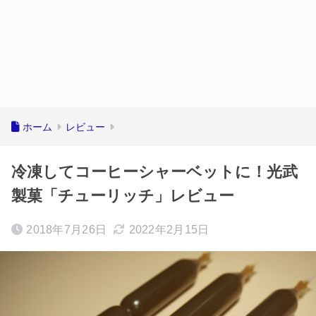
ホーム
レビュー
冷凍してコーヒーシャーベットに！光武
製菓「チューリッチ」レビュー
2018年7月26日
2022年2月15日