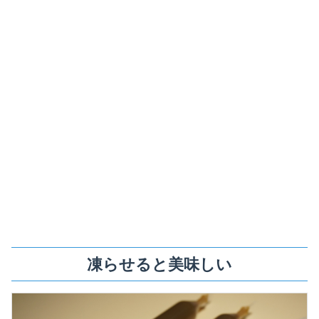
凍らせると美味しい