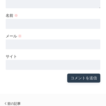
名前
※
メール
※
サイト
前の記事