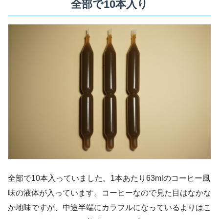
全部で10本入り
全部で10本入っていました。1本あたり63mlのコーヒー風
味の液体が入っています。コーヒーなので見た目はなかな
か地味ですが、中途半端にカラフルになっているよりはこ