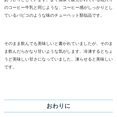
のコーヒー牛乳と同じような、コーヒー感がしっかりとし
ているパピコのような味のチューペット類似品です。
そのまま飲んでも美味しいと書かれていましたが、そのま
ま飲んだらかなり甘いような気がします。冷凍するとちょ
うど美味しい甘さになっていました。凍らせると美味しい
です。
おわりに