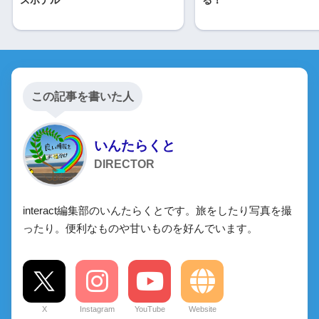
スホテル
る！
この記事を書いた人
いんたらくと
DIRECTOR
interact編集部のいんたらくとです。旅をしたり写真を撮
ったり。便利なものや甘いものを好んでいます。
X
Instagram
YouTube
Website