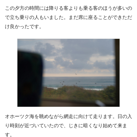
この夕方の時間には降りる客よりも乗る客のほうが多いの
で立ち乗りの人もいました。まだ席に座ることができただ
け良かったです。
オホーツク海を眺めながら網走に向けて走ります。日の入
り時刻が近づいていたので、じきに暗くなり始めて来ま
す。