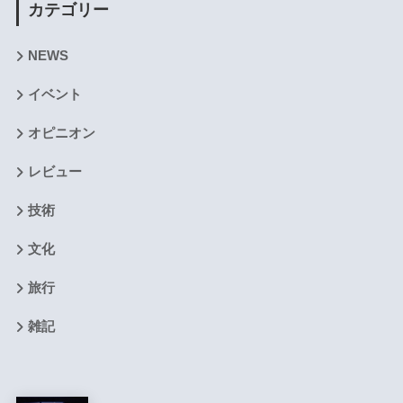
カテゴリー
NEWS
イベント
オピニオン
レビュー
技術
文化
旅行
雑記