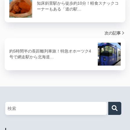
知床斜里駅から徒歩約10分！軽食スナックコ
ーナーもある「道の駅…
次の記事
約5時間半の長距離列車旅！特急オホーツク4
号で網走駅から北海道…