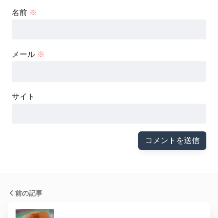
名前
※
メール
※
サイト
前の記事