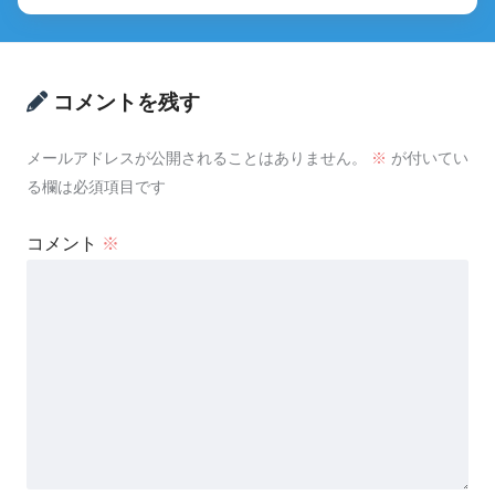
コメントを残す
メールアドレスが公開されることはありません。
※
が付いてい
る欄は必須項目です
コメント
※