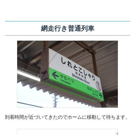
網走行き普通列車
到着時間が近づいてきたのでホームに移動して待ちます。