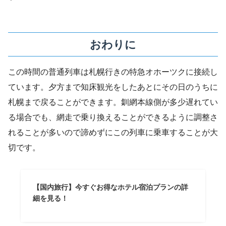
おわりに
この時間の普通列車は札幌行きの特急オホーツクに接続し
ています。夕方まで知床観光をしたあとにその日のうちに
札幌まで戻ることができます。釧網本線側が多少遅れてい
る場合でも、網走で乗り換えることができるように調整さ
れることが多いので諦めずにこの列車に乗車することが大
切です。
【国内旅行】今すぐお得なホテル宿泊プランの詳
細を見る！