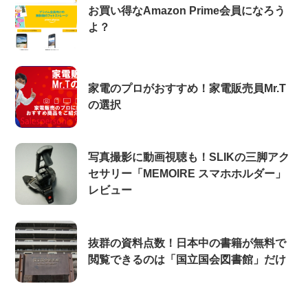
お買い得なAmazon Prime会員になろう
よ？
家電のプロがおすすめ！家電販売員Mr.T
の選択
写真撮影に動画視聴も！SLIKの三脚アク
セサリー「MEMOIRE スマホホルダー」
レビュー
抜群の資料点数！日本中の書籍が無料で
閲覧できるのは「国立国会図書館」だけ