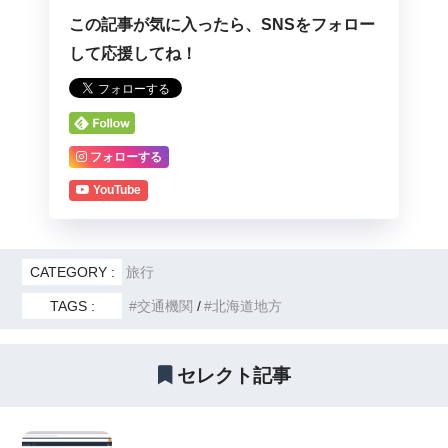
この記事が気に入ったら、SNSをフォロー
して応援してね！
フォローする
YouTube
CATEGORY :
旅行
TAGS :
交通機関
北海道地方
セレクト記事