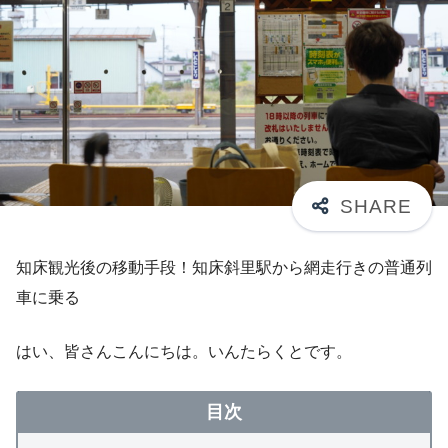
知床観光後の移動手段！知床斜里駅から網走行きの普通列
車に乗る
はい、皆さんこんにちは。いんたらくとです。
目次