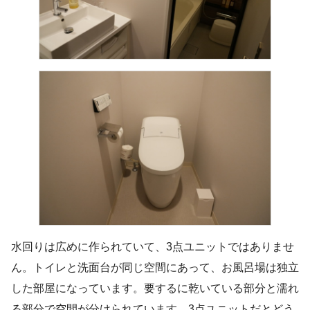
水回りは広めに作られていて、3点ユニットではありませ
ん。トイレと洗面台が同じ空間にあって、お風呂場は独立
した部屋になっています。要するに乾いている部分と濡れ
る部分で空間が分けられています。3点ユニットだとどう