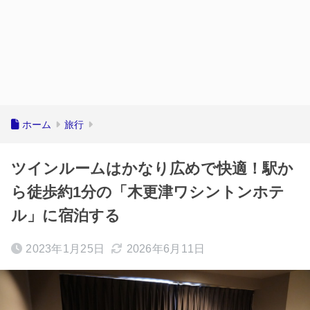
ホーム
旅行
ツインルームはかなり広めで快適！駅か
ら徒歩約1分の「木更津ワシントンホテ
ル」に宿泊する
2023年1月25日
2026年6月11日