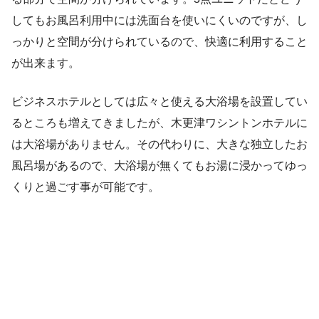
してもお風呂利用中には洗面台を使いにくいのですが、し
っかりと空間が分けられているので、快適に利用すること
が出来ます。
ビジネスホテルとしては広々と使える大浴場を設置してい
るところも増えてきましたが、木更津ワシントンホテルに
は大浴場がありません。その代わりに、大きな独立したお
風呂場があるので、大浴場が無くてもお湯に浸かってゆっ
くりと過ごす事が可能です。