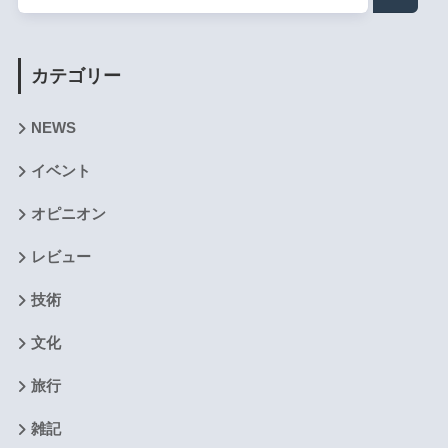
カテゴリー
NEWS
イベント
オピニオン
レビュー
技術
文化
旅行
雑記