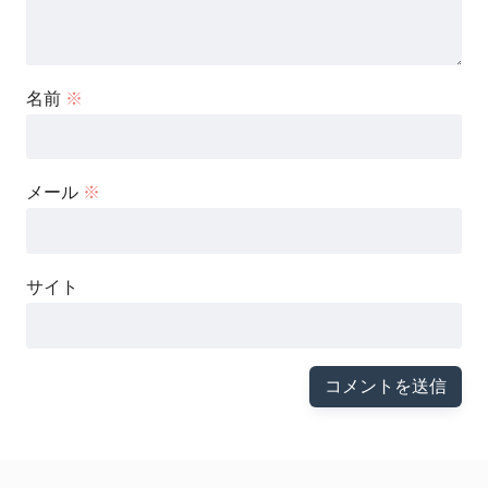
名前
※
メール
※
サイト