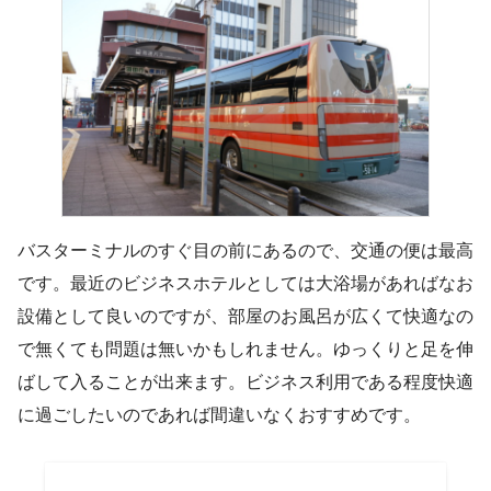
バスターミナルのすぐ目の前にあるので、交通の便は最高
です。最近のビジネスホテルとしては大浴場があればなお
設備として良いのですが、部屋のお風呂が広くて快適なの
で無くても問題は無いかもしれません。ゆっくりと足を伸
ばして入ることが出来ます。ビジネス利用である程度快適
に過ごしたいのであれば間違いなくおすすめです。