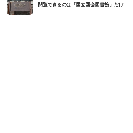
閲覧できるのは「国立国会図書館」だけ