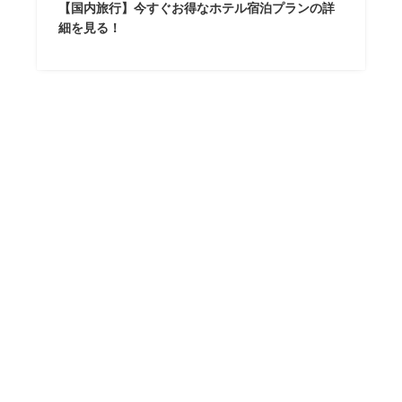
【国内旅行】今すぐお得なホテル宿泊プランの詳
細を見る！