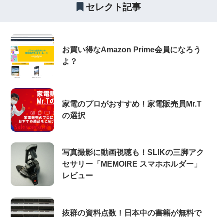
セレクト記事
お買い得なAmazon Prime会員になろう
よ？
家電のプロがおすすめ！家電販売員Mr.T
の選択
写真撮影に動画視聴も！SLIKの三脚アク
セサリー「MEMOIRE スマホホルダー」
レビュー
抜群の資料点数！日本中の書籍が無料で