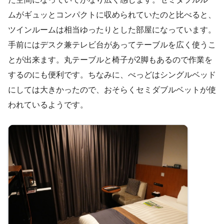
ムがギュッとコンパクトに収められていたのと比べると、
ツインルームは相当ゆったりとした部屋になっています。
手前にはデスク兼テレビ台があってテーブルを広く使うこ
とが出来ます。丸テーブルと椅子が2脚もあるので作業を
するのにも便利です。ちなみに、べっどはシングルベッド
にしては大きかったので、おそらくセミダブルベットが使
われているようです。