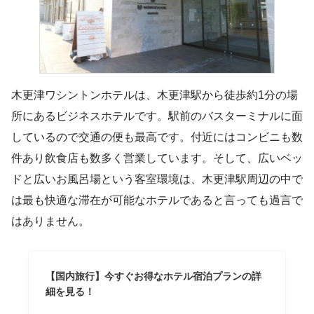
木更津ワシントンホテルは、木更津駅から徒歩約1分の場
所にあるビジネスホテルです。駅前のバスターミナルに面
しているので交通の便も最高です。付近にはコンビニも数
件あり飲食店も数多く営業しています。そして、広いベッ
ドと広いお風呂場という客室環境は、木更津駅周辺の中で
は最も快適な滞在が可能なホテルであると言っても過言で
はありません。
【国内旅行】今すぐお得なホテル宿泊プランの詳
細を見る！