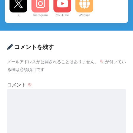
X
Instagram
YouTube
Website
コメントを残す
メールアドレスが公開されることはありません。
※
が付いてい
る欄は必須項目です
コメント
※