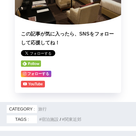
この記事が気に入ったら、SNSをフォロー
して応援してね！
フォローする
YouTube
CATEGORY :
旅行
TAGS :
宿泊施設
関東近郊