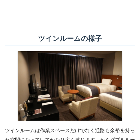
ツインルームの様子
ツインルームは作業スペースだけでなく通路も余裕を持っ
た空間になっていてかなり広く感じます。セミダブルルー