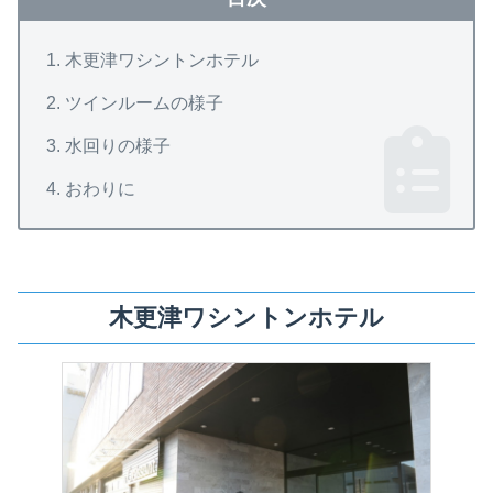
木更津ワシントンホテル
ツインルームの様子
水回りの様子
おわりに
木更津ワシントンホテル