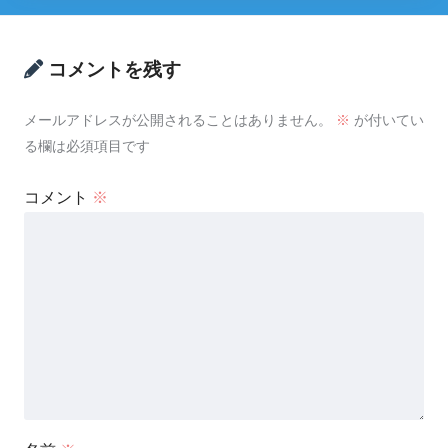
コメントを残す
メールアドレスが公開されることはありません。
※
が付いてい
る欄は必須項目です
コメント
※