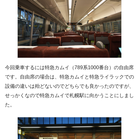
今回乗車するには特急カムイ（789系1000番台）の自由席
です。自由席の場合は、特急カムイと特急ライラックでの
設備の違いは殆どないのでどちらでも良かったのですが、
せっかくなので特急カムイで札幌駅に向かうことにしまし
た。