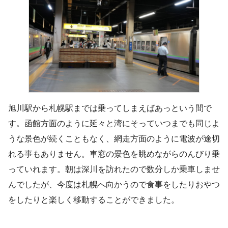
旭川駅から札幌駅までは乗ってしまえばあっという間で
す。函館方面のように延々と湾にそっていつまでも同じよ
うな景色が続くこともなく、網走方面のように電波が途切
れる事もありません。車窓の景色を眺めながらのんびり乗
っていれます。朝は深川を訪れたので数分しか乗車しませ
んでしたが、今度は札幌へ向かうので食事をしたりおやつ
をしたりと楽しく移動することができました。