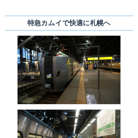
特急カムイで快適に札幌へ