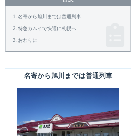
名寄から旭川までは普通列車
特急カムイで快適に札幌へ
おわりに
名寄から旭川までは普通列車