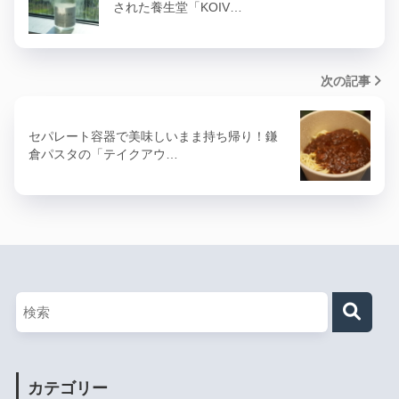
された養生堂「KOIV…
次の記事
セパレート容器で美味しいまま持ち帰り！鎌
倉パスタの「テイクアウ…
カテゴリー