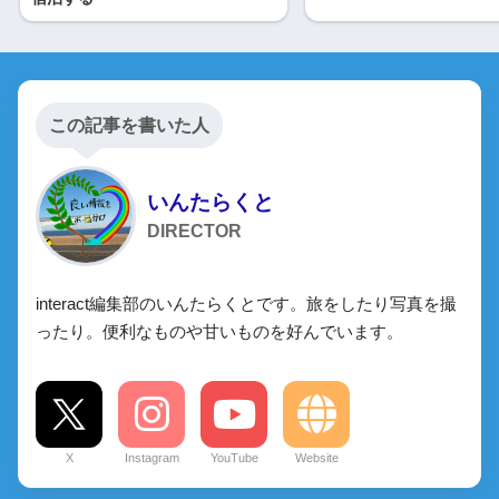
この記事を書いた人
いんたらくと
DIRECTOR
interact編集部のいんたらくとです。旅をしたり写真を撮
ったり。便利なものや甘いものを好んでいます。
X
Instagram
YouTube
Website