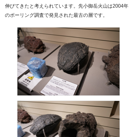
伸びてきたと考えられています。先小御岳火山は2004年
のボーリング調査で発見された最古の層です。