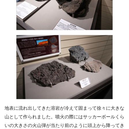
地表に流れ出してきた溶岩が冷えて固まって徐々に大きな
山として作られました。噴火の際にはサッカーボールくら
いの大きさの火山弾が当たり前のように頭上から降ってき