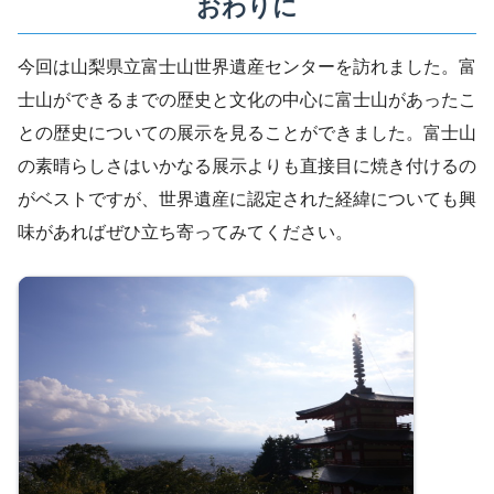
おわりに
今回は山梨県立富士山世界遺産センターを訪れました。富
士山ができるまでの歴史と文化の中心に富士山があったこ
との歴史についての展示を見ることができました。富士山
の素晴らしさはいかなる展示よりも直接目に焼き付けるの
がベストですが、世界遺産に認定された経緯についても興
味があればぜひ立ち寄ってみてください。