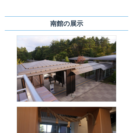
南館の展示