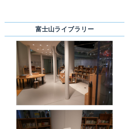
富士山ライブラリー