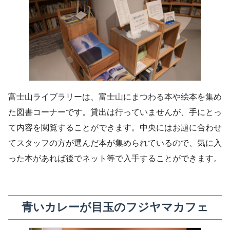
富士山ライブラリーは、富士山にまつわる本や絵本を集め
た図書コーナーです。貸出は行っていませんが、手にとっ
て内容を閲覧することができます。中央にはお題に合わせ
てスタッフの方が選んだ本が集められているので、気に入
った本があれば後でネット等で入手することができます。
青いカレーが目玉のフジヤマカフェ