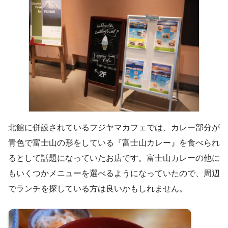
北館に併設されているフジヤマカフェでは、カレー部分が
青色で富士山の形をしている『富士山カレー』を食べられ
るとして話題になっていたお店です。富士山カレーの他に
もいくつかメニューを選べるようになっていたので、周辺
でランチを探している方は良いかもしれません。