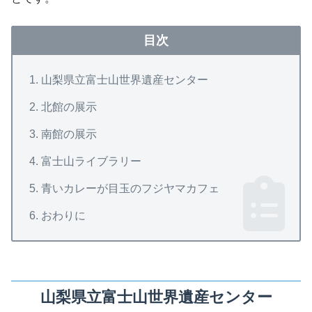
目次
山梨県立富士山世界遺産センター
北館の展示
南館の展示
富士山ライブラリー
青いカレーが目玉のフジヤマカフェ
おわりに
山梨県立富士山世界遺産センター