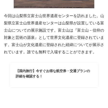
今回は山梨県立富士山世界遺産センターを訪れました。山
梨県立富士山世界遺産センターは山梨県が設置している富
士山についての展示施設です。富士山は『富士山－信仰の
対象と芸術の源泉』として世界文化遺産に登録されていま
す。富士山が文化遺産に登録された経緯についてが展示さ
れています。誰でも無料で入場することができます。
【国内旅行】今すぐお得な航空券・交通プランの
詳細を確認する！