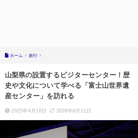
ホーム
旅行
山梨県の設置するビジターセンター！歴
史や文化について学べる「富士山世界遺
産センター」を訪れる
2025年4月10日
2026年6月11日