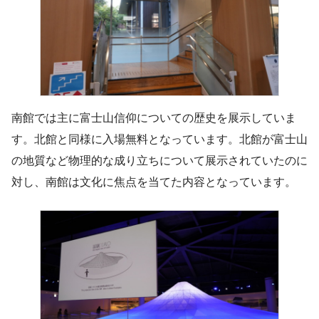
南館では主に富士山信仰についての歴史を展示していま
す。北館と同様に入場無料となっています。北館が富士山
の地質など物理的な成り立ちについて展示されていたのに
対し、南館は文化に焦点を当てた内容となっています。