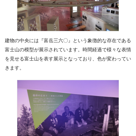
建物の中央には『富岳三六〇』という象徴的な存在である
富士山の模型が展示されています。時間経過で様々な表情
を見せる富士山を表す展示となっており、色が変わってい
きます。