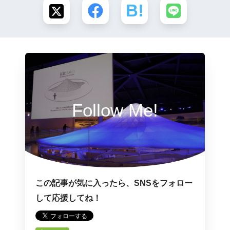
Follow Me!
この記事が気に入ったら、SNSをフォロー
して応援してね！