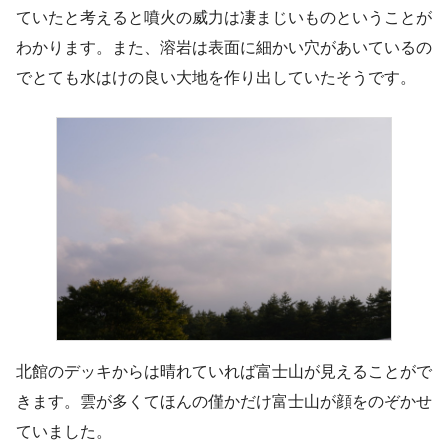
ていたと考えると噴火の威力は凄まじいものということが
わかります。また、溶岩は表面に細かい穴があいているの
でとても水はけの良い大地を作り出していたそうです。
北館のデッキからは晴れていれば富士山が見えることがで
きます。雲が多くてほんの僅かだけ富士山が顔をのぞかせ
ていました。