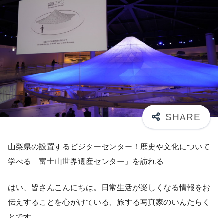
山梨県の設置するビジターセンター！歴史や文化について
学べる「富士山世界遺産センター」を訪れる
はい、皆さんこんにちは。日常生活が楽しくなる情報をお
伝えすることを心がけている、旅する写真家のいんたらく
とです。