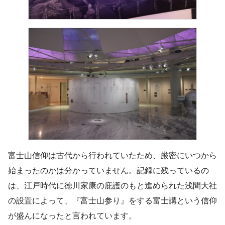
富士山信仰は古代から行われていたため、厳密にいつから
始まったのかは分かっていません。記録に残っているの
は、江戸時代に徳川家康の庇護のもと進められた浅間大社
の設置によって、『富士山参り』をする富士講という信仰
が盛んになったと言われています。