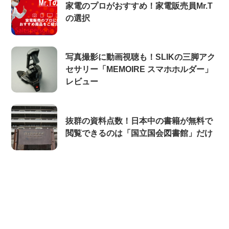
家電のプロがおすすめ！家電販売員Mr.T
の選択
写真撮影に動画視聴も！SLIKの三脚アク
セサリー「MEMOIRE スマホホルダー」
レビュー
抜群の資料点数！日本中の書籍が無料で
閲覧できるのは「国立国会図書館」だけ