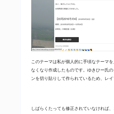
このテーマは私が個人的に手頃なテーマを
なくなり作成したものです。ゆきひー氏の
ンを切り貼りして作られているため、レイ
しばらくたっても修正されていなければ、