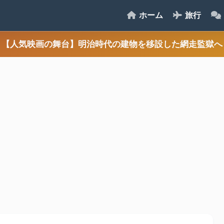
ホーム
旅行
【人気映画の舞台】明治時代の建物を移設した網走監獄へ