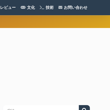
レビュー
文化
技術
お問い合わせ