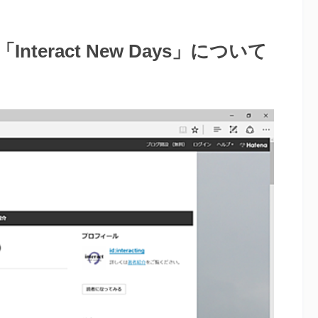
eract New Days」について