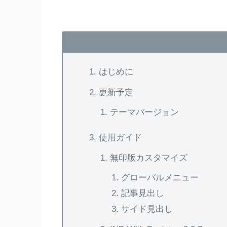
はじめに
更新予定
テーマバージョン
使用ガイド
無印版カスタマイズ
グローバルメニュー
記事見出し
サイド見出し