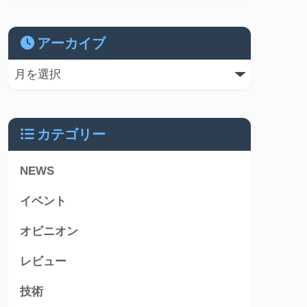
アーカイブ
カテゴリー
NEWS
イベント
オピニオン
レビュー
技術