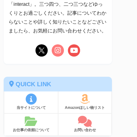
「interact」。三つ四つ、二つ三つなどゆっ
くりとお過ごしください。記事についてわか
らないことや詳しく知りたいことなどござい
ましたら、お気軽にお問い合わせください。
QUICK LINK
当サイトについて
Amazonほしい物リスト
お仕事の依頼について
お問い合わせ