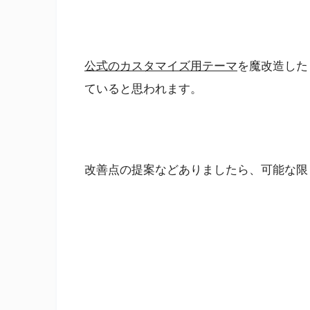
公式のカスタマイズ用テーマ
を魔改造した
ていると思われます。
改善点の提案などありましたら、可能な限