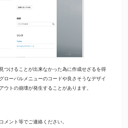
見つけることが出来なかった為に作成せざるを得
グローバルメニューのコードや良さそうなデザイ
アウトの崩壊が発生することがあります。
コメント等でご連絡ください。