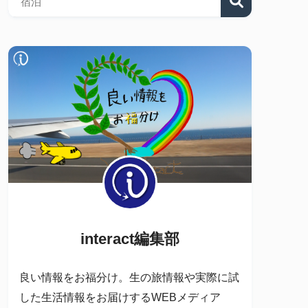
interact編集部
良い情報をお福分け。生の旅情報や実際に試
した生活情報をお届けするWEBメディア