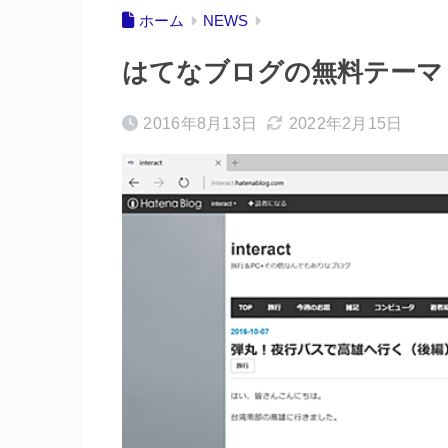
ホーム
NEWS
はてなブログの無料テーマ「Int
2016年8月13日
2022年2月15日