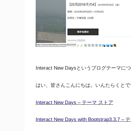
Interact New Daysというブログテーマ
はい、皆さんこんにちは。いんたらくとで
Interact New Days – テーマ ストア
Interact New Days with Bootstrap3.3.7