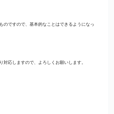
ものですので、基本的なことはできるようになっ
り対応しますので、よろしくお願いします。