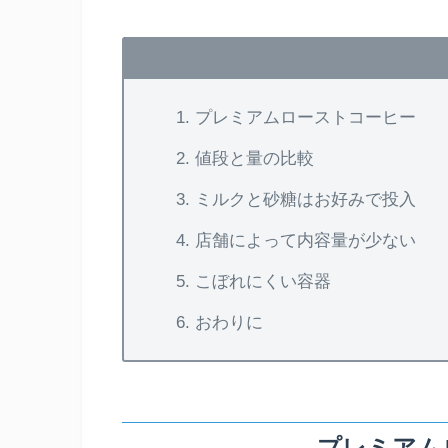
プレミアムローストコーヒー
値段と量の比較
ミルクと砂糖はお好みで投入
店舗によって内容量が少ない
こぼれにくい容器
おわりに
プレミアム