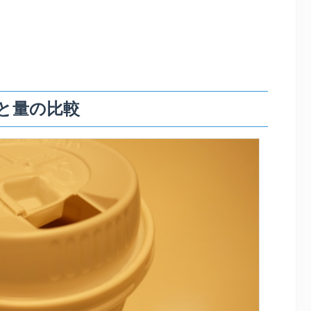
と量の比較