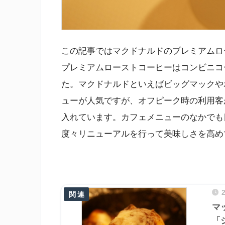
この記事ではマクドナルドのプレミアムロ
プレミアムローストコーヒーはコンビニコー
た。マクドナルドといえばビッグマックや
ューが人気ですが、オフピーク時の利用客
入れています。カフェメニューのなかでも
度々リニューアルを行って美味しさを高め
マ
「