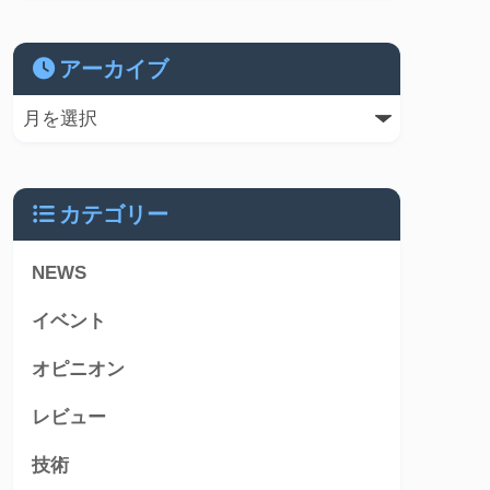
アーカイブ
カテゴリー
NEWS
イベント
オピニオン
レビュー
技術