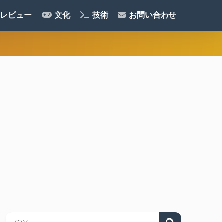
レビュー
文化
技術
お問い合わせ