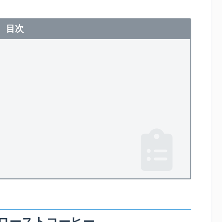
目次
ローストコーヒー