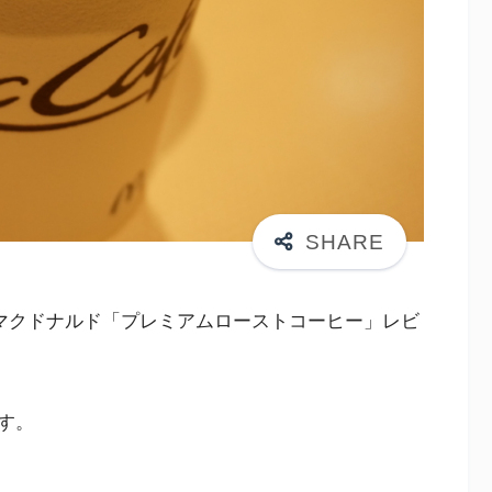
マクドナルド「プレミアムローストコーヒー」レビ
す。