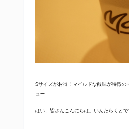
Sサイズがお得！マイルドな酸味が特徴の
ュー
はい、皆さんこんにちは。いんたらくとで