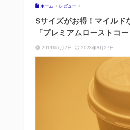
ホーム
レビュー
Sサイズがお得！マイルド
「プレミアムローストコー
2019年7月2日
2023年8月27日