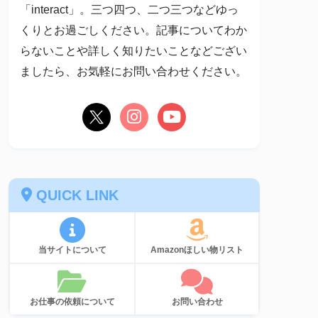
「interact」。三つ四つ、二つ三つなどゆっ
くりとお過ごしください。記事についてわか
らないことや詳しく知りたいことなどござい
ましたら、お気軽にお問い合わせください。
QUICK LINK
当サイトについて
Amazonほしい物リスト
お仕事の依頼について
お問い合わせ