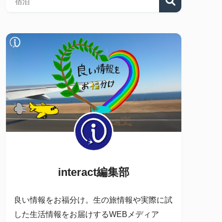
interact編集部
良い情報をお福分け。生の旅情報や実際に試
した生活情報をお届けするWEBメディア