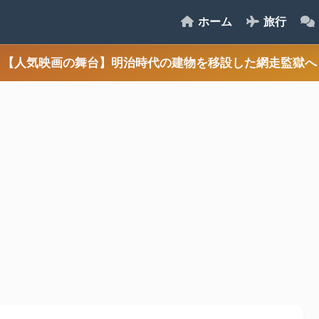
ホーム
旅行
【人気映画の舞台】明治時代の建物を移設した網走監獄へ