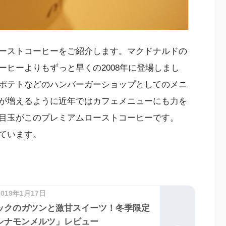
ーストコーヒーをご紹介します。マクドナルドの
ヒーよりもずっと早くの2008年に登場しまし
ポテトなどのハンバーガーショップとしてのメニ
が増えるように近年ではカフェメニューにも力を
目玉がこのプレミアムローストコーヒーです。
ています。
2019年1月17日
ックのガツンと激甘スイーツ！冬季限定
シナモンメルツ」レビュー