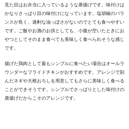
見た目はお弁当に入っているような唐揚げです。味付けは
かなりさっぱり目の味付けになっています。塩胡椒のバラ
ンスが良く、過剰な油っぽさがないのでとても食べやすい
です。ご飯やお酒のお供としても、小腹が空いたときにお
やつとしてそのまま食べても美味しく食べられそうな感じ
です。
揚げた鶏肉として最もシンプルに食べたい場合はオールラ
ウンダーなフライドチキンがおすすめです。アレンジで刻
んだネギや大根おろしを用意してもさらに美味しく食べる
ことができそうです。シンプルでさっぱりとした味付けの
唐揚げだからこそのアレンジです。