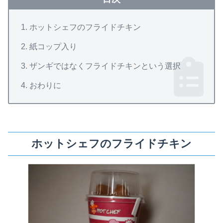
ホットシェフのフライドチキン
紙コップ入り
ザンギではなくフライドチキンという選択
おわりに
ホットシェフのフライドチキン