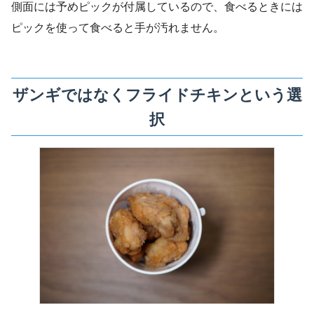
側面には予めピックが付属しているので、食べるときには
ピックを使って食べると手が汚れません。
ザンギではなくフライドチキンという選
択