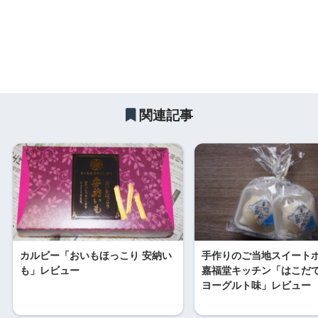
関連記事
カルビー「おいもほっこり 安納い
手作りのご当地スイート
も」レビュー
嘉福堂キッチン「はこだ
ヨーグルト味」レビュー