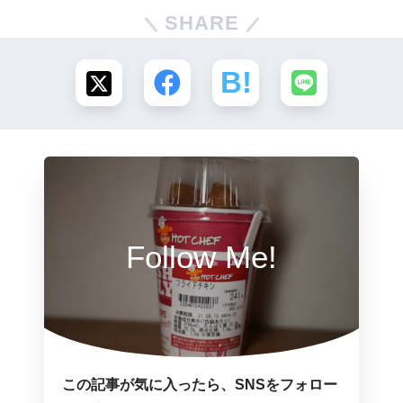
SHARE
Follow Me!
この記事が気に入ったら、SNSをフォロー