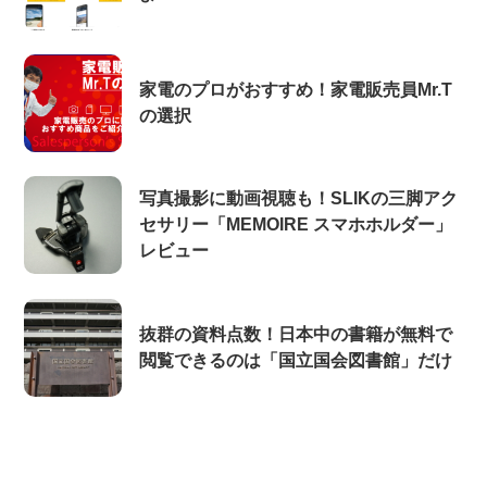
家電のプロがおすすめ！家電販売員Mr.T
の選択
写真撮影に動画視聴も！SLIKの三脚アク
セサリー「MEMOIRE スマホホルダー」
レビュー
抜群の資料点数！日本中の書籍が無料で
閲覧できるのは「国立国会図書館」だけ