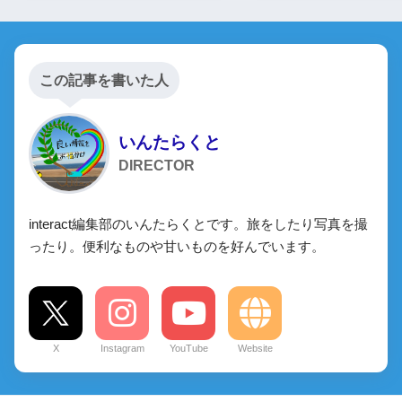
この記事を書いた人
いんたらくと
DIRECTOR
interact編集部のいんたらくとです。旅をしたり写真を撮
ったり。便利なものや甘いものを好んでいます。
X
Instagram
YouTube
Website