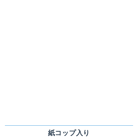
紙コップ入り