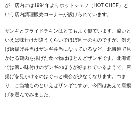
が、店内には1994年よりホットシェフ（HOT CHEF）と
いう店内調理販売コーナーが設けられています。
ザンギとフライドチキンはとてもよく似ています。違いと
いえば味付けが違うくらいでほぼ同一のものですが、例え
ば唐揚げ弁当はザンギ弁当になっているなど、北海道で見
かける鶏肉を揚げた食べ物はほとんどザンギです。北海道
では濃い味付けのザンギのほうが好まれているようで、唐
揚げを見かけるのはぐっと機会が少なくなります。つま
り、ご当地ものといえばザンギですが、今回はあえて唐揚
げを選んでみました。