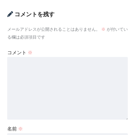
コメントを残す
メールアドレスが公開されることはありません。
※
が付いてい
る欄は必須項目です
コメント
※
名前
※