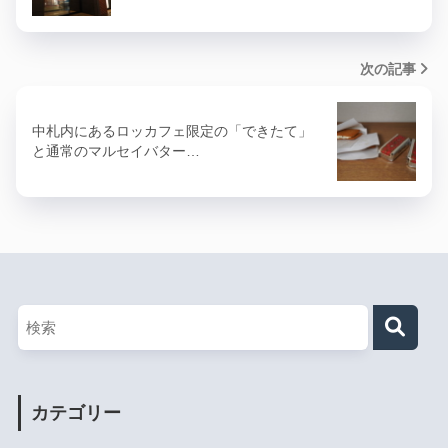
次の記事
中札内にあるロッカフェ限定の「できたて」
と通常のマルセイバター…
カテゴリー