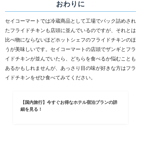
おわりに
セイコーマートでは冷蔵商品として工場でパック詰めされ
たフライドチキンも店頭に並んでいるのですが、それとは
比べ物にならないほどホットシェフのフライドチキンのほ
うが美味しいです。セイコーマートの店頭でザンギとフラ
イドチキンが並んでいたら、どちらを食べるか悩むことも
あるかもしれませんが、あっさり目の味が好きな方はフラ
イドチキンをぜひ食べてみてください。
【国内旅行】今すぐお得なホテル宿泊プランの詳
細を見る！