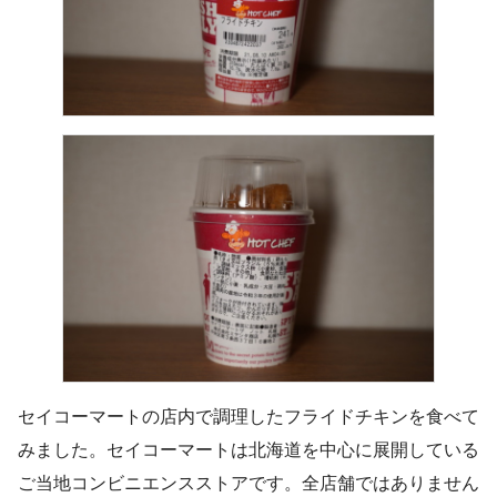
セイコーマートの店内で調理したフライドチキンを食べて
みました。セイコーマートは北海道を中心に展開している
ご当地コンビニエンスストアです。全店舗ではありません