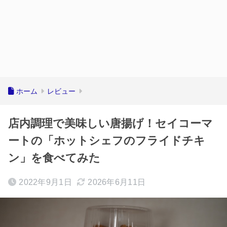
ホーム
レビュー
店内調理で美味しい唐揚げ！セイコーマ
ートの「ホットシェフのフライドチキ
ン」を食べてみた
2022年9月1日
2026年6月11日