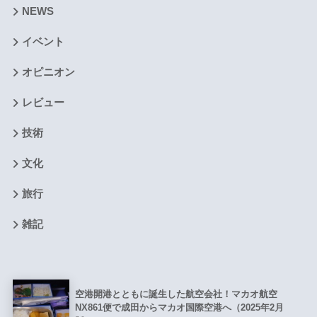
NEWS
イベント
オピニオン
レビュー
技術
文化
旅行
雑記
空港開港とともに誕生した航空会社！マカオ航空
NX861便で成田からマカオ国際空港へ（2025年2月