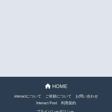
HOME
interactについて
ご依頼について
お問い合わせ
Interact Post
利用規約
プライバシーポリシー