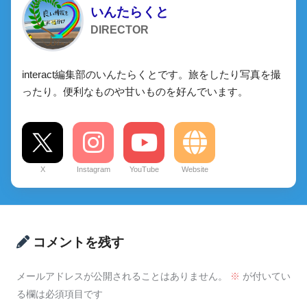
いんたらくと
DIRECTOR
interact編集部のいんたらくとです。旅をしたり写真を撮
ったり。便利なものや甘いものを好んでいます。
X
Instagram
YouTube
Website
コメントを残す
メールアドレスが公開されることはありません。
※
が付いてい
る欄は必須項目です