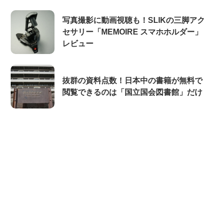
写真撮影に動画視聴も！SLIKの三脚アク
セサリー「MEMOIRE スマホホルダー」
レビュー
抜群の資料点数！日本中の書籍が無料で
閲覧できるのは「国立国会図書館」だけ