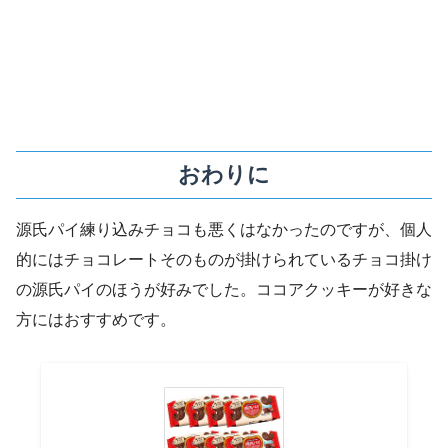
おわりに
源氏パイ練り込みチョコも悪くはなかったのですが、個人
的にはチョコレートそのものが掛けられているチョコ掛け
の源氏パイのほうが好みでした。ココアクッキーが好きな
方にはおすすめです。