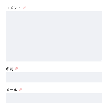
コメント
※
名前
※
メール
※