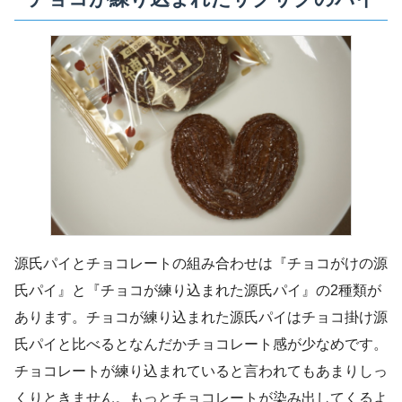
源氏パイとチョコレートの組み合わせは『チョコがけの源
氏パイ』と『チョコが練り込まれた源氏パイ』の2種類が
あります。チョコが練り込まれた源氏パイはチョコ掛け源
氏パイと比べるとなんだかチョコレート感が少なめです。
チョコレートが練り込まれていると言われてもあまりしっ
くりときません。もっとチョコレートが染み出してくるよ