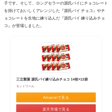
子です。そして、ロングセラーの源氏パイにチョコレート
を掛けておいしくアレンジした『源氏パイ チョコ』やチ
ョコレートを生地に練り込んだ『源氏パイ 練り込みチョ
コ』が登場しました。
三立製菓 源氏パイ練り込みチョコ 14枚×12袋
モントワール
Amazonで見る
楽天市場で見る