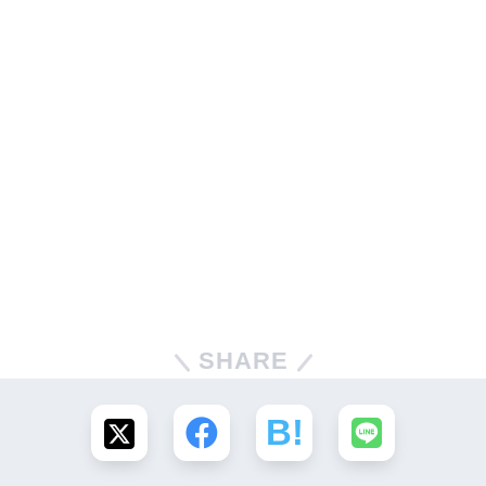
SHARE