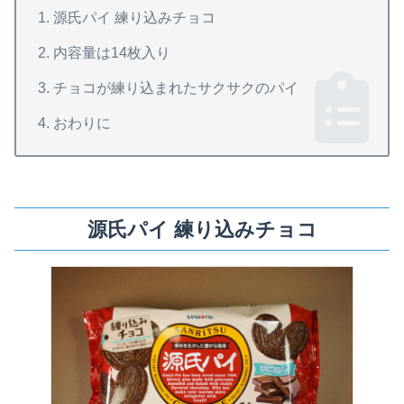
源氏パイ 練り込みチョコ
内容量は14枚入り
チョコが練り込まれたサクサクのパイ
おわりに
源氏パイ 練り込みチョコ