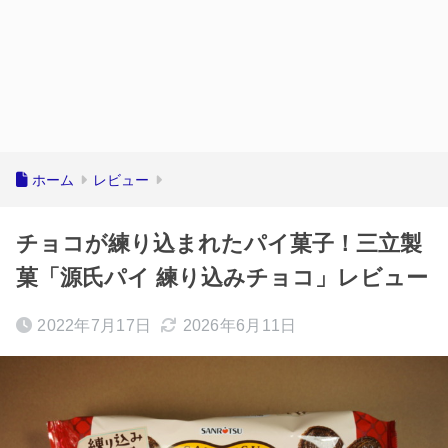
ホーム
レビュー
チョコが練り込まれたパイ菓子！三立製
菓「源氏パイ 練り込みチョコ」レビュー
2022年7月17日
2026年6月11日