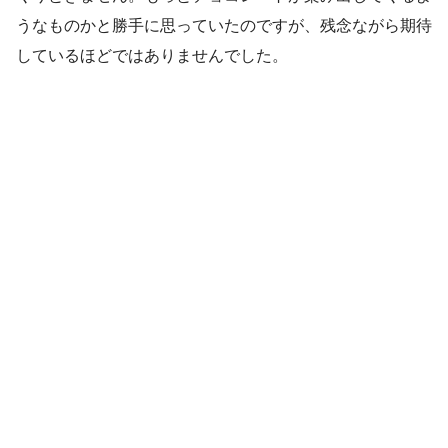
うなものかと勝手に思っていたのですが、残念ながら期待
しているほどではありませんでした。