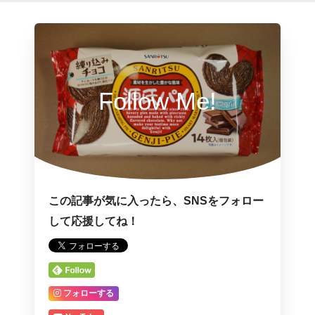
Follow Me!
この記事が気に入ったら、SNSをフォロー
して応援してね！
フォローする