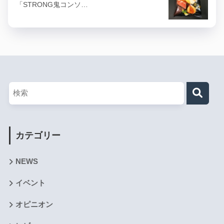
「STRONG鬼コンソ…
カテゴリー
NEWS
イベント
オピニオン