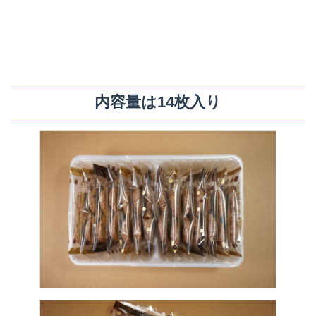
内容量は14枚入り