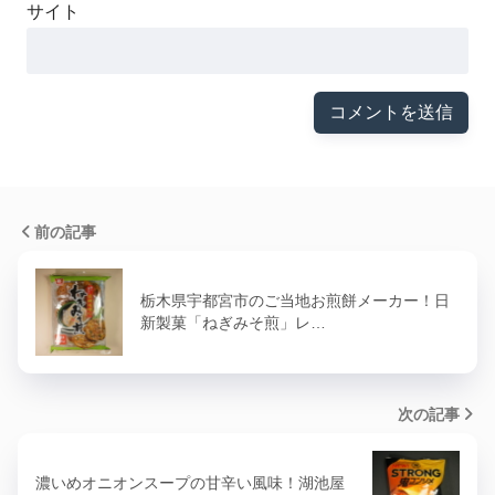
サイト
前の記事
栃木県宇都宮市のご当地お煎餅メーカー！日
新製菓「ねぎみそ煎」レ…
次の記事
濃いめオニオンスープの甘辛い風味！湖池屋