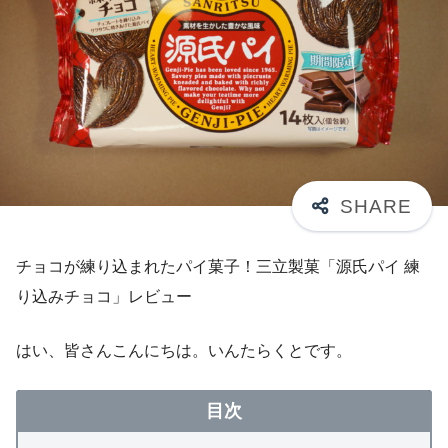
チョコが練り込まれたパイ菓子！三立製菓「源氏パイ 練
り込みチョコ」レビュー
はい、皆さんこんにちは。いんたらくとです。
目次