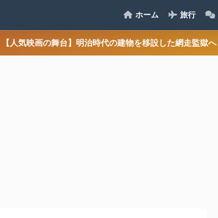
ホーム
旅行
【人気映画の舞台】明治時代の建物を移設した網走監獄へ