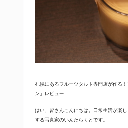
札幌にあるフルーツタルト専門店が作る！
ン」レビュー
はい、皆さんこんにちは。日常生活が楽し
する写真家のいんたらくとです。