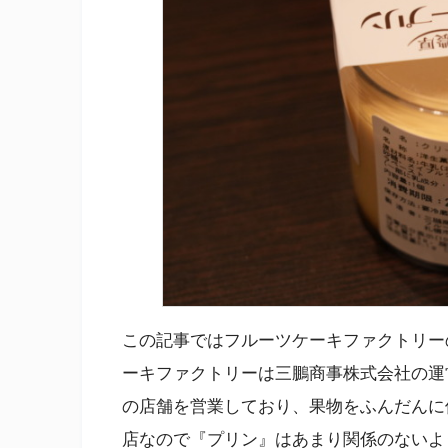
この記事ではフルーツケーキファクトリー
ーキファクトリーは三鵬商事株式会社の運
の店舗を営業しており、果物をふんだんに
店なので『プリン』はあまり関係のないよ