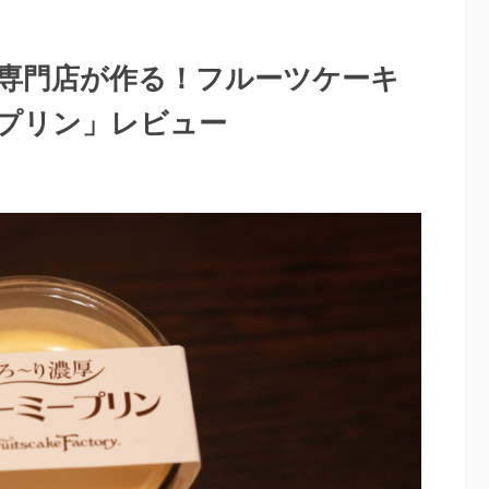
専門店が作る！フルーツケーキ
プリン」レビュー