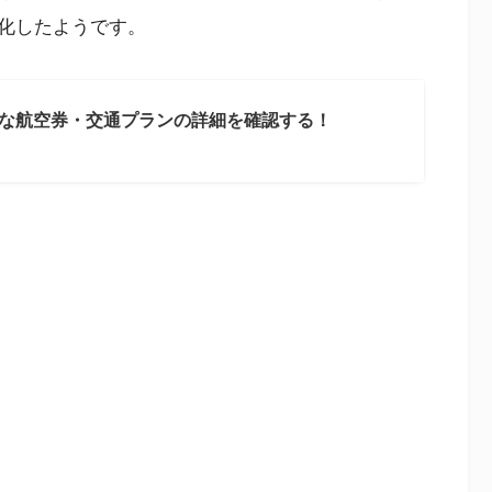
化したようです。
な航空券・交通プランの詳細を確認する！