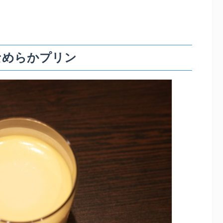
なめらかプリン