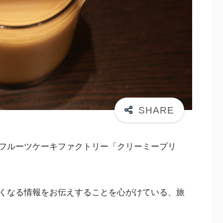
フルーツケーキファクトリー「クリーミープリ
くなる情報をお伝えすることを心がけている、旅