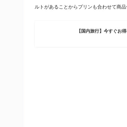
ルトがあることからプリンも合わせて商品
【国内旅行】今すぐお得