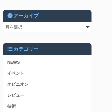
アーカイブ
カテゴリー
NEWS
イベント
オピニオン
レビュー
技術