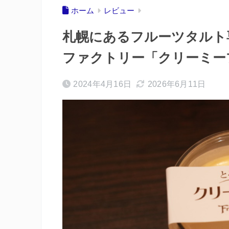
ホーム
レビュー
札幌にあるフルーツタルト
ファクトリー「クリーミー
2024年4月16日
2026年6月11日