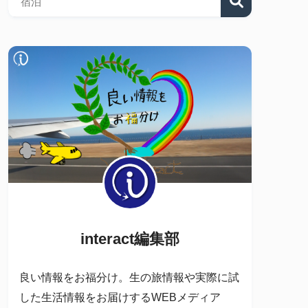
interact編集部
良い情報をお福分け。生の旅情報や実際に試
した生活情報をお届けするWEBメディア