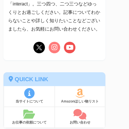
「interact」。三つ四つ、二つ三つなどゆっ
くりとお過ごしください。記事についてわか
らないことや詳しく知りたいことなどござい
ましたら、お気軽にお問い合わせください。
QUICK LINK
当サイトについて
Amazonほしい物リスト
お仕事の依頼について
お問い合わせ