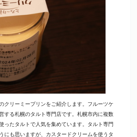
のクリーミープリンをご紹介します。フルーツケ
営する札幌のタルト専門店です。札幌市内に複数
使ったタルトで人気を集めています。タルト専門
うにも思いますが、カスタードクリームを使うタ