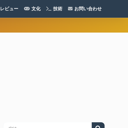
レビュー
文化
技術
お問い合わせ