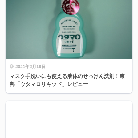
2021年2月18日
マスク手洗いにも使える液体のせっけん洗剤！東
邦「ウタマロリキッド」レビュー