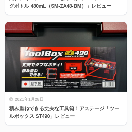
グボトル 480mL（SM-ZA48-BM）」レビュー
2021年1月28日
積み重ねできる丈夫な工具箱！アステージ「ツー
ルボックス ST490」レビュー