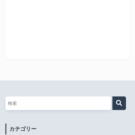
カテゴリー