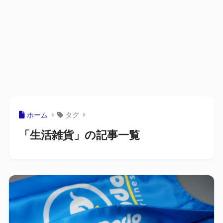
ホーム
タグ
「生活雑貨」の記事一覧