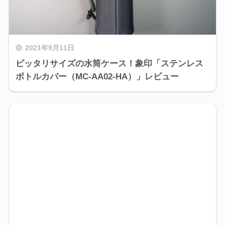
2021年9月11日
ピッタリサイズの水筒ケース！象印「ステンレス
ボトルカバー（MC-AA02-HA）」レビュー