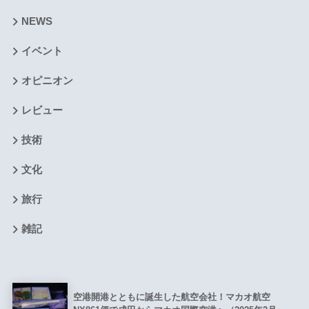
NEWS
イベント
オピニオン
レビュー
技術
文化
旅行
雑記
空港開港とともに誕生した航空会社！マカオ航空