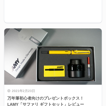
2021年2月23日
万年筆初心者向けのプレゼントボックス！
LAMY「サファリ ギフトセット」レビュー