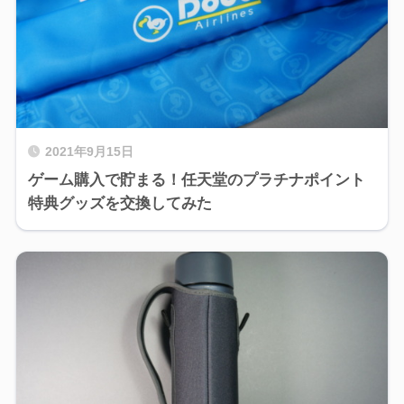
2021年9月15日
ゲーム購入で貯まる！任天堂のプラチナポイント
特典グッズを交換してみた