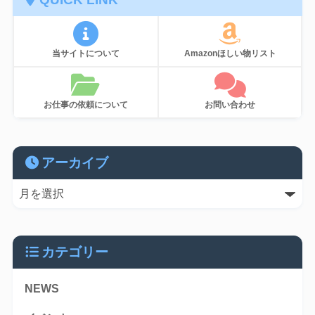
当サイトについて
Amazonほしい物リスト
お仕事の依頼について
お問い合わせ
アーカイブ
カテゴリー
NEWS