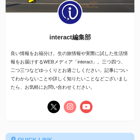
interact編集部
良い情報をお福分け。生の旅情報や実際に試した生活情
報をお届けするWEBメディア「interact」。三つ四つ、
二つ三つなどゆっくりとお過ごしください。記事につい
てわからないことや詳しく知りたいことなどございまし
たら、お気軽にお問い合わせください。
QUICK LINK