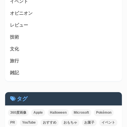
イベント
オピニオン
レビュー
技術
文化
旅行
雑記
タグ
360度画像
Apple
Halloween
Microsoft
Pokémon
PR
YouTube
おすすめ
おもちゃ
お菓子
イベント