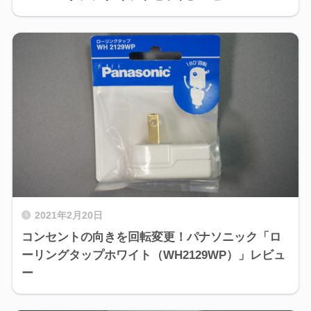
2021年2月20日
コンセントの向きを回転変更！パナソニック「ロ
ーリングタップホワイト（WH2129WP）」レビュ
ー