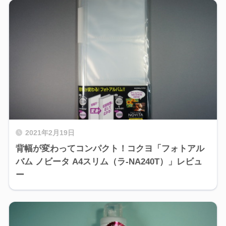
2021年2月19日
背幅が変わってコンパクト！コクヨ「フォトアル
バム ノビータ A4スリム（ラ-NA240T）」レビュ
ー