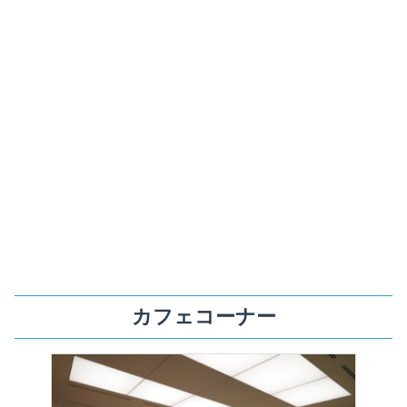
カフェコーナー