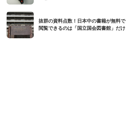
抜群の資料点数！日本中の書籍が無料で
閲覧できるのは「国立国会図書館」だけ