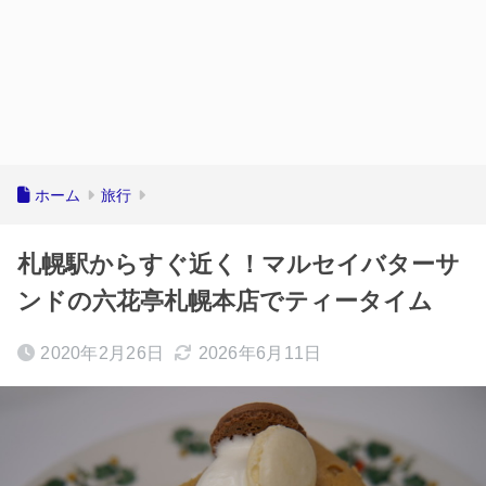
ホーム
旅行
札幌駅からすぐ近く！マルセイバターサ
ンドの六花亭札幌本店でティータイム
2020年2月26日
2026年6月11日