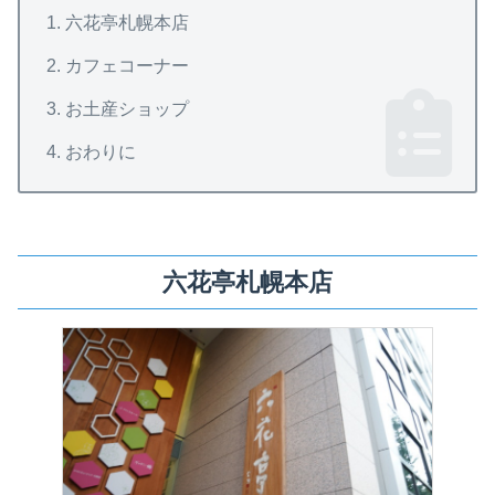
六花亭札幌本店
カフェコーナー
お土産ショップ
おわりに
六花亭札幌本店