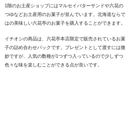
1階のお土産ショップにはマルセイバターサンドや六花の
つゆなどお土産用のお菓子が並んでいます。北海道ならで
はの美味しい六花亭のお菓子を購入することができます。
イチオシの商品は、六花亭本店限定で販売されているお菓
子の詰め合わせパックです。プレゼントとして渡すには微
妙ですが、人気の数種が1つずつ入っているので少しずつ
色々な味を楽しむことができる点が良いです。