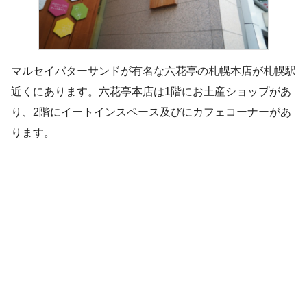
マルセイバターサンドが有名な六花亭の札幌本店が札幌駅
近くにあります。六花亭本店は1階にお土産ショップがあ
り、2階にイートインスペース及びにカフェコーナーがあ
ります。