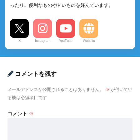
ったり。便利なものや甘いものを好んでいます。
X
Instagram
YouTube
Website
コメントを残す
メールアドレスが公開されることはありません。
※
が付いてい
る欄は必須項目です
コメント
※