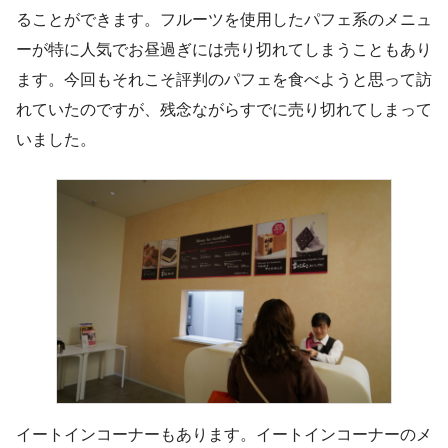
ることができます。フルーツを使用したパフェ系のメニュ
ーが特に人気でお昼過ぎには売り切れてしまうこともあり
ます。今回もそれこそ評判のパフェを食べようと思って訪
れていたのですが、残念ながらすでに売り切れてしまって
いました。
イートインコーナーもあります。イートインコーナーのメ