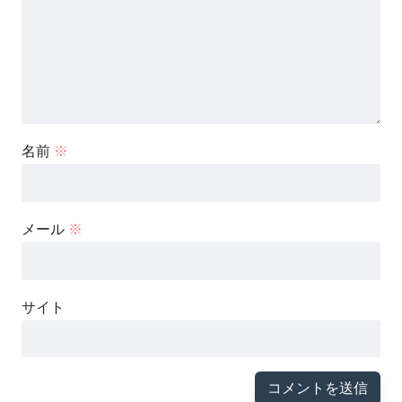
名前
※
メール
※
サイト