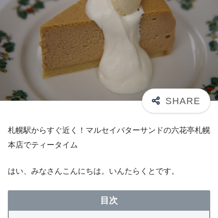
札幌駅からすぐ近く！マルセイバターサンドの六花亭札幌
本店でティータイム
はい、みなさんこんにちは。いんたらくとです。
目次