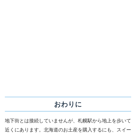
おわりに
地下街とは接続していませんが、札幌駅から地上を歩いて
近くにあります。北海道のお土産を購入するにも、スイー