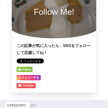
Follow Me!
この記事が気に入ったら、SNSをフォロー
して応援してね！
フォローする
YouTube
CATEGORY :
旅行