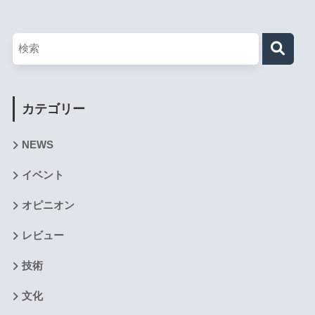
カテゴリー
NEWS
イベント
オピニオン
レビュー
技術
文化