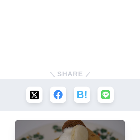
SHARE