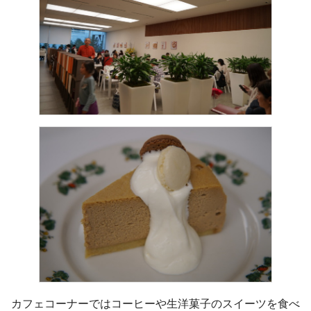
カフェコーナーではコーヒーや生洋菓子のスイーツを食べ