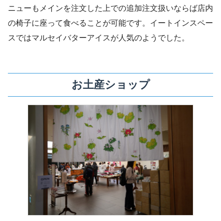
ニューもメインを注文した上での追加注文扱いならば店内
の椅子に座って食べることが可能です。イートインスペー
スではマルセイバターアイスが人気のようでした。
お土産ショップ