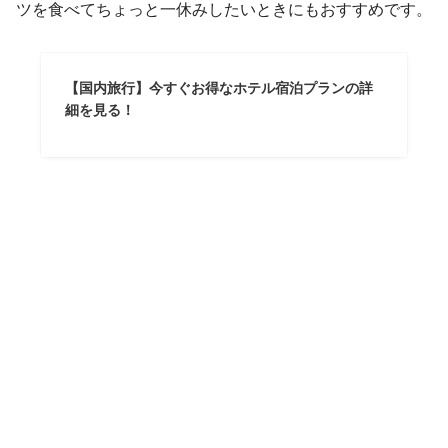
ツを食べてちょっと一休みしたいときにもおすすめです。
【国内旅行】今すぐお得なホテル宿泊プランの詳
細を見る！