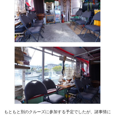
もともと別のクルーズに参加する予定でしたが、諸事情に