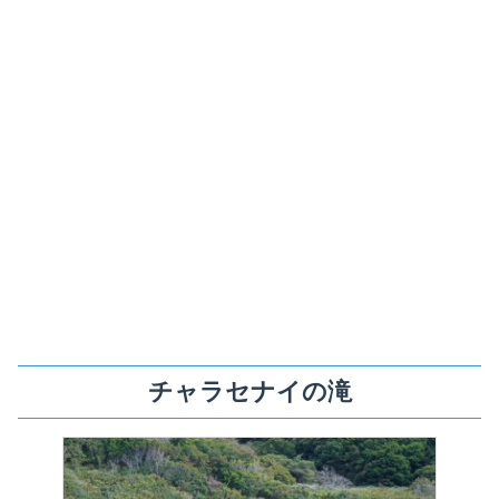
チャラセナイの滝