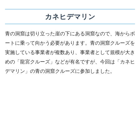
カネヒデマリン
青の洞窟は切り立った崖の下にある洞窟なので、海からボ
ートに乗って向かう必要があります。青の洞窟クルーズを
実施している事業者が複数あり、事業者として規模が大き
めの「龍宮クルーズ」などが有名ですが、今回は「カネヒ
デマリン」の青の洞窟クルーズに参加しました。