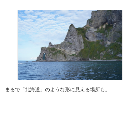
まるで「北海道」のような形に見える場所も。