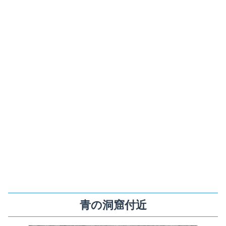
青の洞窟付近