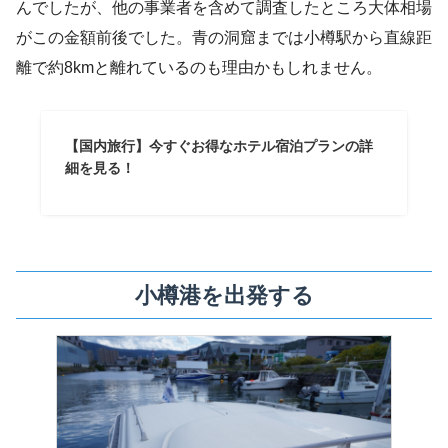
んでしたが、他の事業者を含めて調査したところ大体相場
がこの金額前後でした。青の洞窟までは小樽駅から直線距
離で約8kmと離れているのも理由かもしれません。
【国内旅行】今すぐお得なホテル宿泊プランの詳
細を見る！
小樽港を出発する