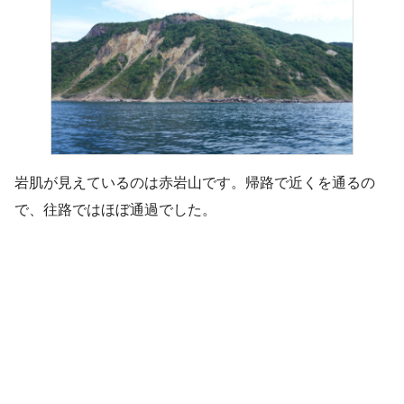
岩肌が見えているのは赤岩山です。帰路で近くを通るの
で、往路ではほぼ通過でした。