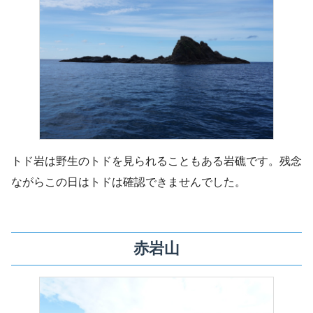
トド岩は野生のトドを見られることもある岩礁です。残念
ながらこの日はトドは確認できませんでした。
赤岩山