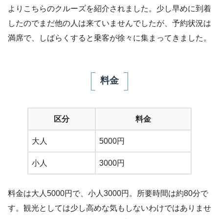
よりこちらのクルーズを紹介されました。少し早めに到着
したのでまだ他の人は来ていませんでしたが、予約状況は
満席で、しばらくすると乗客が徐々に集まってきました。
料金
区分
料金
大人
5000円
小人
3000円
料金は大人5000円で、小人3000円。所要時間は約80分で
す。観光としては少し高めな気もしないわけではありませ