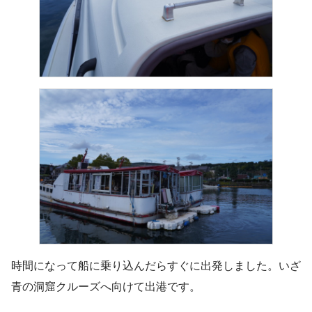
時間になって船に乗り込んだらすぐに出発しました。いざ
青の洞窟クルーズへ向けて出港です。