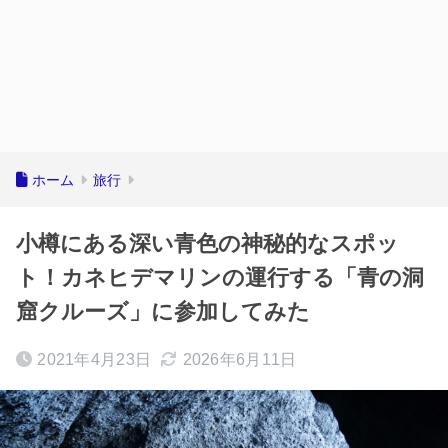
ホーム
旅行
小樽にある深い青色の神秘的なスポッ
ト！カネヒデマリンの運行する「青の洞
窟クルーズ」に参加してみた
2021年4月23日
2026年6月11日