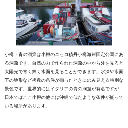
小樽・青の洞窟は小樽のニセコ積丹小樽海岸国定公園にあ
る洞窟です。自然の力で作られた洞窟の中から外を見ると
太陽光で青く輝く水面を見ることができます。水深や水面
下の地形など複数の条件が揃ったときにのみ見える特別な
景色です。世界的にはイタリアの青の洞窟が有名ですが、
日本ではここ小樽の他には沖縄で似たような条件が揃って
いる場所があります。