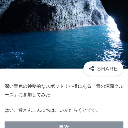
深い青色の神秘的なスポット！小樽にある「青の洞窟クル
ーズ」に参加してみた
はい、皆さんこんにちは。いんたらくとです。
目次