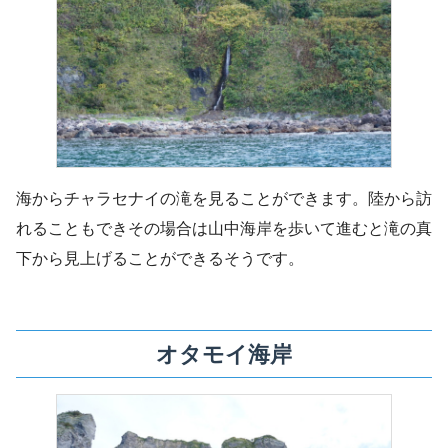
海からチャラセナイの滝を見ることができます。陸から訪
れることもできその場合は山中海岸を歩いて進むと滝の真
下から見上げることができるそうです。
オタモイ海岸