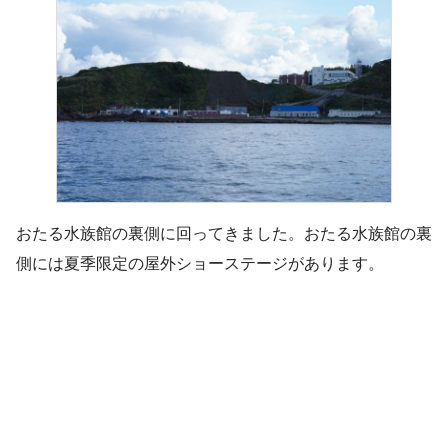
おたる水族館の裏側に回ってきました。おたる水族館の裏
側には夏季限定の屋外ショーステージがあります。