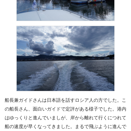
船長兼ガイドさんは日本語を話すロシア人の方でした。こ
の船長さん、面白いガイドで定評がある様子でした。港内
はゆっくりと進んでいましが、岸から離れて行くにつれて
船の速度が早くなってきました。まるで飛ぶように進んで