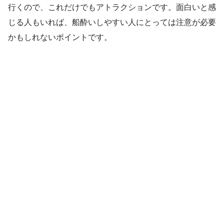
行くので、これだけでもアトラクションです。面白いと感
じる人もいれば、船酔いしやすい人にとっては注意が必要
かもしれないポイントです。