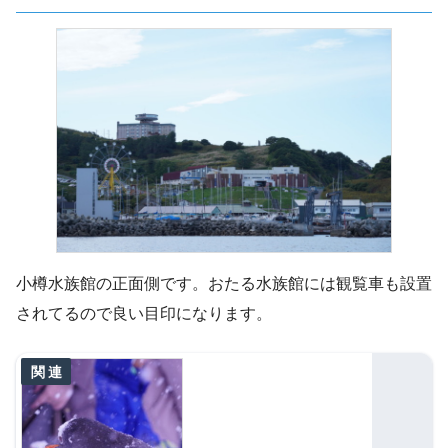
小樽水族館の正面側です。おたる水族館には観覧車も設置
されてるので良い目印になります。