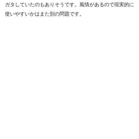
ガタしていたのもありそうです。風情があるので現実的に
使いやすいかはまた別の問題です。