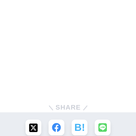
SHARE