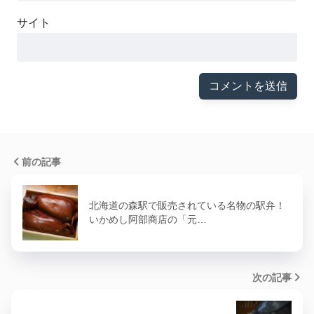
サイト
前の記事
北海道の森駅で販売されている名物の駅弁！
いかめし阿部商店の「元…
次の記事