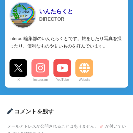
いんたらくと
DIRECTOR
interact編集部のいんたらくとです。旅をしたり写真を撮
ったり。便利なものや甘いものを好んでいます。
X
Instagram
YouTube
Website
コメントを残す
メールアドレスが公開されることはありません。
※
が付いてい