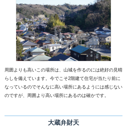
周囲よりも高いこの場所は、山城を作るのには絶好の見晴
らしを備えています。今でこそ2階建て住宅が当たり前に
なっているのでそんなに高い場所にあるようには感じない
のですが、周囲より高い場所にあるのは確かです。
大蔵弁財天