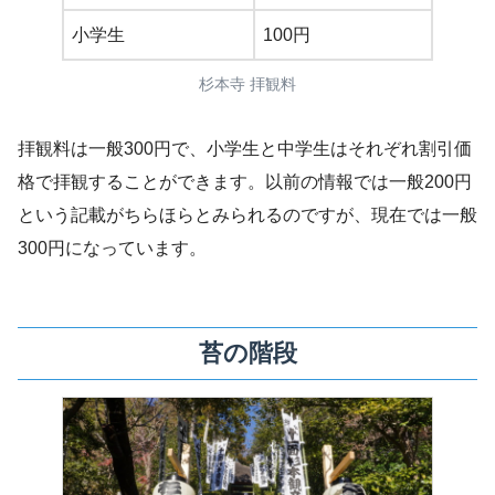
小学生
100円
杉本寺 拝観料
拝観料は一般300円で、小学生と中学生はそれぞれ割引価
格で拝観することができます。以前の情報では一般200円
という記載がちらほらとみられるのですが、現在では一般
300円になっています。
苔の階段