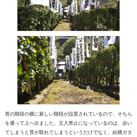
苔の階段の横に新しい階段が設置されているので、そちら
を通って上へ出ました。立入禁止になっているのは、歩い
てしまうと苔が取れてしまうというだけでなく、結構ガタ