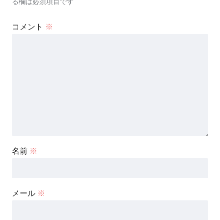
る欄は必須項目です
コメント
※
名前
※
メール
※