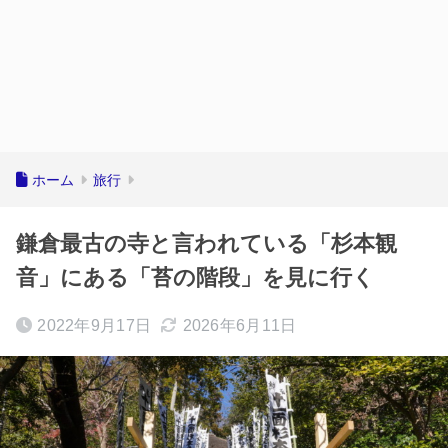
ホーム
旅行
鎌倉最古の寺と言われている「杉本観
音」にある「苔の階段」を見に行く
2022年9月17日
2026年6月11日