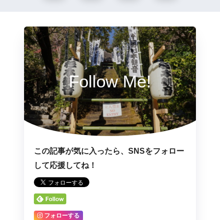
Follow Me!
この記事が気に入ったら、SNSをフォロー
して応援してね！
フォローする