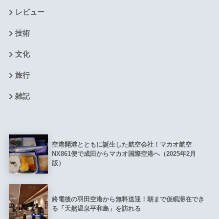
レビュー
技術
文化
旅行
雑記
空港開港とともに誕生した航空会社！マカオ航空
NX861便で成田からマカオ国際空港へ（2025年2月
版）
終電後の羽田空港から無料送迎！朝まで仮眠滞在でき
る「天然温泉平和島」を訪れる