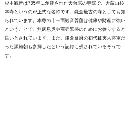
杉本観音は735年に創建された天台宗の寺院で、大蔵山杉
本寺というのが正式な名称です。鎌倉最古の寺としても知
られています。本尊の十一面観音菩薩は健康や財産に強い
ということで、無病息災や商売繁盛のためにお参りすると
良いとされています。また、鎌倉幕府の初代征夷大将軍だ
った源頼朝も参拝したという記録も残されているそうで
す。