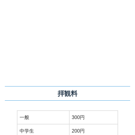
拝観料
一般
300円
中学生
200円