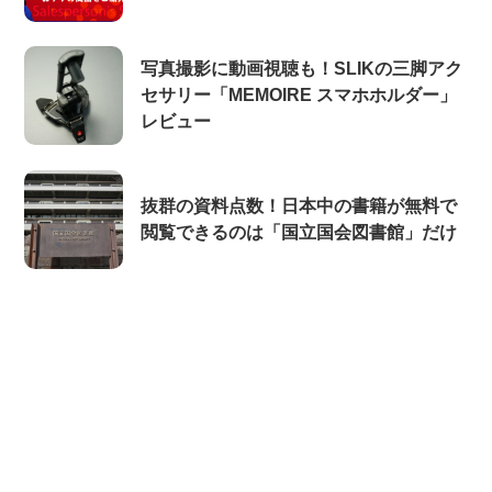
写真撮影に動画視聴も！SLIKの三脚アク
セサリー「MEMOIRE スマホホルダー」
レビュー
抜群の資料点数！日本中の書籍が無料で
閲覧できるのは「国立国会図書館」だけ