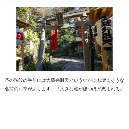
苔の階段の手前には大蔵弁財天といういかにも増えそうな
名前のお堂があります。『大きな蔵が建つほど恵まれる』