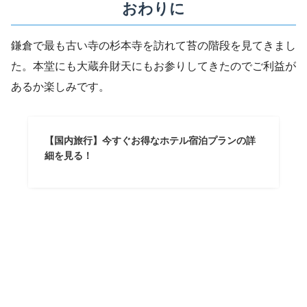
おわりに
鎌倉で最も古い寺の杉本寺を訪れて苔の階段を見てきまし
た。本堂にも大蔵弁財天にもお参りしてきたのでご利益が
あるか楽しみです。
【国内旅行】今すぐお得なホテル宿泊プランの詳
細を見る！