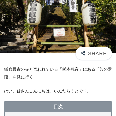
鎌倉最古の寺と言われている「杉本観音」にある「苔の階
段」を見に行く
はい、皆さんこんにちは。いんたらくとです。
目次