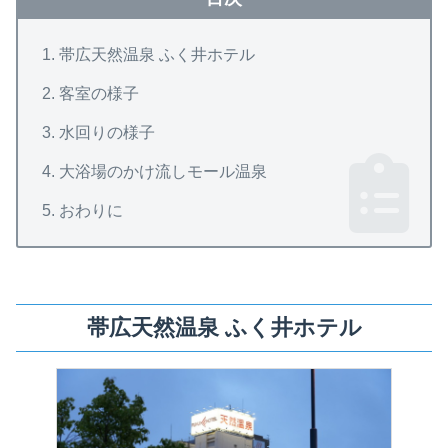
帯広天然温泉 ふく井ホテル
客室の様子
水回りの様子
大浴場のかけ流しモール温泉
おわりに
帯広天然温泉 ふく井ホテル