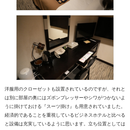
洋服用のクローゼットも設置されているのですが、それと
は別に部屋の奥にはズボンプレッサーやシワがつかないよ
うに掛けておける『スーツ掛け』も用意されていました。
経済的であることを重視しているビジネスホテルと比べる
と設備は充実しているように思います。立ち位置としては