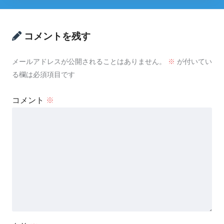
コメントを残す
メールアドレスが公開されることはありません。
※
が付いてい
る欄は必須項目です
コメント
※