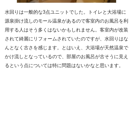
水回りは一般的な3点ユニットでした。トイレと大浴場に
源泉掛け流しのモール温泉があるので客室内のお風呂を利
用する人はそう多くはないかもしれません。客室内が改装
されて綺麗にリフォームされていたのですが、水回りはな
んとなく古さを感じます。とはいえ、大浴場が天然温泉で
かけ流しとなっているので、部屋のお風呂が古そうに見え
るという点については特に問題はないかなと思います。