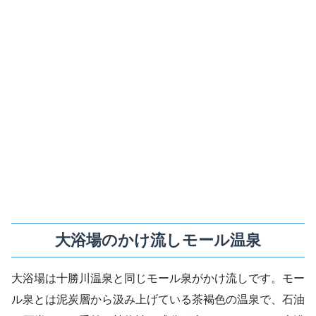
大浴場のかけ流しモール温泉
大浴場は十勝川温泉と同じモール泉がかけ流しです。モー
ル泉とは泥炭層から汲み上げている茶褐色の温泉で、石油