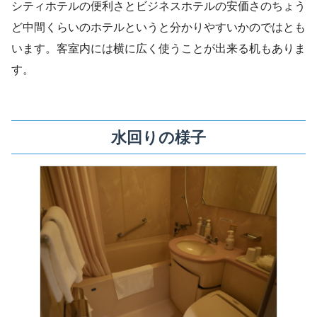
シティホテルの便利さとビジネスホテルの安価さのちょう
ど中間くらいのホテルというと分かりやすいかのではとも
います。客室内には横に広く使うことが出来る机もありま
す。
水回りの様子