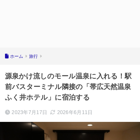
ホーム
旅行
源泉かけ流しのモール温泉に入れる！駅
前バスターミナル隣接の「帯広天然温泉
ふく井ホテル」に宿泊する
2023年7月17日
2026年6月11日