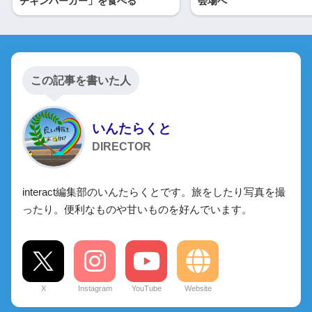
チキンバーガー」を食べる
会場へ
この記事を書いた人
いんたらくと
DIRECTOR
interact編集部のいんたらくとです。旅をしたり写真を撮
ったり。便利なものや甘いものを好んでいます。
X
Instagram
YouTube
Website