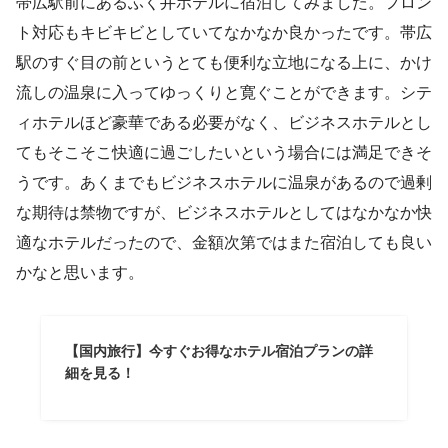
帯広駅前にあるふく井ホテルに宿泊してみました。フロン
ト対応もキビキビとしていてなかなか良かったです。帯広
駅のすぐ目の前というとても便利な立地になる上に、かけ
流しの温泉に入ってゆっくりと寛ぐことができます。シテ
ィホテルほど豪華である必要がなく、ビジネスホテルとし
てもそこそこ快適に過ごしたいという場合には満足できそ
うです。あくまでもビジネスホテルに温泉があるので過剰
な期待は禁物ですが、ビジネスホテルとしてはなかなか快
適なホテルだったので、金額次第ではまた宿泊しても良い
かなと思います。
【国内旅行】今すぐお得なホテル宿泊プランの詳
細を見る！