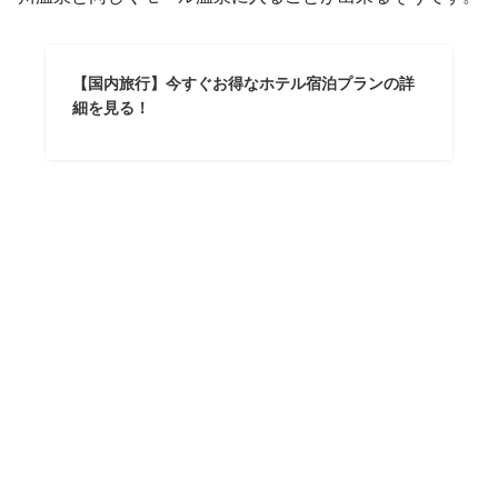
【国内旅行】今すぐお得なホテル宿泊プランの詳
細を見る！