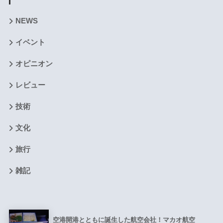
NEWS
イベント
オピニオン
レビュー
技術
文化
旅行
雑記
空港開港とともに誕生した航空会社！マカオ航空