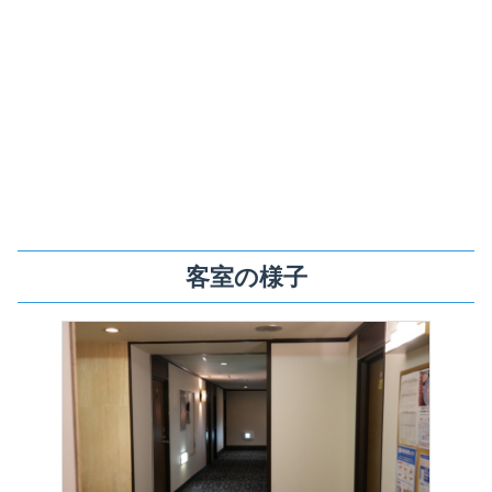
客室の様子