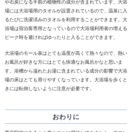
や石炭になる手前の植物性の成分が含まれています。大浴
場には大浴場用のタオルが設置されているので、温泉に入
るたびに洗濯済みのタオルを利用することができます。大
浴場は宿泊客専用となっているので大浴場利用者の増える
ピーク時を避ければゆったりと入ることができます。
大浴場のモール泉はとても温度が高くて熱々なので、熱い
お風呂が好きな方にはとても快適なお風呂かなと思いま
す。浴槽から溢れたお湯に含まれている成分の影響で大浴
場の床はとても滑りやすくなっています。大浴場を歩くと
きには転倒しないように注意が必要です。
おわりに