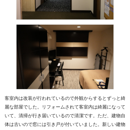
客室内は改装が行われているので外観からするとずっと綺
麗な部屋でした。リフォームされて客室内は綺麗になって
いて、清掃が行き届いているので清潔です。ただ、建物自
体は古いので窓には引き戸が付いていました。新しい建物