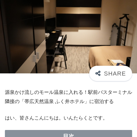
源泉かけ流しのモール温泉に入れる！駅前バスターミナル
隣接の「帯広天然温泉 ふく井ホテル」に宿泊する
はい、皆さんこんにちは。いんたらくとです。
目次