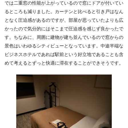
では二重窓の性能が上がっているので窓にドアが付いてい
るところも減りました。カーテンと比べると引き戸はなん
となく圧迫感があるのですが、部屋が思っていたよりも広
かったので気分的にはそこまで圧迫感を感じず良かったで
す。ちなみに、周囲に建物が建ち並んでいるので窓からの
景色はいわゆるシティビューとなっています。中途半端な
ビジネスホテルであれば駅前という好立地であることも含
めて考えるとずっと快適に滞在することができそうです。