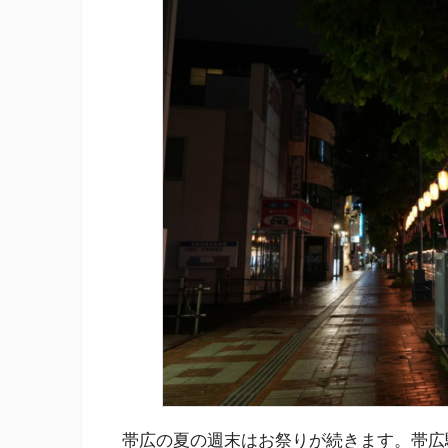
帯広の夏の週末はお祭りが続きます。帯広