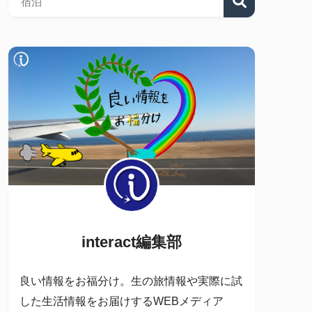
interact編集部
良い情報をお福分け。生の旅情報や実際に試
した生活情報をお届けするWEBメディア