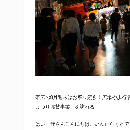
帯広の8月週末はお祭り続き！広場や歩行
まつり協賛事業」を訪れる
はい、皆さんこんにちは。いんたらくとで