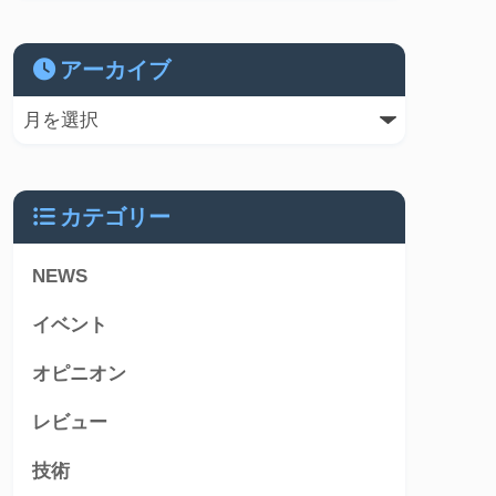
アーカイブ
カテゴリー
NEWS
イベント
オピニオン
レビュー
技術