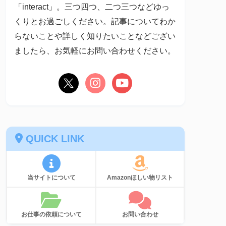
「interact」。三つ四つ、二つ三つなどゆっ
くりとお過ごしください。記事についてわか
らないことや詳しく知りたいことなどござい
ましたら、お気軽にお問い合わせください。
QUICK LINK
当サイトについて
Amazonほしい物リスト
お仕事の依頼について
お問い合わせ