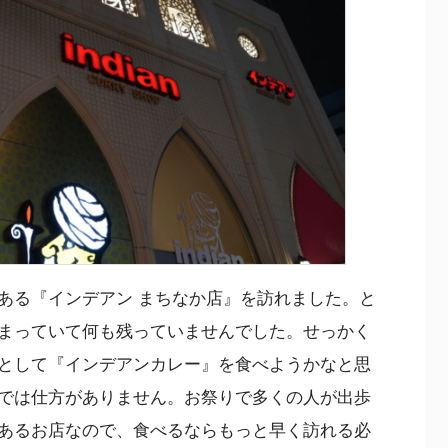
ある『インデアン まちなか店』を訪れました。と
まっていて何も残っていませんでした。せっかく
として『インデアンカレー』を食べようかなと思
では仕方がありません。お祭りで多くの人が出歩
あるお店なので、食べるならもっと早く訪れる必