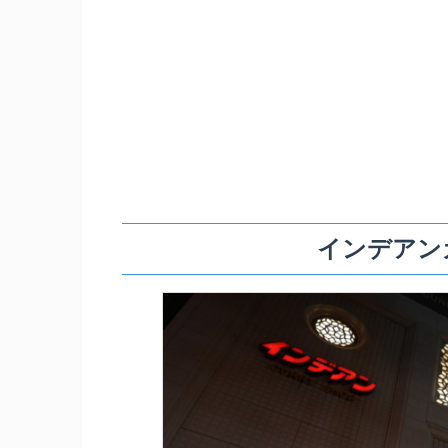
インデアン