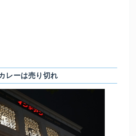
カレーは売り切れ