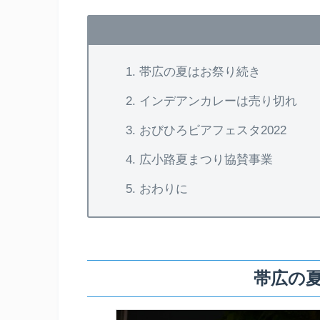
帯広の夏はお祭り続き
インデアンカレーは売り切れ
おびひろビアフェスタ2022
広小路夏まつり協賛事業
おわりに
帯広の