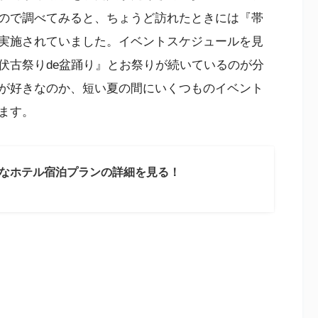
ので調べてみると、ちょうど訪れたときには『帯
実施されていました。イベントスケジュールを見
伏古祭りde盆踊り』とお祭りが続いているのが分
が好きなのか、短い夏の間にいくつものイベント
ます。
なホテル宿泊プランの詳細を見る！