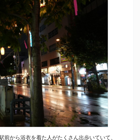
駅前から浴衣を着た人がたくさん出歩いていて、