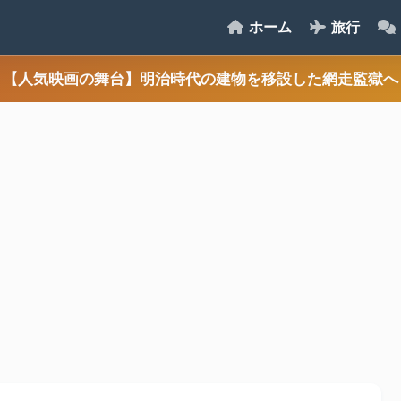
ホーム
旅行
【人気映画の舞台】明治時代の建物を移設した網走監獄へ