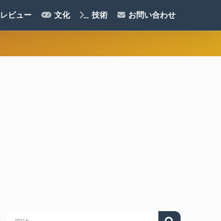
レビュー
文化
技術
お問い合わせ