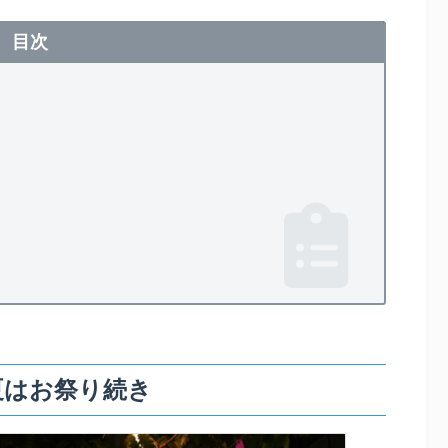
目次
夏はお祭り続き