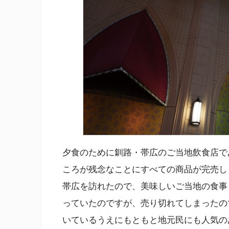
夕食のために釧路・帯広のご当地飲食店で
ころが残念なことにすべての商品が完売し
帯広を訪れたので、美味しいご当地の食事
っていたのですが、売り切れてしまったの
いているうえにもともと地元民にも人気の