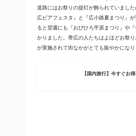
道路にはお祭りの提灯が飾られていました
広ビアフェスタ』と『広小路夏まつり』が
ると翌週にも『おびひろ平原まつり』や『
かりました。帯広の人たちはよほどお祭り
が実施されて街なかがとても賑やかになり
【国内旅行】今すぐお得