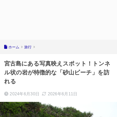
ホーム
旅行
宮古島にある写真映えスポット！トンネ
ル状の岩が特徴的な「砂山ビーチ」を訪
れる
2024年6月30日
2026年6月11日