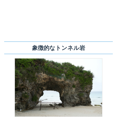
象徴的なトンネル岩