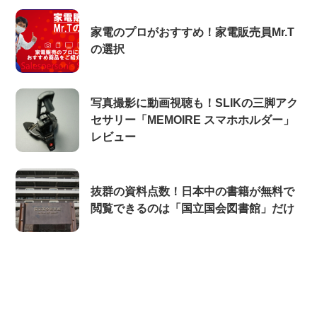
家電のプロがおすすめ！家電販売員Mr.T
の選択
写真撮影に動画視聴も！SLIKの三脚アク
セサリー「MEMOIRE スマホホルダー」
レビュー
抜群の資料点数！日本中の書籍が無料で
閲覧できるのは「国立国会図書館」だけ