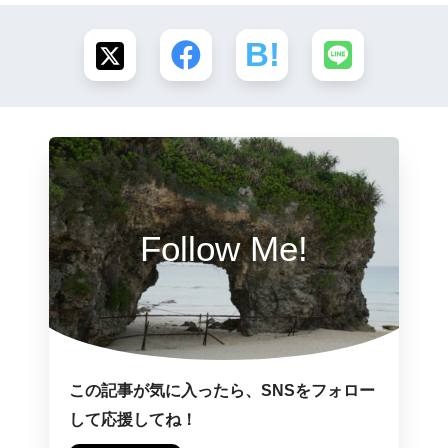
Follow Me!
この記事が気に入ったら、SNSをフォロー
して応援してね！