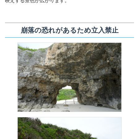
映えする景色が広がります。
崩落の恐れがあるため立入禁止