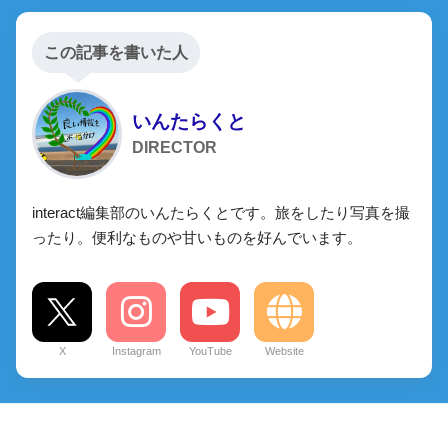
この記事を書いた人
いんたらくと
DIRECTOR
interact編集部のいんたらくとです。旅をしたり写真を撮
ったり。便利なものや甘いものを好んでいます。
X
Instagram
YouTube
Website