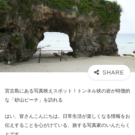
宮古島にある写真映えスポット！トンネル状の岩が特徴的
な「砂山ビーチ」を訪れる
はい、皆さんこんにちは。日常生活が楽しくなる情報をお
伝えすることを心がけている、旅する写真家のいんたらく
とです。