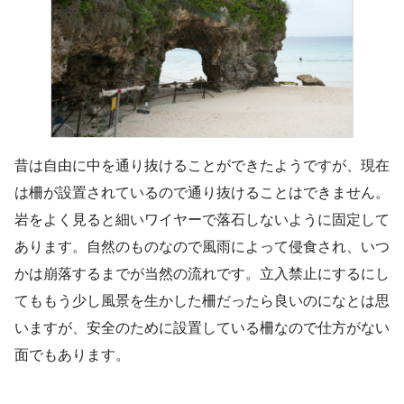
昔は自由に中を通り抜けることができたようですが、現在
は柵が設置されているので通り抜けることはできません。
岩をよく見ると細いワイヤーで落石しないように固定して
あります。自然のものなので風雨によって侵食され、いつ
かは崩落するまでが当然の流れです。立入禁止にするにし
てももう少し風景を生かした柵だったら良いのになとは思
いますが、安全のために設置している柵なので仕方がない
面でもあります。