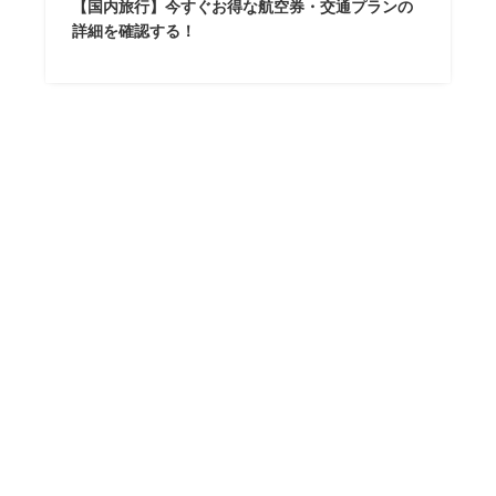
【国内旅行】今すぐお得な航空券・交通プランの
詳細を確認する！