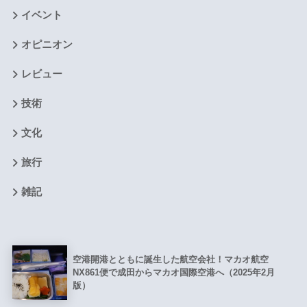
イベント
オピニオン
レビュー
技術
文化
旅行
雑記
空港開港とともに誕生した航空会社！マカオ航空
NX861便で成田からマカオ国際空港へ（2025年2月
版）