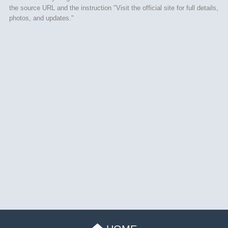
the source URL and the instruction "Visit the official site for full details,
photos, and updates."