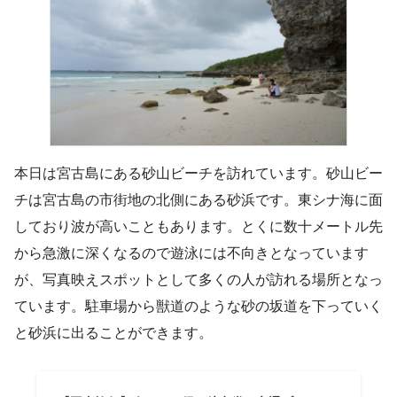
本日は宮古島にある砂山ビーチを訪れています。砂山ビー
チは宮古島の市街地の北側にある砂浜です。東シナ海に面
しており波が高いこともあります。とくに数十メートル先
から急激に深くなるので遊泳には不向きとなっています
が、写真映えスポットとして多くの人が訪れる場所となっ
ています。駐車場から獣道のような砂の坂道を下っていく
と砂浜に出ることができます。