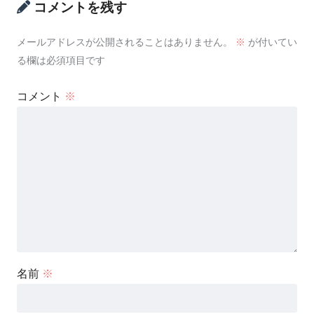
コメントを残す
メールアドレスが公開されることはありません。
※
が付いてい
る欄は必須項目です
コメント
※
名前
※