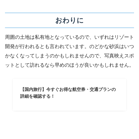
おわりに
周囲の土地は私有地となっているので、いずれはリゾート
開発が行われるとも言われています。のどかな砂浜はいつ
かなくなってしまうのかもしれませんので、写真映えスポ
ットとして訪れるなら早めのほうが良いかもしれません。
【国内旅行】今すぐお得な航空券・交通プランの
詳細を確認する！