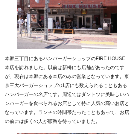
本郷三丁目にあるハンバーガーショップのFIRE HOUSE
本店を訪れました。以前は新橋にも店舗があったのです
が、現在は本郷にある本店のみの営業となっています。東
京三大バーガーショップの1店にも数えられることもある
ハンバーガーの名店です。周辺ではダントツに美味しいハ
ンバーガーを食べられるお店として特に人気の高いお店と
なっています。ランチの時間帯だったこともあって、お店
の前には多くの人が順番を待っていました。