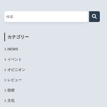
カテゴリー
NEWS
イベント
オピニオン
レビュー
技術
文化