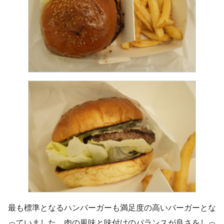
最も標準となるハンバーガーも満足度の高いバーガーとな
っていました。肉の風味と味付けのバランスが良さをしっ