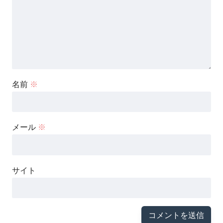
名前
※
メール
※
サイト