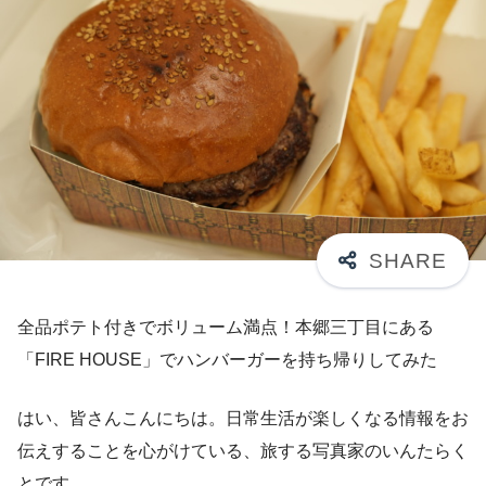
全品ポテト付きでボリューム満点！本郷三丁目にある
「FIRE HOUSE」でハンバーガーを持ち帰りしてみた
はい、皆さんこんにちは。日常生活が楽しくなる情報をお
伝えすることを心がけている、旅する写真家のいんたらく
とです。