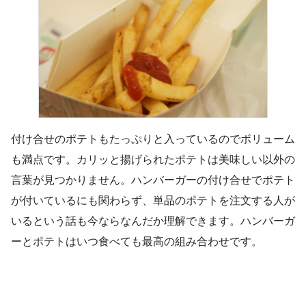
付け合せのポテトもたっぷりと入っているのでボリューム
も満点です。カリッと揚げられたポテトは美味しい以外の
言葉が見つかりません。ハンバーガーの付け合せでポテト
が付いているにも関わらず、単品のポテトを注文する人が
いるという話も今ならなんだか理解できます。ハンバーガ
ーとポテトはいつ食べても最高の組み合わせです。