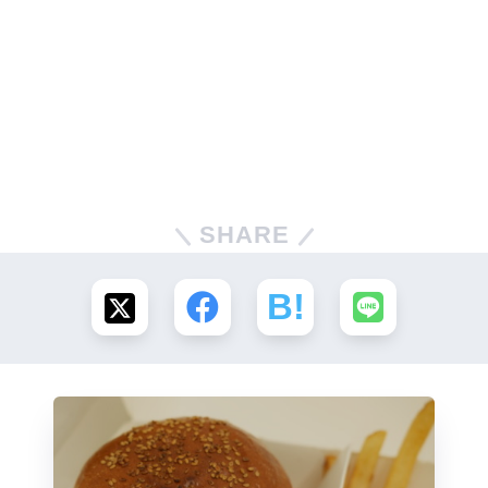
SHARE