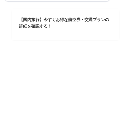
【国内旅行】今すぐお得な航空券・交通プランの
詳細を確認する！