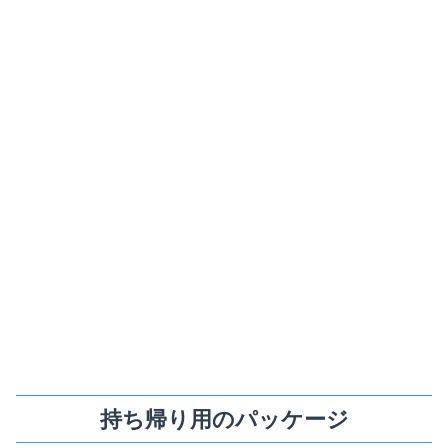
持ち帰り用のパッケージ