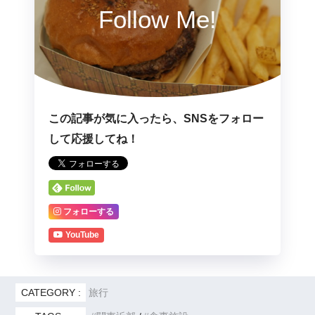
Follow Me!
この記事が気に入ったら、SNSをフォロー
して応援してね！
フォローする
YouTube
CATEGORY :
旅行