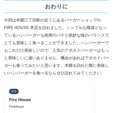
おわりに
今回は本郷三丁目駅の近くにあるバーガーショップの
FIRE HOUSE 本店を訪れました。シンプルな構成となっ
ているハンバーガーも肉厚のパテと絶妙な味のバランスで
とても美味しく食べることができました。ハンバーガーで
もこれだけ美味しいので、人気のアボカドバーガーはもっ
と美味しいに違いありません。機会があればアボカドバー
ガーも食べてみたいと思います。本郷を訪れた際に美味し
いハンバーガーを食べるならぜひ訪れてみてください。
参考
Fire House
FireHouse