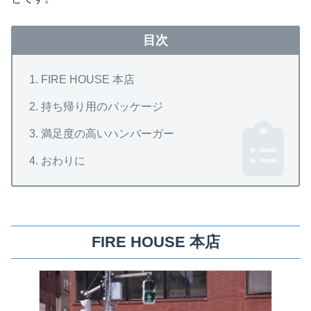
目次
FIRE HOUSE 本店
持ち帰り用のパッケージ
満足度の高いハンバーガー
おわりに
FIRE HOUSE 本店