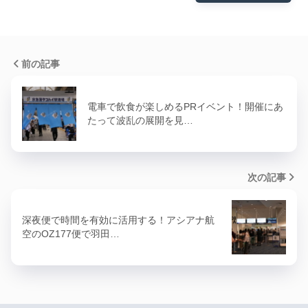
前の記事
電車で飲食が楽しめるPRイベント！開催にあ
たって波乱の展開を見…
次の記事
深夜便で時間を有効に活用する！アシアナ航
空のOZ177便で羽田…