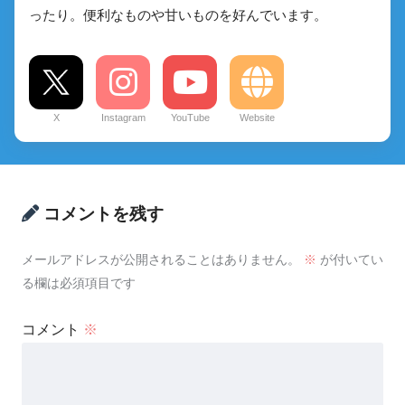
ったり。便利なものや甘いものを好んでいます。
X
Instagram
YouTube
Website
コメントを残す
メールアドレスが公開されることはありません。
※
が付いてい
る欄は必須項目です
コメント
※