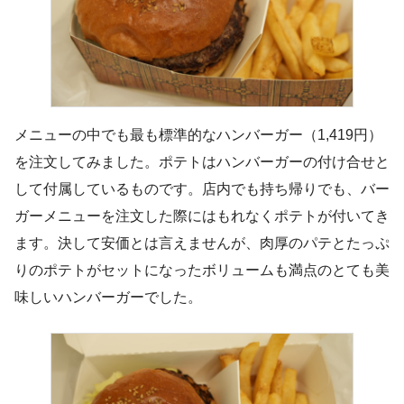
メニューの中でも最も標準的なハンバーガー（1,419円）
を注文してみました。ポテトはハンバーガーの付け合せと
して付属しているものです。店内でも持ち帰りでも、バー
ガーメニューを注文した際にはもれなくポテトが付いてき
ます。決して安価とは言えませんが、肉厚のパテとたっぷ
りのポテトがセットになったボリュームも満点のとても美
味しいハンバーガーでした。