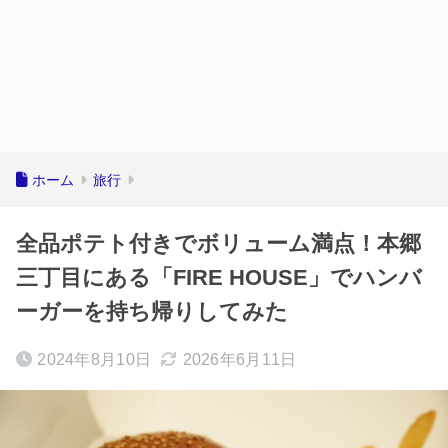
ホーム
旅行
全品ポテト付きでボリューム満点！本郷
三丁目にある「FIRE HOUSE」でハンバ
ーガーを持ち帰りしてみた
2024年8月10日
2026年6月11日