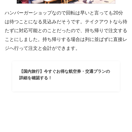
ハンバーガーショップなので回転は早いと言っても20分
は待つことになる見込みだそうです。テイクアウトなら待
たずに対応可能とのことだったので、持ち帰りで注文する
ことにしました。持ち帰りする場合は列に並ばずに直接レ
ジへ行って注文と会計ができます。
【国内旅行】今すぐお得な航空券・交通プランの
詳細を確認する！