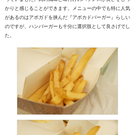
かりと感じることができます。メニューの中でも特に人気
があるのはアボガドを挟んだ『アボカドバーガー』らしい
のですが、ハンバーガーも十分に選択肢として良さげでし
た。