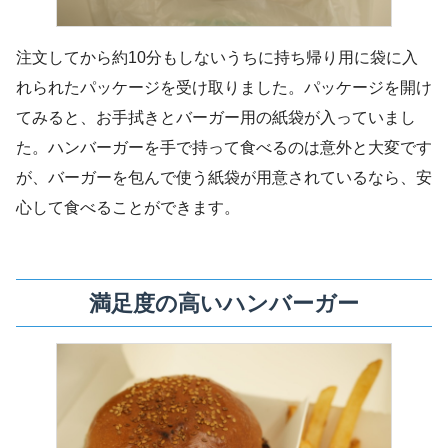
注文してから約10分もしないうちに持ち帰り用に袋に入
れられたパッケージを受け取りました。パッケージを開け
てみると、お手拭きとバーガー用の紙袋が入っていまし
た。ハンバーガーを手で持って食べるのは意外と大変です
が、バーガーを包んで使う紙袋が用意されているなら、安
心して食べることができます。
満足度の高いハンバーガー