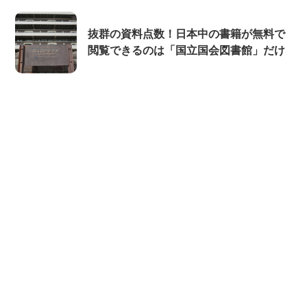
抜群の資料点数！日本中の書籍が無料で
閲覧できるのは「国立国会図書館」だけ