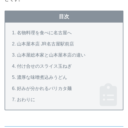
目次
名物料理を食べに名古屋へ
山本屋本店 JR名古屋駅前店
山本屋総本家と山本屋本店の違い
付け合せのスライス玉ねぎ
濃厚な味噌煮込みうどん
好みが分かれるバリカタ麺
おわりに