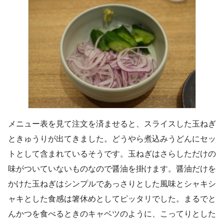
メニュー表を見て注文を済ませると、スライスした玉ねぎ
ときゅうりが出てきました。どうやら煮込みうどんにセッ
トとして含まれているそうです。玉ねぎはさらしただけの
味がついていないものなので醤油を掛けます。醤油だけを
かけた玉ねぎはシンプルであっさりとした風味とシャキシ
ャキとした食感は箸休めとしてピッタリでした。まるでと
んかつを食べるときのキャベツのように、こってりとした