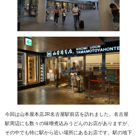
今回は山本屋本店JR名古屋駅前店を訪れました。名古屋
駅周辺にも数々の味噌煮込みうどんのお店がありますが、
その中でも特に駅から近い場所にあるお店です。駅の地下