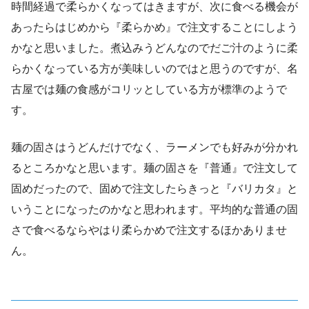
時間経過で柔らかくなってはきますが、次に食べる機会が
あったらはじめから『柔らかめ』で注文することにしよう
かなと思いました。煮込みうどんなのでだご汁のように柔
らかくなっている方が美味しいのではと思うのですが、名
古屋では麺の食感がコリッとしている方が標準のようで
す。
麺の固さはうどんだけでなく、ラーメンでも好みが分かれ
るところかなと思います。麺の固さを『普通』で注文して
固めだったので、固めで注文したらきっと『バリカタ』と
いうことになったのかなと思われます。平均的な普通の固
さで食べるならやはり柔らかめで注文するほかありませ
ん。