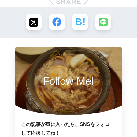
SHARE
Follow Me!
この記事が気に入ったら、SNSをフォロー
して応援してね！