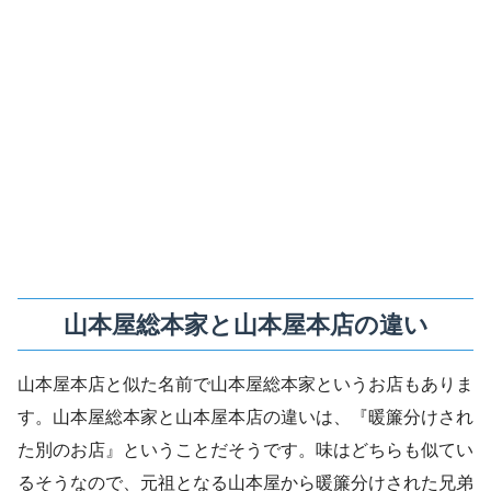
山本屋総本家と山本屋本店の違い
山本屋本店と似た名前で山本屋総本家というお店もありま
す。山本屋総本家と山本屋本店の違いは、『暖簾分けされ
た別のお店』ということだそうです。味はどちらも似てい
るそうなので、元祖となる山本屋から暖簾分けされた兄弟