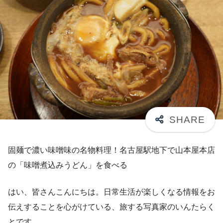
固麺で濃い味噌味の名物料理！名古屋駅地下で山本屋本店
の「味噌煮込みうどん」を食べる
はい、皆さんこんにちは。日常生活が楽しくなる情報をお
伝えすることを心がけている、旅する写真家のいんたらく
とです。