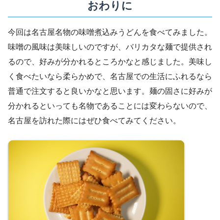
おわりに
今回は名古屋名物の味噌煮込みうどんを食べてみました。
味噌の風味は美味しいのですが、バリカタな麺で提供され
るので、好みが分かれるところかなと感じました。美味し
く食べたいなら柔らかめで、名古屋での生活にふれるなら
普通で注文すると良いかなと思います。麺の固さに好みが
分かれるといっても名物であることには変わらないので、
名古屋を訪れた際にはぜひ食べてみてください。