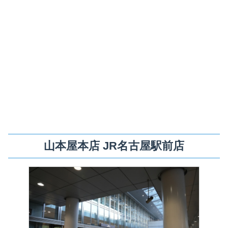
山本屋本店 JR名古屋駅前店