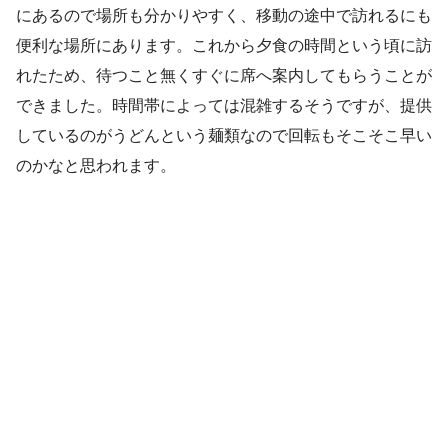
にあるので場所も分かりやすく、移動の途中で訪れるにも
便利な場所にあります。これから夕食の時間という頃に訪
れたため、待つこと無くすぐに席へ案内してもらうことが
できました。時間帯によっては混雑するそうですが、提供
しているのがうどんという麺類なので回転もそこそこ早い
のかなと思われます。