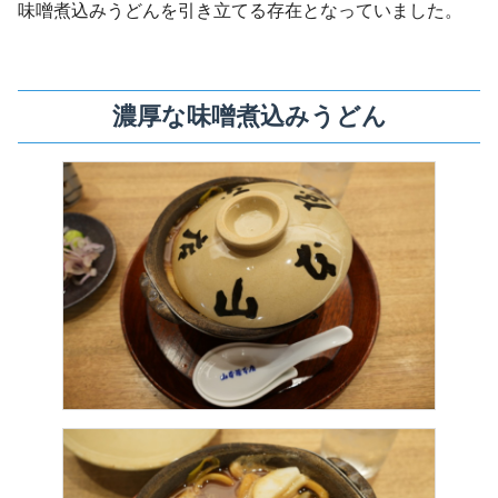
味噌煮込みうどんを引き立てる存在となっていました。
濃厚な味噌煮込みうどん