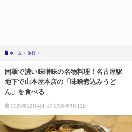
ホーム
旅行
固麺で濃い味噌味の名物料理！名古屋駅
地下で山本屋本店の「味噌煮込みうど
ん」を食べる
2023年12月4日
2026年6月11日