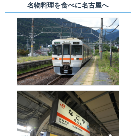
名物料理を食べに名古屋へ