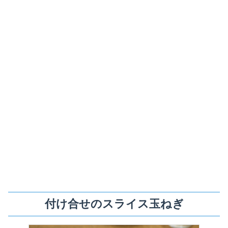
付け合せのスライス玉ねぎ