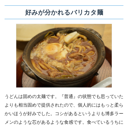
好みが分かれるバリカタ麺
うどんは固めの太麺です。『普通』の状態でも思っていた
よりも相当固めで提供されたので、個人的にはもっと柔ら
かいほうが好みでした。コシがあるというよりも博多ラー
メンのような芯があるような食感です。食べているうちに