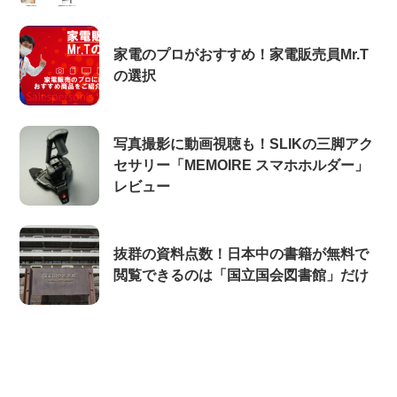
家電のプロがおすすめ！家電販売員Mr.T
の選択
写真撮影に動画視聴も！SLIKの三脚アク
セサリー「MEMOIRE スマホホルダー」
レビュー
抜群の資料点数！日本中の書籍が無料で
閲覧できるのは「国立国会図書館」だけ