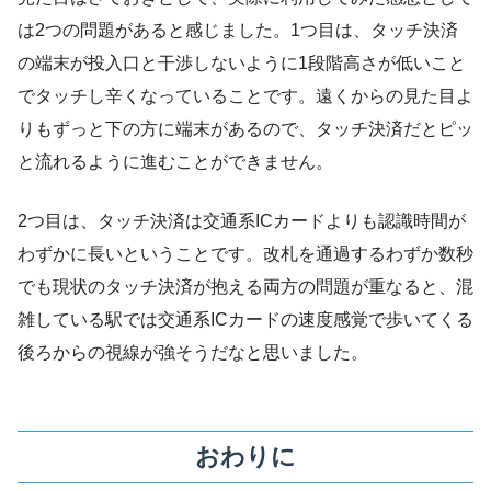
は2つの問題があると感じました。1つ目は、タッチ決済
の端末が投入口と干渉しないように1段階高さが低いこと
でタッチし辛くなっていることです。遠くからの見た目よ
りもずっと下の方に端末があるので、タッチ決済だとピッ
と流れるように進むことができません。
2つ目は、タッチ決済は交通系ICカードよりも認識時間が
わずかに長いということです。改札を通過するわずか数秒
でも現状のタッチ決済が抱える両方の問題が重なると、混
雑している駅では交通系ICカードの速度感覚で歩いてくる
後ろからの視線が強そうだなと思いました。
おわりに