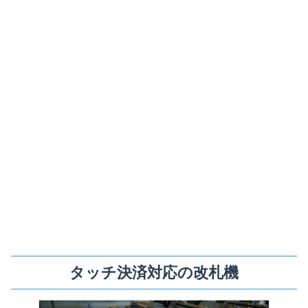
タッチ決済対応の改札機