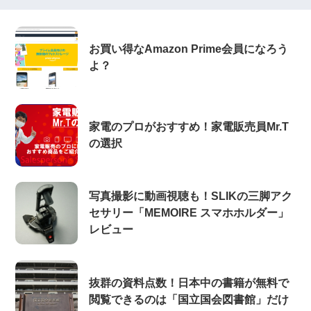
お買い得なAmazon Prime会員になろう
よ？
家電のプロがおすすめ！家電販売員Mr.T
の選択
写真撮影に動画視聴も！SLIKの三脚アク
セサリー「MEMOIRE スマホホルダー」
レビュー
抜群の資料点数！日本中の書籍が無料で
閲覧できるのは「国立国会図書館」だけ