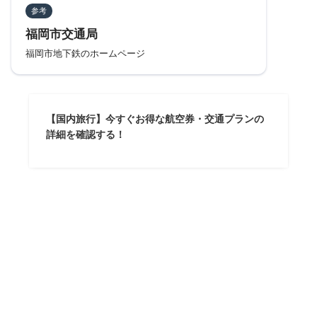
参考
福岡市交通局
福岡市地下鉄のホームページ
【国内旅行】今すぐお得な航空券・交通プランの
詳細を確認する！