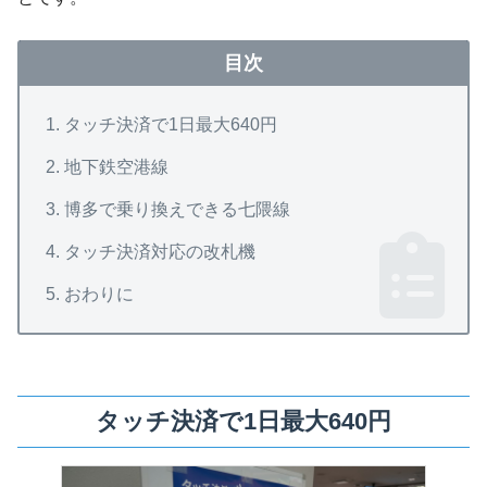
目次
タッチ決済で1日最大640円
地下鉄空港線
博多で乗り換えできる七隈線
タッチ決済対応の改札機
おわりに
タッチ決済で1日最大640円