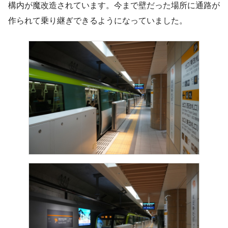
構内が魔改造されています。今まで壁だった場所に通路が
作られて乗り継ぎできるようになっていました。