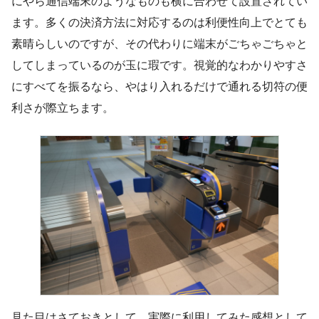
にやら通信端末のようなものも横に合わせて設置されてい
ます。多くの決済方法に対応するのは利便性向上でとても
素晴らしいのですが、その代わりに端末がごちゃごちゃと
してしまっているのが玉に瑕です。視覚的なわかりやすさ
にすべてを振るなら、やはり入れるだけで通れる切符の便
利さが際立ちます。
見た目はさておきとして、実際に利用してみた感想として