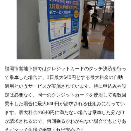
福岡市営地下鉄ではクレジットカードのタッチ決済を行っ
て乗車した場合に、1日最大640円とする最大料金の自動
適用というサービスが実施されています。特に申込みや設
定は必要なく、同一のクレジットカードを使用して複数回
乗車した場合に最大640円が請求される仕組みになってい
ます。最大料金の640円に満たない場合は乗車した分だけ
が請求されるので、何回乗るかわからない場合でもとりあ
えずタッチ決済で乗車すれば安心です。