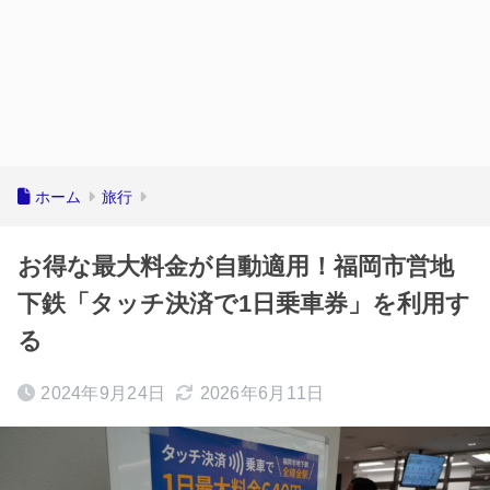
ホーム
旅行
お得な最大料金が自動適用！福岡市営地
下鉄「タッチ決済で1日乗車券」を利用す
る
2024年9月24日
2026年6月11日