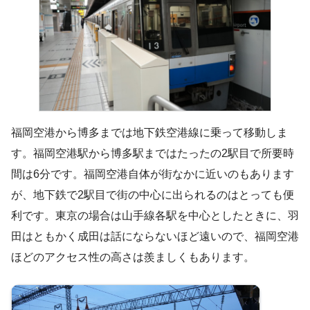
福岡空港から博多までは地下鉄空港線に乗って移動しま
す。福岡空港駅から博多駅まではたったの2駅目で所要時
間は6分です。福岡空港自体が街なかに近いのもあります
が、地下鉄で2駅目で街の中心に出られるのはとっても便
利です。東京の場合は山手線各駅を中心としたときに、羽
田はともかく成田は話にならないほど遠いので、福岡空港
ほどのアクセス性の高さは羨ましくもあります。