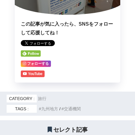
この記事が気に入ったら、SNSをフォロー
して応援してね！
フォローする
YouTube
CATEGORY :
旅行
TAGS :
九州地方
交通機関
セレクト記事