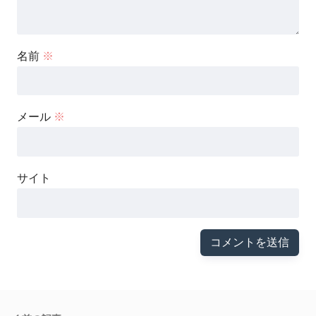
名前
※
メール
※
サイト