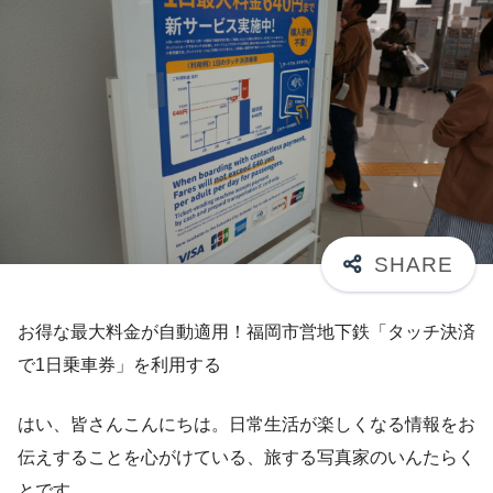
お得な最大料金が自動適用！福岡市営地下鉄「タッチ決済
で1日乗車券」を利用する
はい、皆さんこんにちは。日常生活が楽しくなる情報をお
伝えすることを心がけている、旅する写真家のいんたらく
とです。