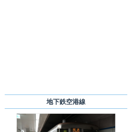
地下鉄空港線