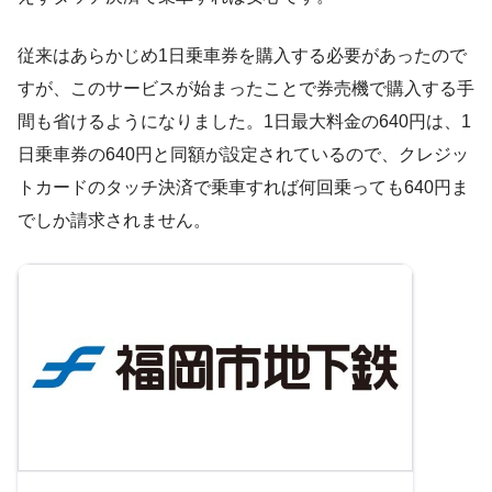
従来はあらかじめ1日乗車券を購入する必要があったので
すが、このサービスが始まったことで券売機で購入する手
間も省けるようになりました。1日最大料金の640円は、1
日乗車券の640円と同額が設定されているので、クレジッ
トカードのタッチ決済で乗車すれば何回乗っても640円ま
でしか請求されません。