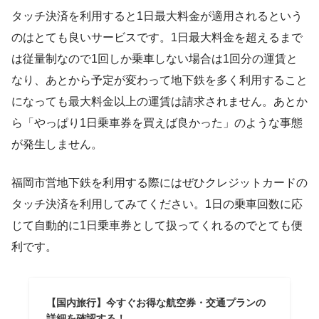
タッチ決済を利用すると1日最大料金が適用されるという
のはとても良いサービスです。1日最大料金を超えるまで
は従量制なので1回しか乗車しない場合は1回分の運賃と
なり、あとから予定が変わって地下鉄を多く利用すること
になっても最大料金以上の運賃は請求されません。あとか
ら「やっぱり1日乗車券を買えば良かった」のような事態
が発生しません。
福岡市営地下鉄を利用する際にはぜひクレジットカードの
タッチ決済を利用してみてください。1日の乗車回数に応
じて自動的に1日乗車券として扱ってくれるのでとても便
利です。
【国内旅行】今すぐお得な航空券・交通プランの
詳細を確認する！