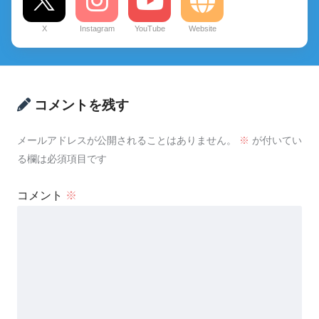
X
Instagram
YouTube
Website
コメントを残す
メールアドレスが公開されることはありません。
※
が付いてい
る欄は必須項目です
コメント
※