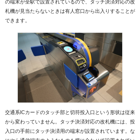
の端末が全駅で設置されているので、タッチ決済対応の改
札機が見当たらないときは有人窓口から出入りすることが
できます。
交通系ICカードのタッチ部と切符投入口という形状は従来
から変わっていません。タッチ決済対応の改札機には、投
入口の手前にタッチ決済用の端末が設置されています。な