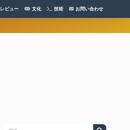
レビュー
文化
技術
お問い合わせ