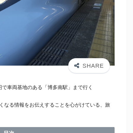
0円で車両基地のある「博多南駅」まで行く
くなる情報をお伝えすることを心がけている、旅