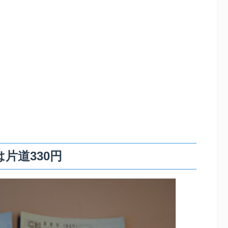
片道330円