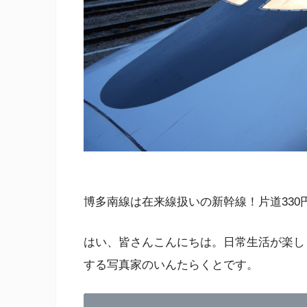
博多南線は在来線扱いの新幹線！片道33
はい、皆さんこんにちは。日常生活が楽し
する写真家のいんたらくとです。