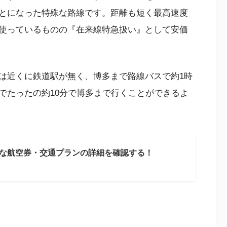
とになった特殊な路線です。距離も短く最高速度
使っているものの『在来線特急扱い』として安価
は近くに鉄道駅が無く、博多まで路線バスで約1時
でたったの約10分で博多まで行くことができるよ
な航空券・交通プランの詳細を確認する！