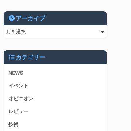
アーカイブ
カテゴリー
NEWS
イベント
オピニオン
レビュー
技術