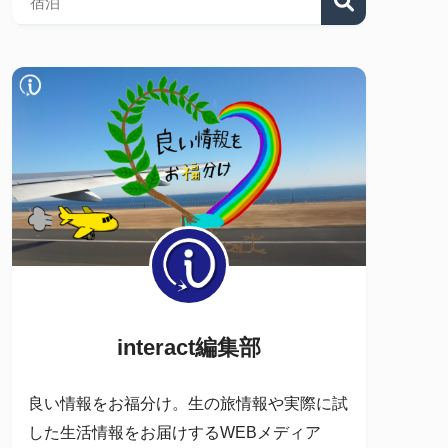
interact編集部
良い情報をお福分け。生の旅情報や実際に試
した生活情報をお届けするWEBメディア