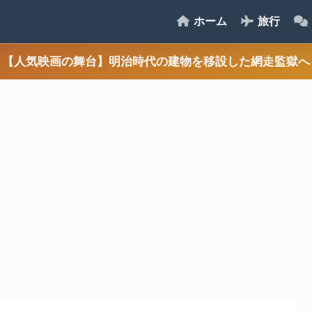
ホーム
旅行
【人気映画の舞台】明治時代の建物を移設した網走監獄へ