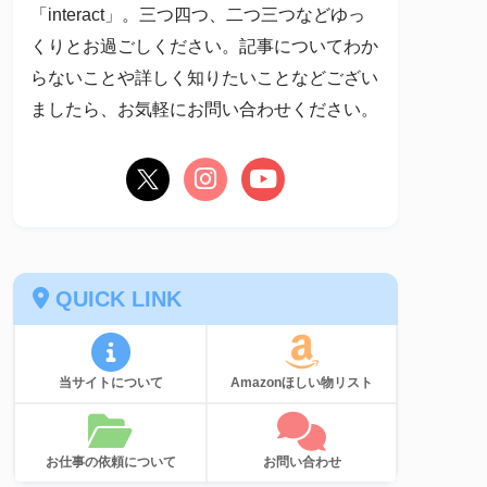
「interact」。三つ四つ、二つ三つなどゆっ
くりとお過ごしください。記事についてわか
らないことや詳しく知りたいことなどござい
ましたら、お気軽にお問い合わせください。
QUICK LINK
当サイトについて
Amazonほしい物リスト
お仕事の依頼について
お問い合わせ