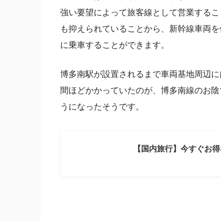
強い要望によって旅客線として営業するこ
も抑えられていることから、新幹線車両を
に乗車することができます。
博多南駅が設置されるまで車両基地周辺に
間ほどかかっていたのが、博多南線のお陰
うになったそうです。
【国内旅行】今すぐお得