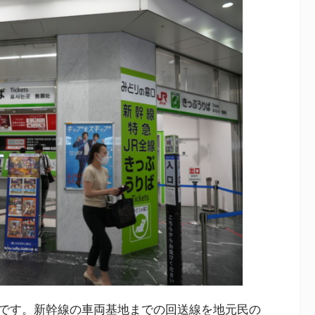
です。新幹線の車両基地までの回送線を地元民の