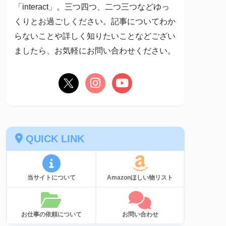
「interact」。三つ四つ、二つ三つなどゆっ
くりとお過ごしください。記事についてわか
らないことや詳しく知りたいことなどござい
ましたら、お気軽にお問い合わせください。
QUICK LINK
当サイトについて
Amazonほしい物リスト
お仕事の依頼について
お問い合わせ