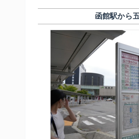
函館駅から