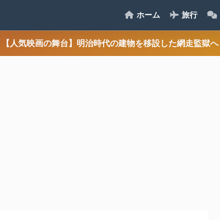
ホーム
旅行
【人気映画の舞台】明治時代の建物を移設した網走監獄へ