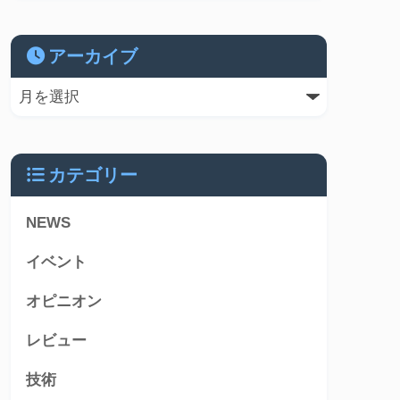
アーカイブ
カテゴリー
NEWS
イベント
オピニオン
レビュー
技術