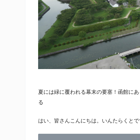
夏には緑に覆われる幕末の要塞！函館にあ
る
はい、皆さんこんにちは。いんたらくとで