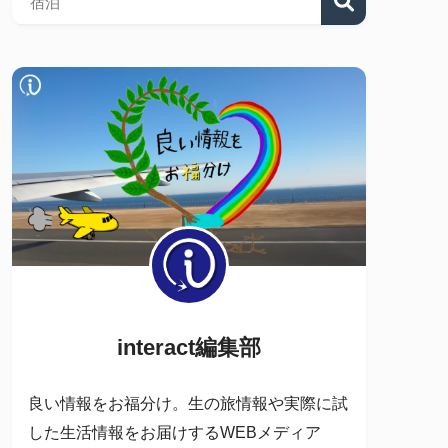
interact編集部
良い情報をお福分け。生の旅情報や実際に試
した生活情報をお届けするWEBメディア