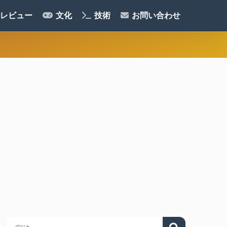
レビュー
文化
技術
お問い合わせ