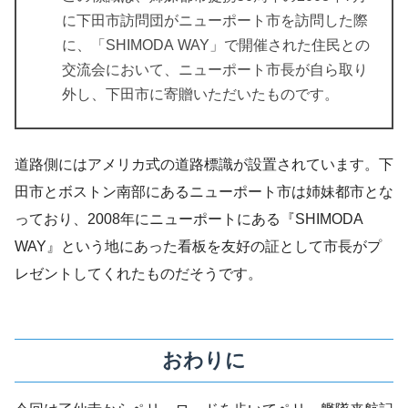
に下田市訪問団がニューポート市を訪問した際
に、「SHIMODA WAY」で開催された住民との
交流会において、ニューポート市長が自ら取り
外し、下田市に寄贈いただいたものです。
道路側にはアメリカ式の道路標識が設置されています。下
田市とボストン南部にあるニューポート市は姉妹都市とな
っており、2008年にニューポートにある『SHIMODA
WAY』という地にあった看板を友好の証として市長がプ
レゼントしてくれたものだそうです。
おわりに