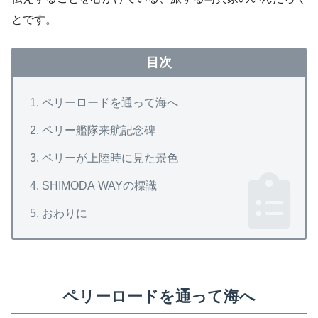
とです。
目次
ペリーロードを通って海へ
ペリー艦隊来航記念碑
ペリーが上陸時に見た景色
SHIMODA WAYの標識
おわりに
ペリーロードを通って海へ