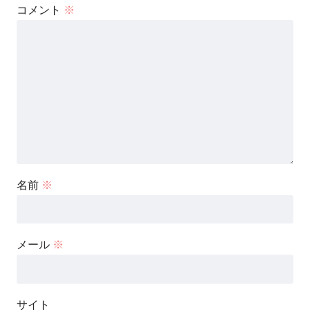
コメント
※
名前
※
メール
※
サイト