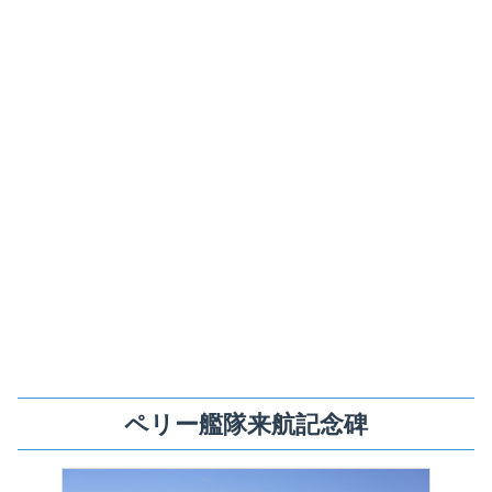
ペリー艦隊来航記念碑