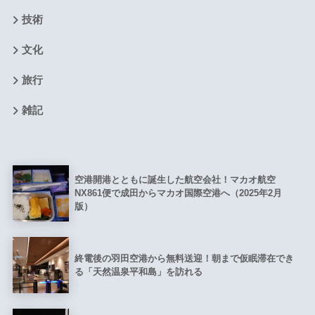
技術
文化
旅行
雑記
空港開港とともに誕生した航空会社！マカオ航空
NX861便で成田からマカオ国際空港へ（2025年2月
版）
終電後の羽田空港から無料送迎！朝まで仮眠滞在でき
る「天然温泉平和島」を訪れる