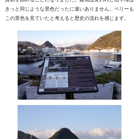
きっと同じような景色だったに違いありません。ペリーも
この景色を見ていたと考えると歴史の流れを感じます。