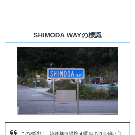
SHIMODA WAYの標識
この標識は、姉妹都市提携50周年の2008年7月