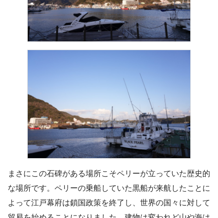
まさにこの石碑がある場所こそペリーが立っていた歴史的
な場所です。ペリーの乗船していた黒船が来航したことに
よって江戸幕府は鎖国政策を終了し、世界の国々に対して
貿易を始めることになりました。建物は変われど山や海は