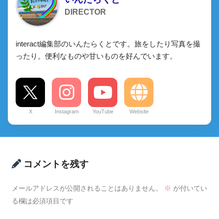
DIRECTOR
interact編集部のいんたらくとです。旅をしたり写真を撮
ったり。便利なものや甘いものを好んでいます。
X
Instagram
YouTube
Website
コメントを残す
メールアドレスが公開されることはありません。
※
が付いてい
る欄は必須項目です