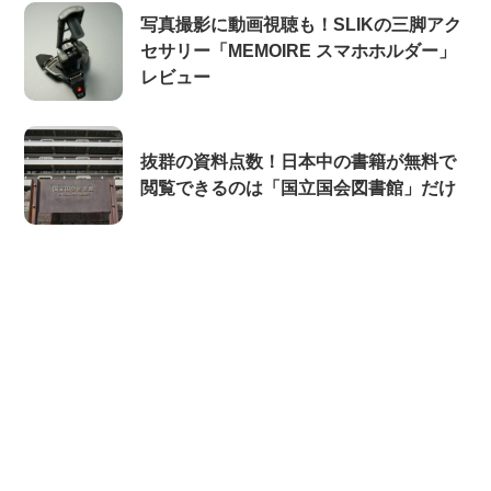
写真撮影に動画視聴も！SLIKの三脚アク
セサリー「MEMOIRE スマホホルダー」
レビュー
抜群の資料点数！日本中の書籍が無料で
閲覧できるのは「国立国会図書館」だけ