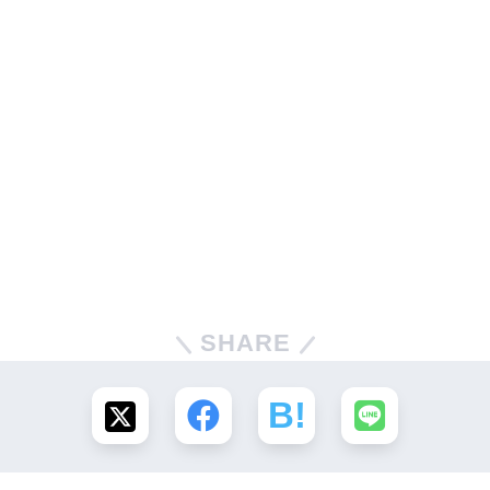
SHARE