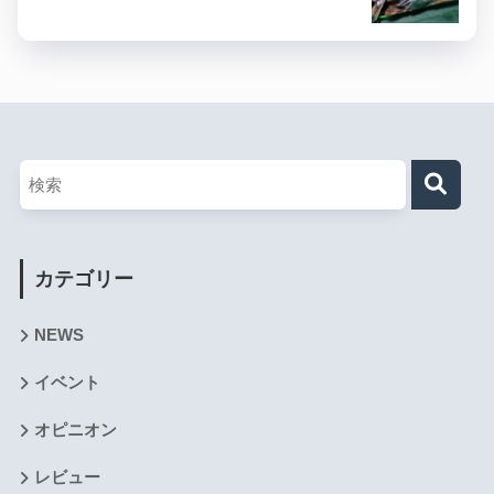
カテゴリー
NEWS
イベント
オピニオン
レビュー