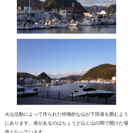
火山活動によって作られた特徴的な山が下田港を囲むよう
にあります。港があるのはちょうど山と山の間で開けた場
所となっています。