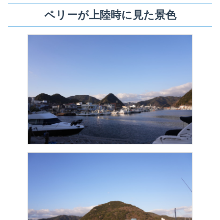
ペリーが上陸時に見た景色