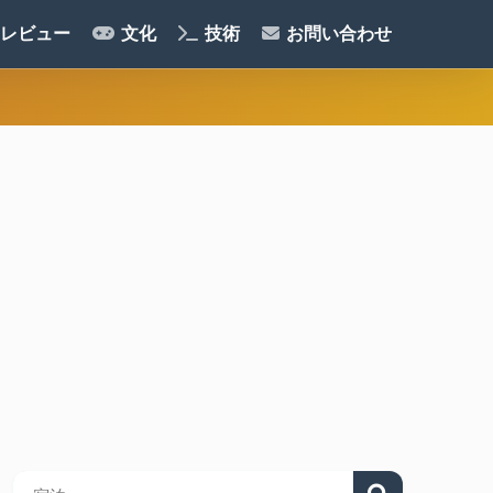
レビュー
文化
技術
お問い合わせ