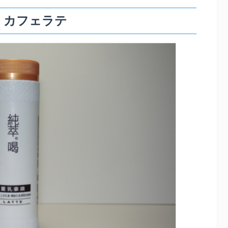
 カフェラテ