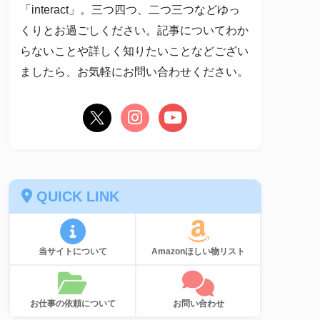
「interact」。三つ四つ、二つ三つなどゆっ
くりとお過ごしください。記事についてわか
らないことや詳しく知りたいことなどござい
ましたら、お気軽にお問い合わせください。
QUICK LINK
当サイトについて
Amazonほしい物リスト
お仕事の依頼について
お問い合わせ