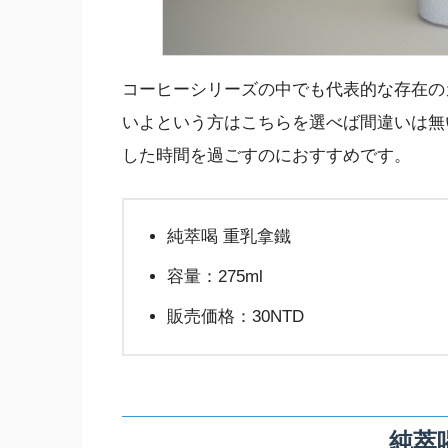
コーヒーシリーズの中でも代表的な存在の
いよという方はこちらを選べば間違いは無
した時間を過ごすのにおすすめです。
純萃喝 重乳拿鐵
容量：275ml
販売価格：30NTD
純萃