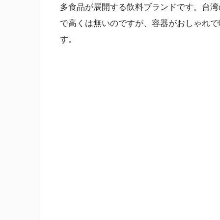
多食品が展開する飲料ブランドです。台湾
で高くは無いのですが、容器がおしゃれで
す。