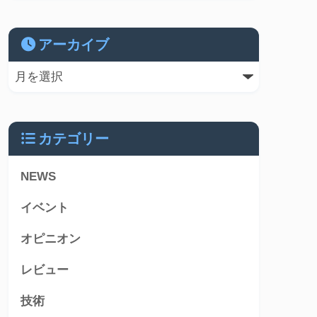
アーカイブ
カテゴリー
NEWS
イベント
オピニオン
レビュー
技術