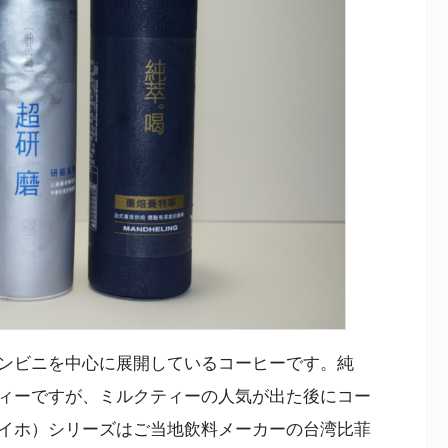
ンビニを中心に展開しているコーヒーです。純
ィーですが、ミルクティーの人気が出た後にコー
イホ）シリーズはご当地飲料メーカーの台湾比菲