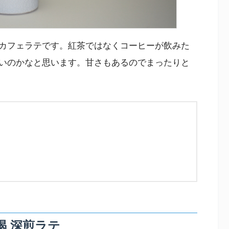
カフェラテです。紅茶ではなくコーヒーが飲みた
いのかなと思います。甘さもあるのでまったりと
喝 深煎ラテ