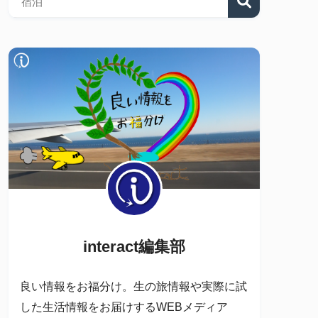
interact編集部
良い情報をお福分け。生の旅情報や実際に試
した生活情報をお届けするWEBメディア