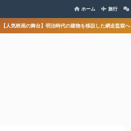
ホーム
旅行
【人気映画の舞台】明治時代の建物を移設した網走監獄へ