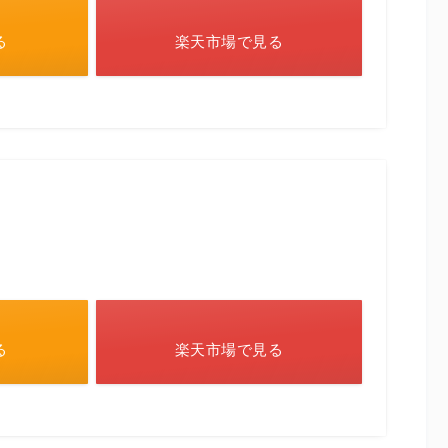
る
楽天市場で見る
る
楽天市場で見る