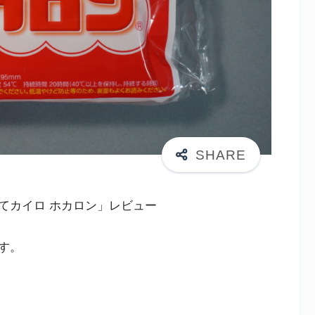
てカイロ ホカロン」レビュー
す。