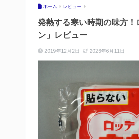
ホーム
レビュー
発熱する寒い時期の味方！
ン」レビュー
2019年12月2日
2026年6月11日