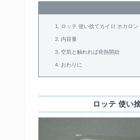
ロッテ 使い捨てカイロ ホカロン
内容量
空気と触れれば発熱開始
おわりに
ロッテ 使い