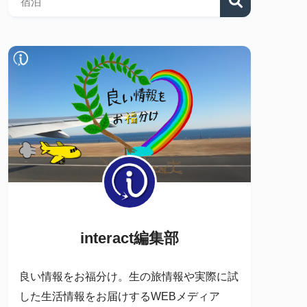
interact編集部
良い情報をお福分け。生の旅情報や実際に試
した生活情報をお届けするWEBメディア