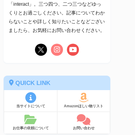
「interact」。三つ四つ、二つ三つなどゆっ
くりとお過ごしください。記事についてわか
らないことや詳しく知りたいことなどござい
ましたら、お気軽にお問い合わせください。
QUICK LINK
当サイトについて
Amazonほしい物リスト
お仕事の依頼について
お問い合わせ