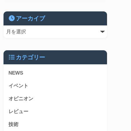
アーカイブ
カテゴリー
NEWS
イベント
オピニオン
レビュー
技術