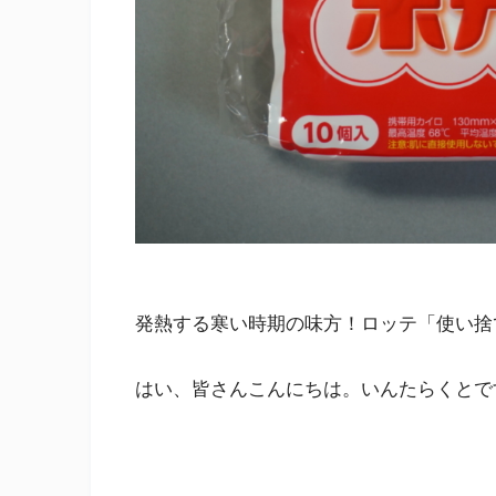
発熱する寒い時期の味方！ロッテ「使い捨
はい、皆さんこんにちは。いんたらくとで