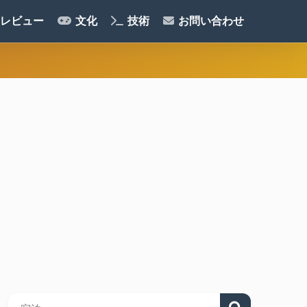
レビュー
文化
技術
お問い合わせ