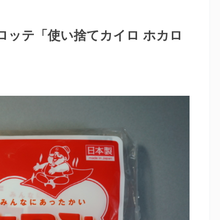
ロッテ「使い捨てカイロ ホカロ