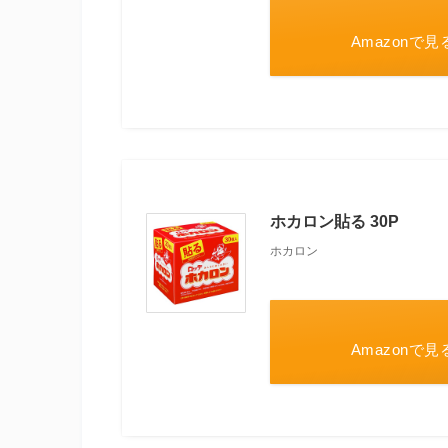
Amazonで見
ホカロン貼る 30P
ホカロン
Amazonで見