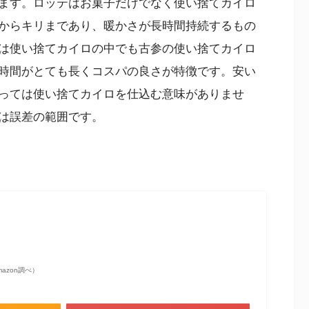
ます。ロッテはお菓子だけでなく使い捨てカイロ
からキリまであり、暖かさが長時間持続するもの
は使い捨てカイロの中でも古参の使い捨てカイロ
時間がとても長くコスパの良さが特徴です。安い
っては使い捨てカイロを仕込む意味がありませ
は誤差の範囲です。
 Amazon調べ）