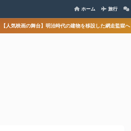
ホーム
旅行
【人気映画の舞台】明治時代の建物を移設した網走監獄へ