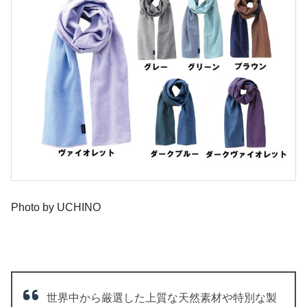
Photo by UCHINO
世界中から厳選した上質な天然素材や特別な製