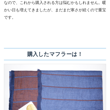
なので、これから購入される方は悩むかもしれません。暖
かい日も増えてきましたが、まだまだ寒さが続くので重宝
です。
購入したマフラーは！