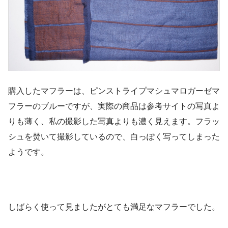
購入したマフラーは、ピンストライプマシュマロガーゼマ
フラーのブルーですが、実際の商品は参考サイトの写真よ
りも薄く、私の撮影した写真よりも濃く見えます。フラッ
シュを焚いて撮影しているので、白っぽく写ってしまった
ようです。
しばらく使って見ましたがとても満足なマフラーでした。