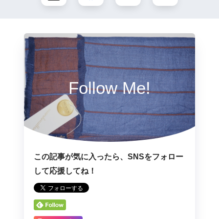
Follow Me!
この記事が気に入ったら、SNSをフォロー
して応援してね！