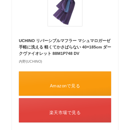
UCHINO リバーシブルマフラー マシュマロガーゼ
手軽に洗える 軽くてかさばらない 40×185cm ダー
クヴァイオレット 88M1P748 DV
内野(UCHINO)
Amazonで見る
楽天市場で見る