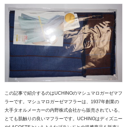
この記事で紹介するのはUCHINOのマシュマロガーゼマフ
ラーです。マシュマロガーゼマフラーは、1937年創業の
大手タオルメーカーの内野株式会社から販売されている、
とても肌触りの良いマフラーです。UCHINOはディズニー