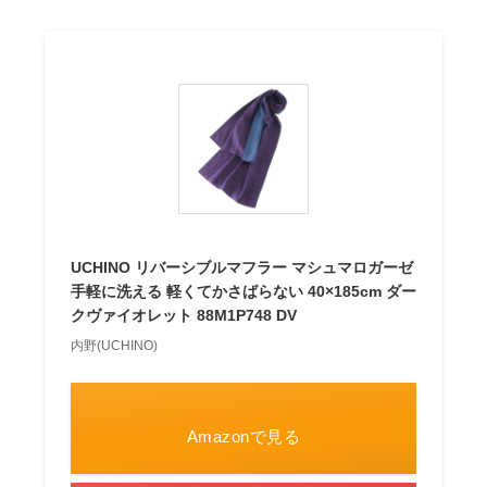
UCHINO リバーシブルマフラー マシュマロガーゼ
手軽に洗える 軽くてかさばらない 40×185cm ダー
クヴァイオレット 88M1P748 DV
内野(UCHINO)
Amazonで見る