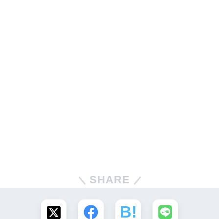
SHARE