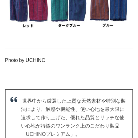
Photo by UCHINO
世界中から厳選した上質な天然素材や特別な製
法により、触感や機能性、使い心地を最大限に
追求して作り上げた、優れた品質とリッチな使
い心地が特徴のワンランク上のこだわり製品
「UCHINOプレミアム」。