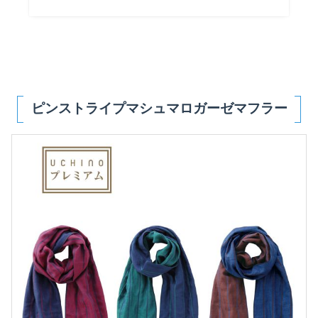
ピンストライプマシュマロガーゼマフラー