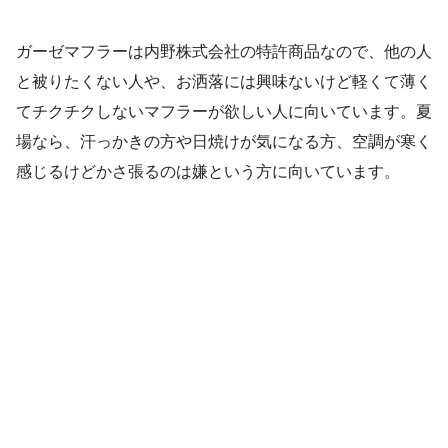
ガーゼマフラーは内野株式会社の特許商品なので、他の人
と被りたくない人や、お洒落には興味ないけど軽くて薄く
てチクチクしないマフラーが欲しい人に向いています。夏
場なら、汗っかきの方や日焼けが気になる方、空調が寒く
感じるけどかさ張るのは嫌という方に向いています。