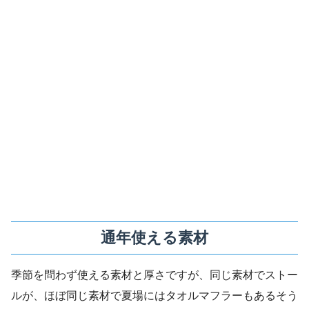
通年使える素材
季節を問わず使える素材と厚さですが、同じ素材でストー
ルが、ほぼ同じ素材で夏場にはタオルマフラーもあるそう