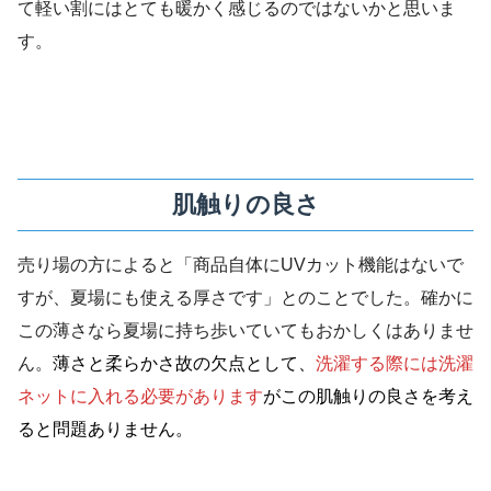
て軽い割にはとても暖かく感じるのではないかと思いま
す。
肌触りの良さ
売り場の方によると「商品自体にUVカット機能はないで
すが、夏場にも使える厚さです」とのことでした。確かに
この薄さなら夏場に持ち歩いていてもおかしくはありませ
ん。
薄さと柔らかさ故の欠点として、
洗濯する際には洗濯
ネットに入れる必要があります
がこの肌触りの良さを考え
ると問題ありません。