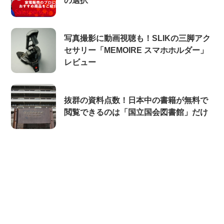
の選択
写真撮影に動画視聴も！SLIKの三脚アク
セサリー「MEMOIRE スマホホルダー」
レビュー
抜群の資料点数！日本中の書籍が無料で
閲覧できるのは「国立国会図書館」だけ