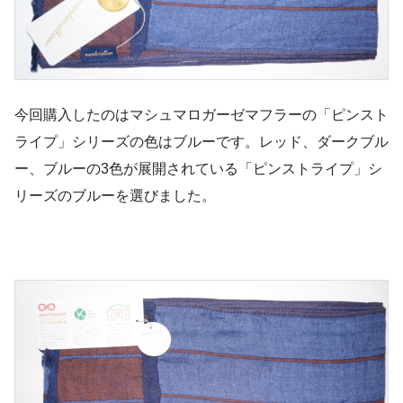
今回購入したのはマシュマロガーゼマフラーの「ピンスト
ライプ」シリーズの色はブルーです。レッド、ダークブル
ー、ブルーの3色が展開されている「ピンストライプ」シ
リーズのブルーを選びました。