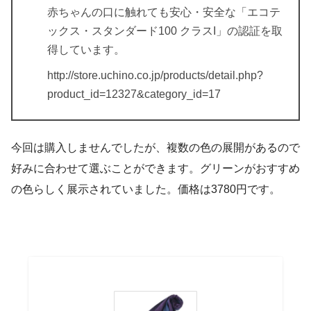
赤ちゃんの口に触れても安心・安全な「エコテ
ックス・スタンダード100 クラスI」の認証を取
得しています。
http://store.uchino.co.jp/products/detail.php?
product_id=12327&category_id=17
今回は購入しませんでしたが、複数の色の展開があるので
好みに合わせて選ぶことができます。グリーンがおすすめ
の色らしく展示されていました。価格は3780円です。