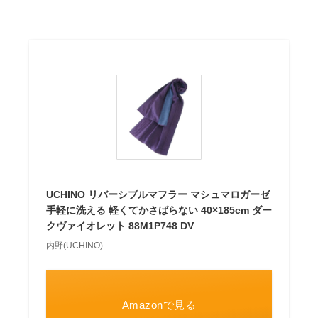
UCHINO リバーシブルマフラー マシュマロガーゼ
手軽に洗える 軽くてかさばらない 40×185cm ダー
クヴァイオレット 88M1P748 DV
内野(UCHINO)
Amazonで見る