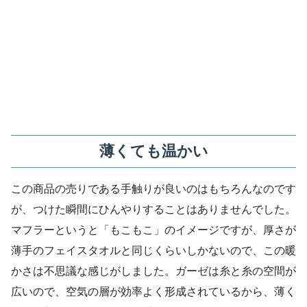
薄くても温かい
この商品の売りである手触りが良いのはもちろんなのです
が、つけた瞬間にひんやりすることはありませんでした。
マフラーというと「もこもこ」のイメージですが、厚さが
薄手のフェイスタオルと同じくらいしかないので、この暖
かさは不思議な感じがしました。ガーゼは糸と糸の空間が
広いので、空気の層が効率よく形成されているから、薄く