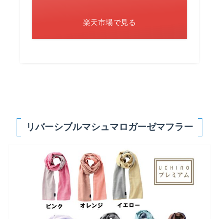
楽天市場で見る
リバーシブルマシュマロガーゼマフラー