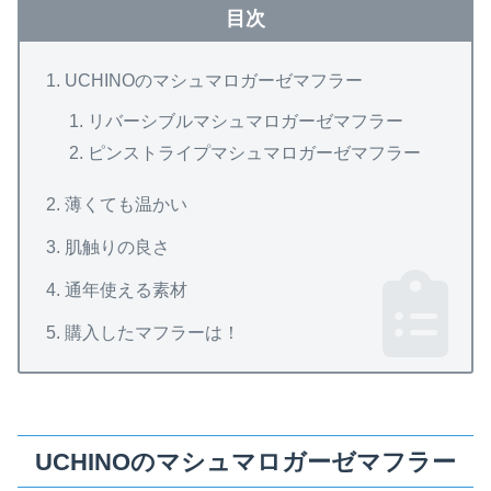
目次
UCHINOのマシュマロガーゼマフラー
リバーシブルマシュマロガーゼマフラー
ピンストライプマシュマロガーゼマフラー
薄くても温かい
肌触りの良さ
通年使える素材
購入したマフラーは！
UCHINOのマシュマロガーゼマフラー