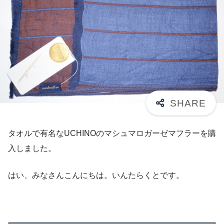
タオルで有名なUCHINOのマシュマロガーゼマフラーを購
入しました。
はい、みなさんこんにちは。いんたらくとです。