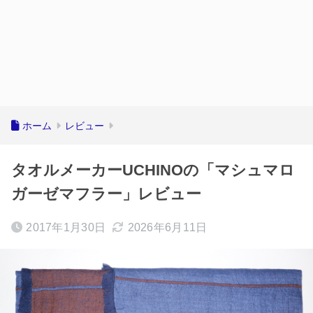
ホーム
レビュー
タオルメーカーUCHINOの「マシュマロ
ガーゼマフラー」レビュー
2017年1月30日
2026年6月11日