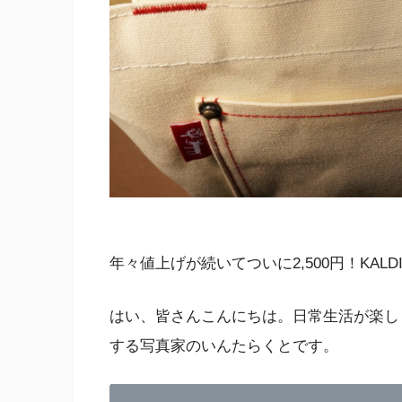
年々値上げが続いてついに2,500円！KAL
はい、皆さんこんにちは。日常生活が楽し
する写真家のいんたらくとです。