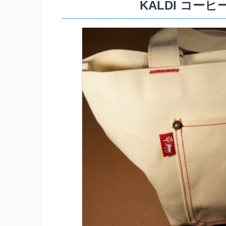
KALDI コー