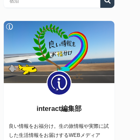
interact編集部
良い情報をお福分け。生の旅情報や実際に試
した生活情報をお届けするWEBメディア