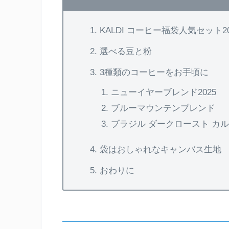
KALDI コーヒー福袋人気セット20
選べる豆と粉
3種類のコーヒーをお手頃に
ニューイヤーブレンド2025
ブルーマウンテンブレンド
ブラジル ダークロースト カ
袋はおしゃれなキャンバス生地
おわりに