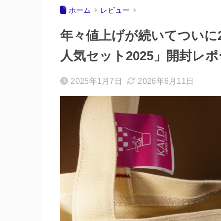
ホーム
レビュー
年々値上げが続いてついに2,
人気セット2025」開封レ
2025年1月7日
2026年6月11日