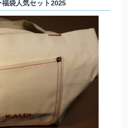
ヒー福袋人気セット2025