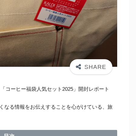
DI「コーヒー福袋人気セット2025」開封レポート
くなる情報をお伝えすることを心がけている、旅