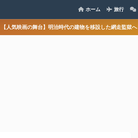
ホーム
旅行
【人気映画の舞台】明治時代の建物を移設した網走監獄へ