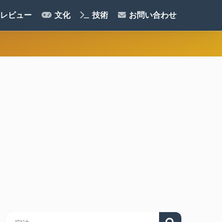
レビュー
文化
技術
お問い合わせ