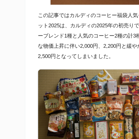
この記事ではカルディのコーヒー福袋人気セ
ット2025は、カルディの2025年の初
ーブレンド1種と人気のコーヒー2種の計
な物価上昇に伴い2,000円、2,200円
2,500円となってしまいました。