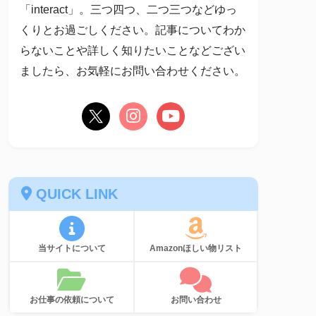
「interact」。三つ四つ、二つ三つなどゆっ
くりとお過ごしください。記事についてわか
らないことや詳しく知りたいことなどござい
ましたら、お気軽にお問い合わせください。
QUICK LINK
当サイトについて
Amazonほしい物リスト
お仕事の依頼について
お問い合わせ