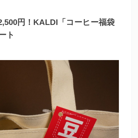
500円！KALDI「コーヒー福袋
ポート