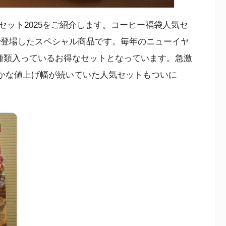
ット2025をご紹介します。コーヒー福袋人気セ
売りで登場したスペシャル商品です。毎年のニューイヤ
3種類入っているお得なセットとなっています。急激
と緩やかな値上げ幅が続いていた人気セットもついに