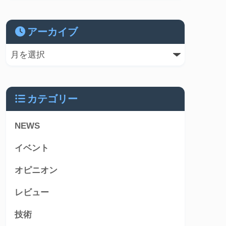
アーカイブ
カテゴリー
NEWS
イベント
オピニオン
レビュー
技術