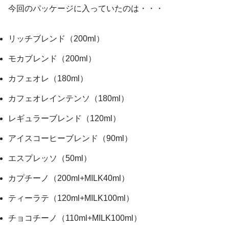
今回のパッケージに入っていたのは・・・
リッチブレンド（200ml）
モカブレンド（200ml）
カフェオレ（180ml）
カフェオレインテンソ（180ml）
レギュラーブレンド（120ml）
アイスコーヒーブレンド（90ml）
エスプレッソ（50ml）
カプチーノ（200ml+MILK40ml）
ティーラテ（120ml+MILK100ml）
チョコチーノ（110ml+MILK100ml）