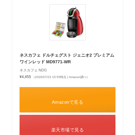
ネスカフェ ドルチェグスト ジェニオ2 プレミアム
ワインレッド MD9771-WR
ネスカフェ NDG
¥4,455
（2026/07/23 15:55時点 | Amazon調べ）
Amazonで見る
楽天市場で見る