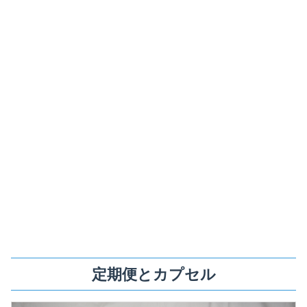
定期便とカプセル