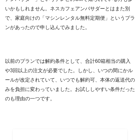
いかもしれません。ネスカフェアンバサダーとはまた別
で、家庭向けの「マシンレンタル無料定期便」というプラ
ンがあったので申し込んでみました。
以前のプランでは解約条件として、合計60箱相当の購入
や3回以上の注文が必要でした。しかし、いつの間にかル
ールが改定されていて、いつでも解約可、本体の返送代の
みを負担に変わっていました。お試ししやすい条件だった
のも理由の一つです。