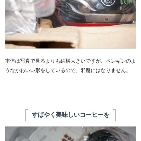
本体は写真で見るよりも結構大きいですが、ペンギンのよ
うなかわいい形をしているので、邪魔にはなりません。
すばやく美味しいコーヒーを