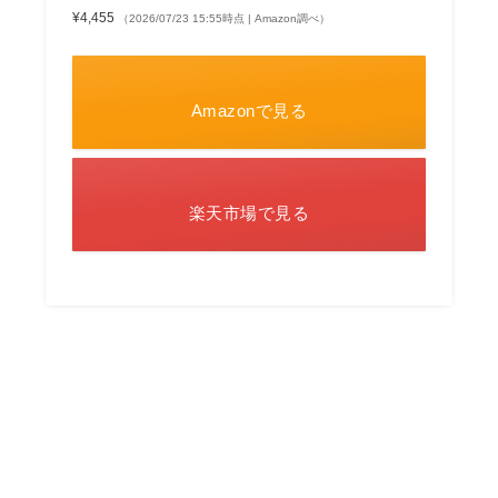
¥4,455
（2026/07/23 15:55時点 | Amazon調べ）
Amazonで見る
楽天市場で見る