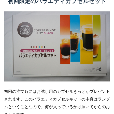
初回限定のバラエティカプセルセット
初回の注文時にはお試し用のカプセルきっとがプレゼント
されます。このバラエティカプセルキットの中身はランダ
ムということなので、何が入っているかは届いてからのお