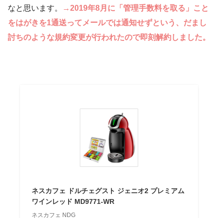
なと思います。
→2019年8月に
「管理手数料を取る」こと
を
はがきを1通送ってメールでは通知せずという、だまし
討ちのような規約変更が行われたので即刻解約しました。
ネスカフェ ドルチェグスト ジェニオ2 プレミアム
ワインレッド MD9771-WR
ネスカフェ NDG