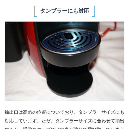
タンブラーにも対応
抽出口は高めの位置についており、タンブラーサイズにも
対応しています。ただ、タンブラーサイズに合わせて抽出