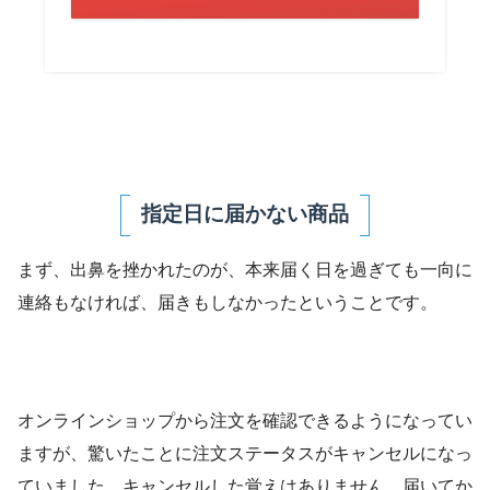
指定日に届かない商品
まず、出鼻を挫かれたのが、本来届く日を過ぎても一向に
連絡もなければ、届きもしなかったということです。
オンラインショップから注文を確認できるようになってい
ますが、驚いたことに注文ステータスがキャンセルになっ
ていました。キャンセルした覚えはありません。届いてか