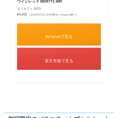
ワインレッド MD9771-WR
ネスカフェ NDG
¥4,455
（2026/07/23 15:55時点 | Amazon調べ）
Amazonで見る
楽天市場で見る