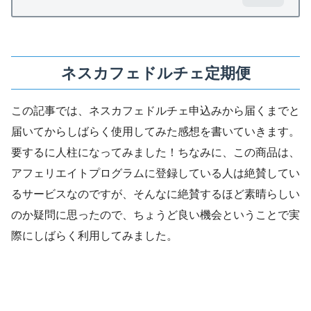
ネスカフェドルチェ定期便
この記事では、ネスカフェドルチェ申込みから届くまでと
届いてからしばらく使用してみた感想を書いていきます。
要するに人柱になってみました！ちなみに、この商品は、
アフェリエイトプログラムに登録している人は絶賛してい
るサービスなのですが、そんなに絶賛するほど素晴らしい
のか疑問に思ったので、ちょうど良い機会ということで実
際にしばらく利用してみました。