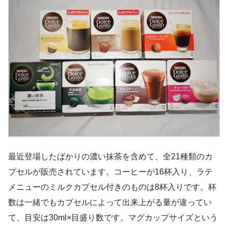
最近登場したばかりの濃い抹茶を含めて、全21種類のカ
プセルが販売されています。コーヒーが16杯入り、ラテ
メニューのミルクカプセル付きのものは8杯入りです。杯
数は一緒でもカプセルによって出来上がる量が違ってい
て、目安は30ml×目盛り数です。マグカップサイズという