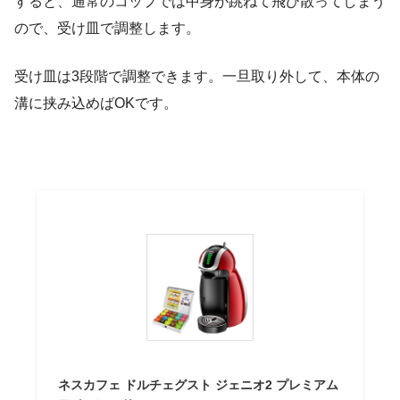
すると、通常のコップでは中身が跳ねて飛び散ってしまう
ので、受け皿で調整します。
受け皿は3段階で調整できます。一旦取り外して、本体の
溝に挟み込めばOKです。
ネスカフェ ドルチェグスト ジェニオ2 プレミアム