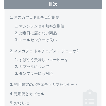
目次
ネスカフェドルチェ定期便
マシンレンタル無料定期便
指定日に届かない商品
コールセンターは良い
ネスカフェ ドルチェグスト ジェニオ2
すばやく美味しいコーヒーを
カプセルについて
タンブラーにも対応
初回限定のバラエティカプセルセット
定期便とカプセル
おわりに