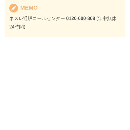
MEMO
ネスレ通販コールセンター
0120-600-868
(年中無休
24時間)