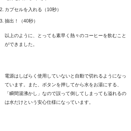
カプセルを入れる（10秒）
抽出！（40秒）
以上のように、とっても素早く熱々のコーヒーを飲むこと
ができました。
電源はしばらく使用していないと自動で切れるようになっ
ています。また、ボタンを押してから水をお湯にする、
「瞬間湯沸かし」なので誤って倒してしまっても溢れるの
は水だけという安心仕様になっています。