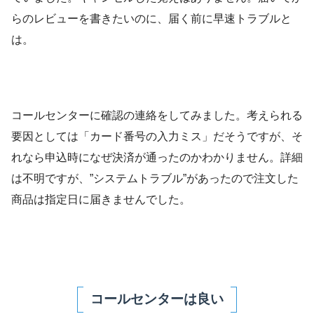
らのレビューを書きたいのに、届く前に早速トラブルと
は。
コールセンターに確認の連絡をしてみました。考えられる
要因としては「カード番号の入力ミス」だそうですが、そ
れなら申込時になぜ決済が通ったのかわかりません。詳細
は不明ですが、”システムトラブル”があったので注文した
商品は指定日に届きませんでした。
コールセンターは良い