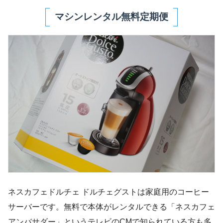
マシンレンタル無料定期便
ネスカフェドルチェ ドルチェグストは家庭用のコーヒー
サーバーです。無料で本体がレンタルできる「ネスカフェ
アンバサダー」というテレビのCMで知られている方も多