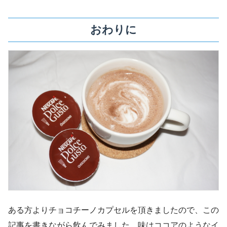
おわりに
ある方よりチョコチーノカプセルを頂きましたので、この
記事を書きながら飲んでみました。味はココアのようなイ