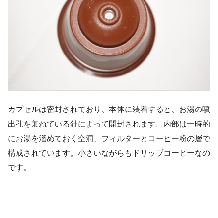
カプセルは密封されており、本体に装着すると、お湯の噴
出孔を兼ねている針によって開封されます。内部は一時的
にお湯を溜めておく空洞、フィルターとコーヒー粉の層で
構成されています。小さいながらもドリップコーヒーなの
です。