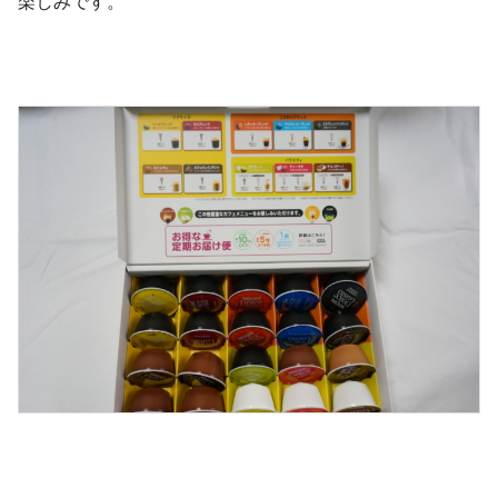
楽しみです。