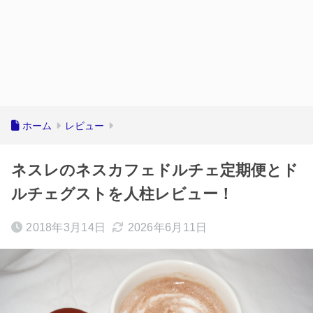
ホーム
レビュー
ネスレのネスカフェドルチェ定期便とド
ルチェグストを人柱レビュー！
2018年3月14日
2026年6月11日