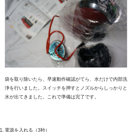
袋を取り除いたら、早速動作確認がてら、水だけで内部洗
浄を行いました。スイッチを押すとノズルからしっかりと
水が出てきました。これで準備は完了です。
電源を入れる（3秒）