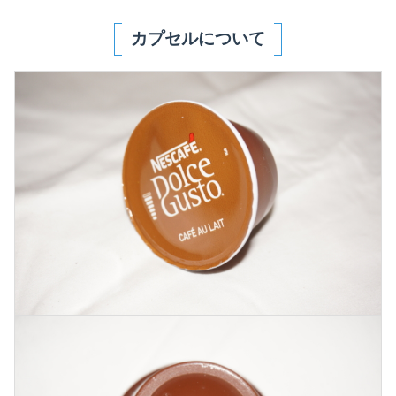
カプセルについて