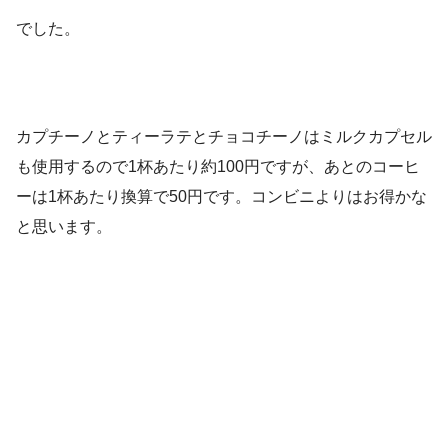
でした。
カプチーノとティーラテとチョコチーノはミルクカプセル
も使用するので1杯あたり約100円ですが、あとのコーヒ
ーは1杯あたり換算で50円です。コンビニよりはお得かな
と思います。