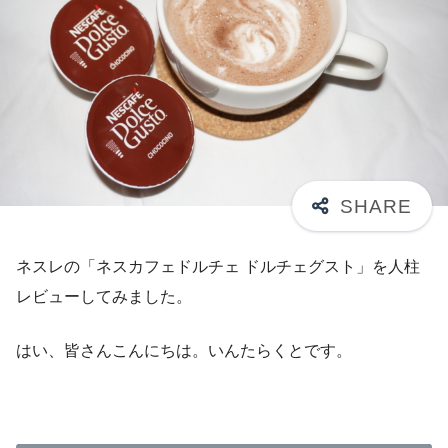
ネスレの「ネスカフェドルチェ ドルチェグスト」を人柱
レビューしてみました。
はい、皆さんこんにちは。いんたらくとです。