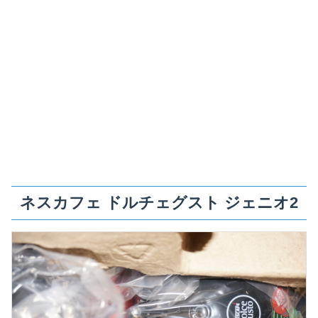
ネスカフェ ドルチェグスト ジェニオ2