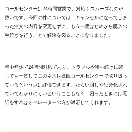
コールセンターは24時間営業で、対応もスムーズなのが
救いです。今回の件については、キャンセルになってしま
った注文の内容を変更せずに、もう一度はじめから購入の
手続きを行うことで解決を図ることになりました。
年中無休で24時間対応であり、トラブルや諸手続きに関
しても一貫してこのネスレ通販コールセンターで取り扱っ
ているという点は評価できます。たらい回しや細分化され
ていてわかりにくいということもなく、困ったときには電
話をすればオペレーターの方が対応してくれます。