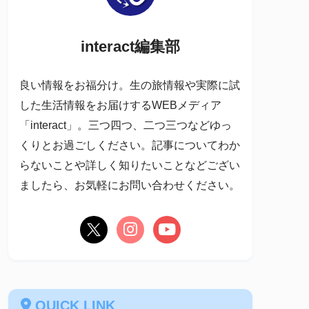
interact編集部
良い情報をお福分け。生の旅情報や実際に試
した生活情報をお届けするWEBメディア
「interact」。三つ四つ、二つ三つなどゆっ
くりとお過ごしください。記事についてわか
らないことや詳しく知りたいことなどござい
ましたら、お気軽にお問い合わせください。
QUICK LINK