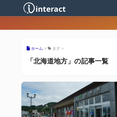
ホーム
タグ
「北海道地方」の記事一覧