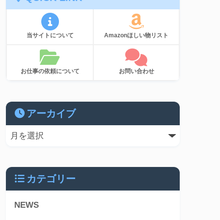
当サイトについて
Amazonほしい物リスト
お仕事の依頼について
お問い合わせ
アーカイブ
カテゴリー
NEWS