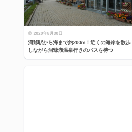
2020年8月30日
洞爺駅から海まで約200m！近くの海岸を散歩
しながら洞爺湖温泉行きのバスを待つ