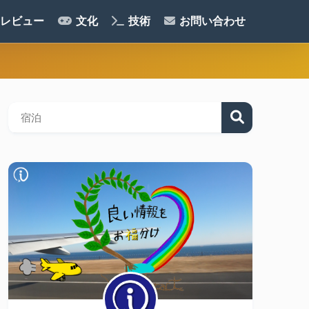
レビュー
文化
技術
お問い合わせ