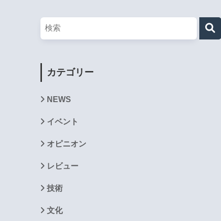
カテゴリー
NEWS
イベント
オピニオン
レビュー
技術
文化