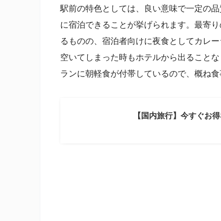
駅前の特色としては、良い意味で一定の品
に宿泊できることが挙げられます。最寄り
るものの、宿泊者向けに夜食としてカレー
空いてしまった時もホテルから出ることな
ランに朝軽食が付帯しているので、概ね食
【国内旅行】今すぐお得