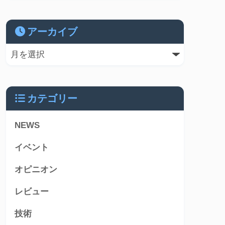
アーカイブ
カテゴリー
NEWS
イベント
オピニオン
レビュー
技術