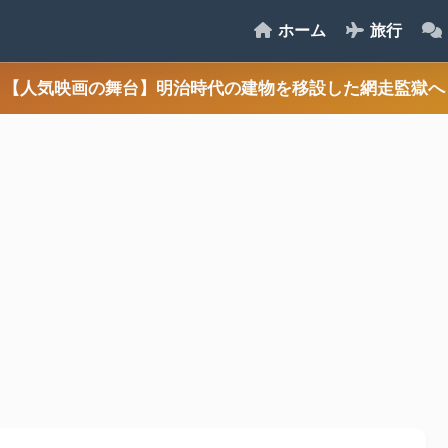
ホーム
旅行
【人気映画の舞台】明治時代の建物を移設した網走監獄へ