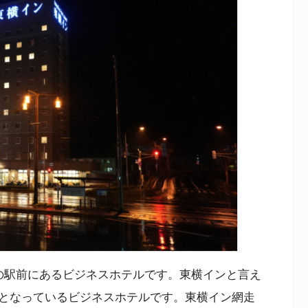
の駅前にあるビジネスホテルです。東横インと言え
となっているビジネスホテルです。東横イン網走