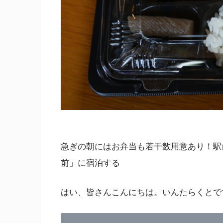
急ぎの朝にはお弁当も若干数用意あり！駅
前」に宿泊する
はい、皆さんこんにちは。いんたらくとで