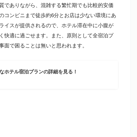
質でありながら、混雑する繁忙期でも比較的安価
のコンビニまで徒歩約6分とお店は少ない環境にあ
ライスが提供されるので、ホテル滞在中に小腹が
く快適に過ごせます。また、原則として全宿泊プ
事面で困ることは無いと思われます。
なホテル宿泊プランの詳細を見る！