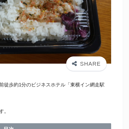
前徒歩約1分のビジネスホテル「東横イン網走駅
す。