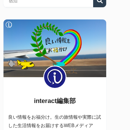
interact編集部
良い情報をお福分け。生の旅情報や実際に試
した生活情報をお届けするWEBメディア