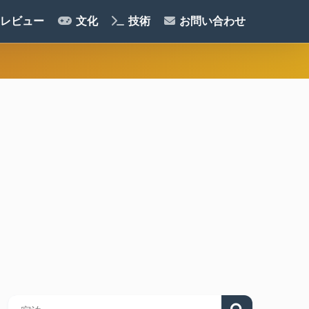
レビュー
文化
技術
お問い合わせ