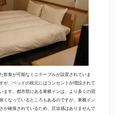
た飲食が可能なミニテーブルが設置されていま
すが、ベッドの枕元にはコンセントが増設されて
います。都市部にある東横インは、より多くの宿
狭くなっているところもあるのですが、東横イン
さが確保されているため、圧迫感はありませんで