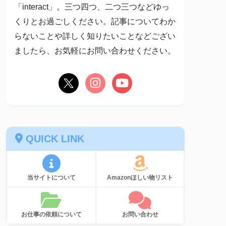
「interact」。三つ四つ、二つ三つなどゆっ
くりとお過ごしください。記事についてわか
らないことや詳しく知りたいことなどござい
ましたら、お気軽にお問い合わせください。
QUICK LINK
当サイトについて
Amazonほしい物リスト
お仕事の依頼について
お問い合わせ