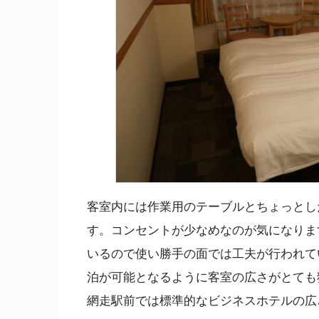
客室内には作業用のテーブルとちょっとし
す。コンセントが少なめなのが気になりま
いるので使い勝手の面では工夫が行われて
泊が可能となるように客室の広さがとても
網走駅前では標準的なビジネスホテルの広