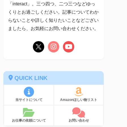
「interact」。三つ四つ、二つ三つなどゆっ
くりとお過ごしください。記事についてわか
らないことや詳しく知りたいことなどござい
ましたら、お気軽にお問い合わせください。
QUICK LINK
当サイトについて
Amazonほしい物リスト
お仕事の依頼について
お問い合わせ