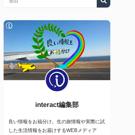
interact編集部
良い情報をお福分け。生の旅情報や実際に試
した生活情報をお届けするWEBメディア