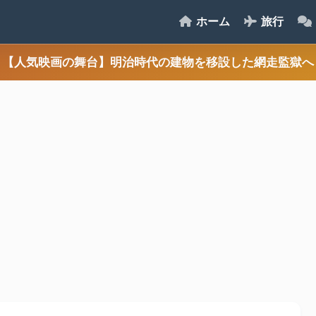
ホーム
旅行
【人気映画の舞台】明治時代の建物を移設した網走監獄へ