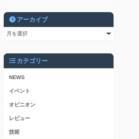
アーカイブ
カテゴリー
NEWS
イベント
オピニオン
レビュー
技術