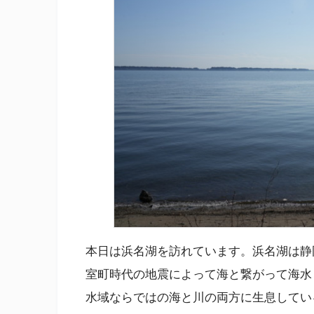
本日は浜名湖を訪れています。浜名湖は静
室町時代の地震によって海と繋がって海水
水域ならではの海と川の両方に生息してい