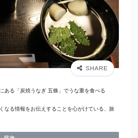
にある「炭焼うなぎ 五條」でうな重を食べる
くなる情報をお伝えすることを心がけている、旅