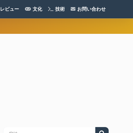
レビュー
文化
技術
お問い合わせ