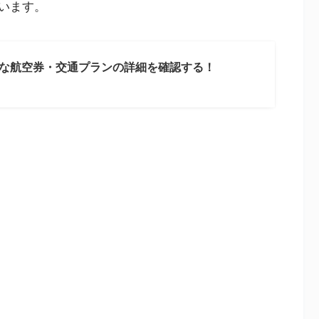
います。
な航空券・交通プランの詳細を確認する！