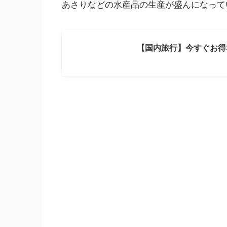
あさりなどの水産品の生産が盛んになって
【国内旅行】今すぐお得