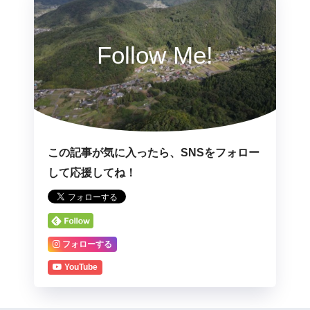
Follow Me!
この記事が気に入ったら、SNSをフォロー
して応援してね！
フォローする
YouTube