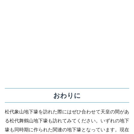
おわりに
松代象山地下壕を訪れた際にはぜひ合わせて天皇の間があ
る松代舞鶴山地下壕も訪れてみてください。いずれの地下
壕も同時期に作られた関連の地下壕となっています。現在