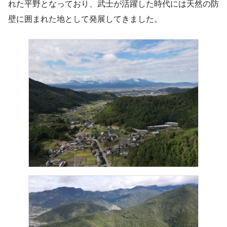
れた平野となっており、武士が活躍した時代には天然の防
壁に囲まれた地として発展してきました。