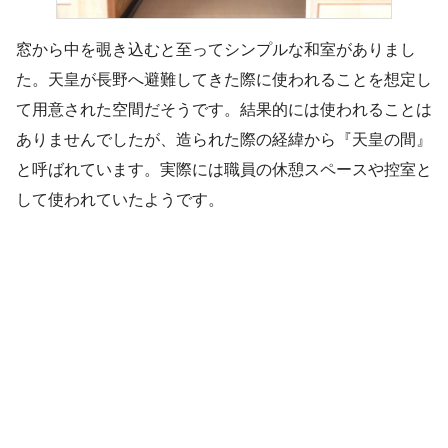
窓から中を覗き込むと至ってシンプルな和室がありまし
た。天皇が長野へ避難してきた際に使われることを想定し
て用意された空間だそうです。結果的には使われることは
ありませんでしたが、造られた際の経緯から『天皇の間』
と呼ばれています。実際には職員の休憩スペースや控室と
して使われていたようです。