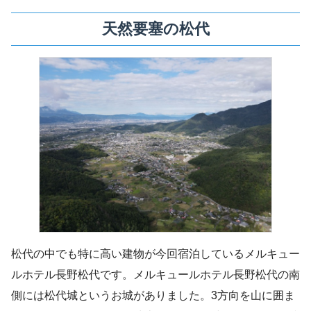
天然要塞の松代
松代の中でも特に高い建物が今回宿泊しているメルキュー
ルホテル長野松代です。メルキュールホテル長野松代の南
側には松代城というお城がありました。3方向を山に囲ま