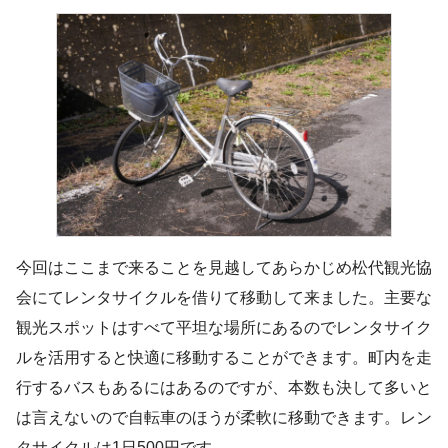
今回はここまで来ることを見越してあらかじめ松代観光協
会にてレンタサイクルを借りて移動して来ました。主要な
観光スポットはすべて平坦な場所にあるのでレンタサイク
ルを活用すると快適に移動することができます。町内を走
行するバスもあるにはあるのですが、本数も決して多いと
は言えないので自転車のほうが柔軟に移動できます。レン
タサイクルは1日500円です。