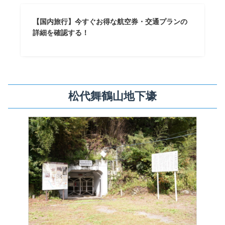
【国内旅行】今すぐお得な航空券・交通プランの
詳細を確認する！
松代舞鶴山地下壕