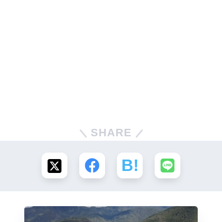
SHARE