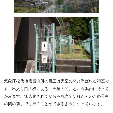
気象庁松代地震観測所の目玉は天皇の間と呼ばれる和室で
す。出入り口の横にある『天皇の間』という案内にそって
進みます。無人化されてからも観光で訪れた人のため天皇
の間の前までは行くことができるようになっています。