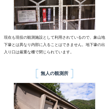
現在も現役の観測施設として利用されているので、象山地
下壕とは異なり内部に入ることはできません。地下壕の出
入り口は厳重な柵で閉じられています。
無人の観測所