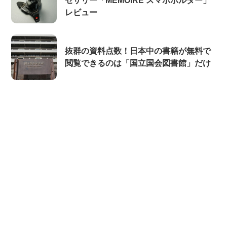
セサリー「MEMOIRE スマホホルダー」
レビュー
抜群の資料点数！日本中の書籍が無料で
閲覧できるのは「国立国会図書館」だけ