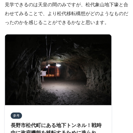
見学できるのは天皇の間のみですが、松代象山地下壕と合
わせてみることで、より松代移転構想がどのようなものだ
ったのかを感じることができるかなと思います。
参考
長野市松代町にある地下トンネル！戦時
中に政府機能を移転するために造られた