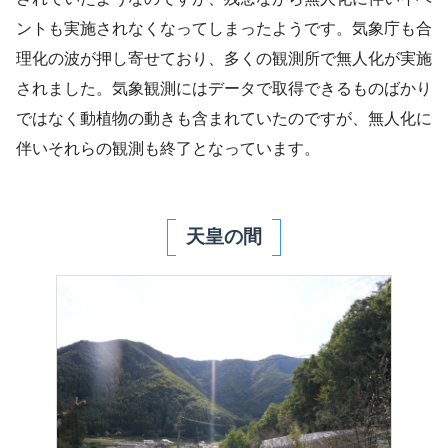
ントも実施されなくなってしまったようです。気象庁も合
理化の波が押し寄せており、多くの観測所で無人化が実施
されました。気象観測にはデータで取得できるものばかり
ではなく動植物の動きも含まれていたのですが、無人化に
伴いそれらの観測も終了となっています。
天皇の間