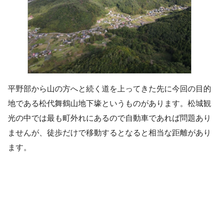
平野部から山の方へと続く道を上ってきた先に今回の目的
地である松代舞鶴山地下壕というものがあります。松城観
光の中では最も町外れにあるので自動車であれば問題あり
ませんが、徒歩だけで移動するとなると相当な距離があり
ます。