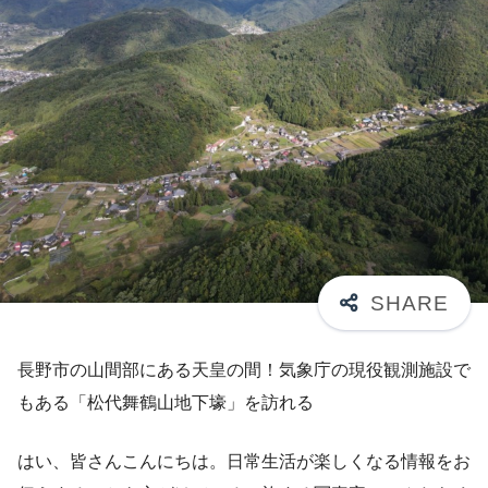
長野市の山間部にある天皇の間！気象庁の現役観測施設で
もある「松代舞鶴山地下壕」を訪れる
はい、皆さんこんにちは。日常生活が楽しくなる情報をお