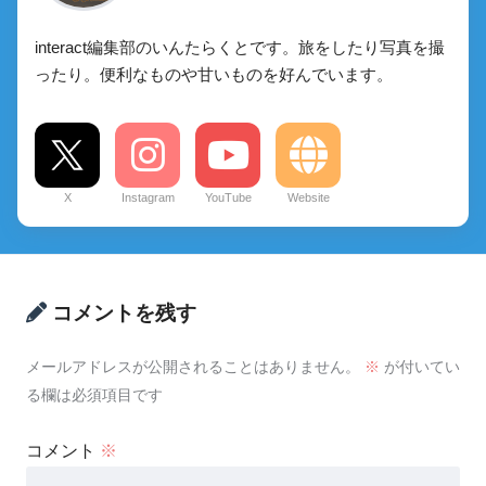
interact編集部のいんたらくとです。旅をしたり写真を撮
ったり。便利なものや甘いものを好んでいます。
X
Instagram
YouTube
Website
コメントを残す
メールアドレスが公開されることはありません。
※
が付いてい
る欄は必須項目です
コメント
※