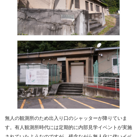
無人の観測所のため出入り口のシャッターが降りていま
す。有人観測所時代には定期的に内部見学イベントが実施
されていたようなのですが、残念ながら無人化に伴いイベ