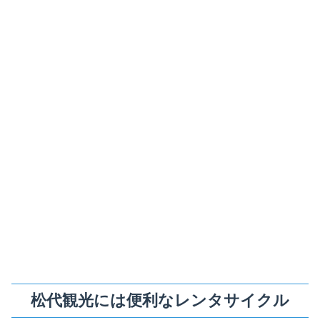
松代観光には便利なレンタサイクル