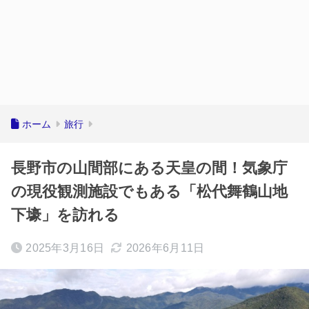
ホーム
旅行
長野市の山間部にある天皇の間！気象庁
の現役観測施設でもある「松代舞鶴山地
下壕」を訪れる
2025年3月16日
2026年6月11日