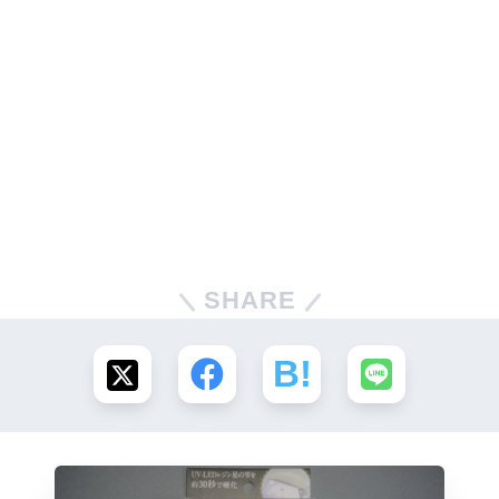
SHARE