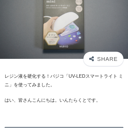
レジン液を硬化する！パジコ「UV-LEDスマートライト ミ
ニ」を使ってみました。
はい、皆さんこんにちは。いんたらくとです。