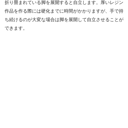
折り畳まれている脚を展開すると自立します。厚いレジン
作品を作る際には硬化までに時間がかかりますが、手で持
ち続けるのが大変な場合は脚を展開して自立させることが
できます。