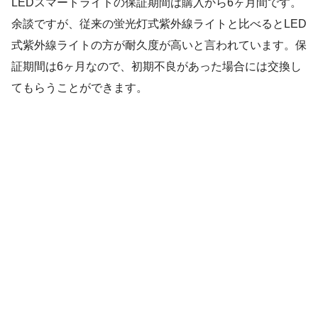
LEDスマートライトの保証期間は購入から6ヶ月間です。
余談ですが、従来の蛍光灯式紫外線ライトと比べるとLED
式紫外線ライトの方が耐久度が高いと言われています。保
証期間は6ヶ月なので、初期不良があった場合には交換し
てもらうことができます。