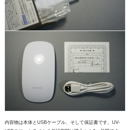
内容物は本体とUSBケーブル、そして保証書です。UV-