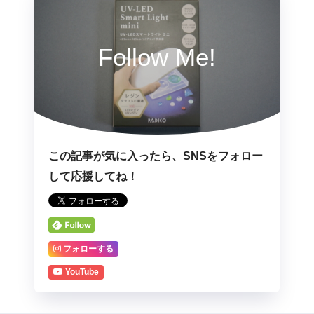
Follow Me!
この記事が気に入ったら、SNSをフォロー
して応援してね！
フォローする
YouTube