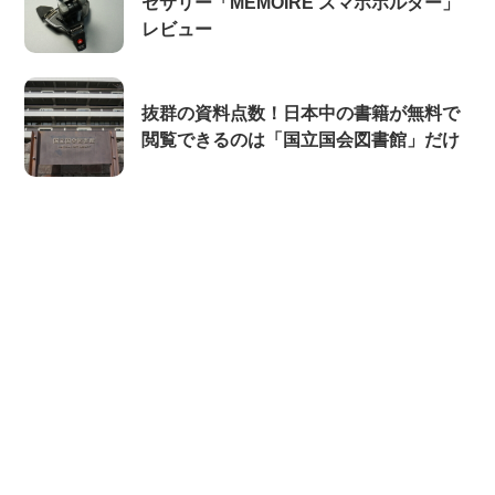
セサリー「MEMOIRE スマホホルダー」
レビュー
抜群の資料点数！日本中の書籍が無料で
閲覧できるのは「国立国会図書館」だけ