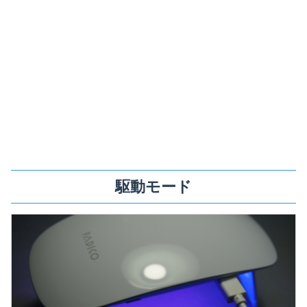
駆動モード