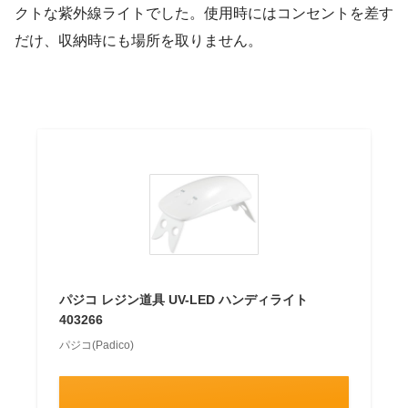
クトな紫外線ライトでした。使用時にはコンセントを差す
だけ、収納時にも場所を取りません。
パジコ レジン道具 UV-LED ハンディライト
403266
パジコ(Padico)