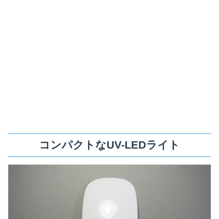
コンパクトなUV-LEDライト