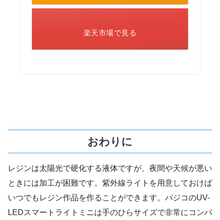
楽天市場で見る
おわりに
レジンは太陽光で硬化する液体ですが、夜間や天候が悪い
ときには加工が困難です。紫外線ライトを用意しておけば
いつでもレジン作品を作ることができます。パジコのUV-
LEDスマートライトミニは手のひらサイズで非常にコンパ