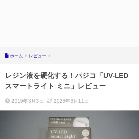
ホーム
レビュー
レジン液を硬化する！パジコ「UV-LED
スマートライト ミニ」レビュー
2019年3月3日
2026年6月11日