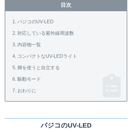
目次
パジコのUV-LED
対応している紫外線周波数
内容物一覧
コンパクトなUV-LEDライト
脚を使うと自立する
駆動モード
おわりに
パジコのUV-LED