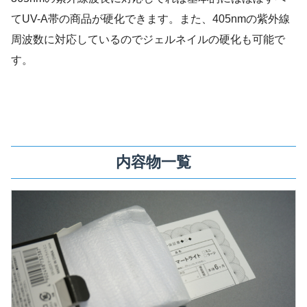
てUV-A帯の商品が硬化できます。また、405nmの紫外線
周波数に対応しているのでジェルネイルの硬化も可能で
す。
内容物一覧