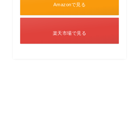
Amazonで見る
楽天市場で見る