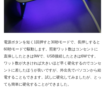
電源ボタンを短く1回押すと30秒モードで、長押しすると
60秒モードで駆動します。照射ワット数はコンセントに
直挿ししたときは9Wで、USB接続したときは6Wです。
ワット数が大きければ大きいほど早く硬化するのでコンセ
ントに差したほうが良いですが、外出先でパソコンから給
電することもできます。試しに硬化してみましたが、とっ
ても簡単に硬化することができました。