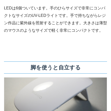
LEDは6個ついています。手のひらサイズで非常にコンパ
クトなサイズのUV-LEDライトです。手で持ちながらレジ
ン作品に紫外線を照射することができます。大きさは薄型
のマウスのようなサイズで軽く非常にコンパクトです。
脚を使うと自立する