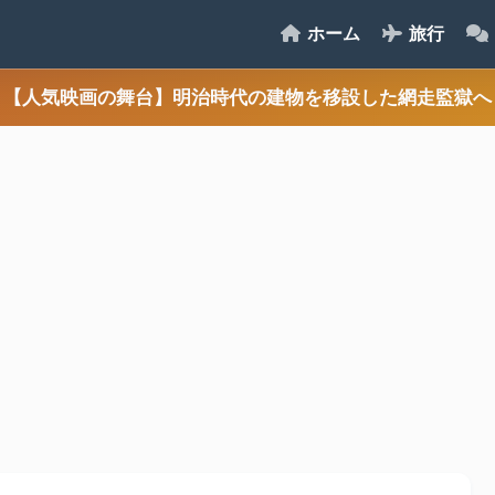
ホーム
旅行
【人気映画の舞台】明治時代の建物を移設した網走監獄へ