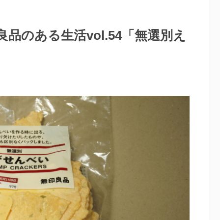
品のある生活vol.54「無選別え