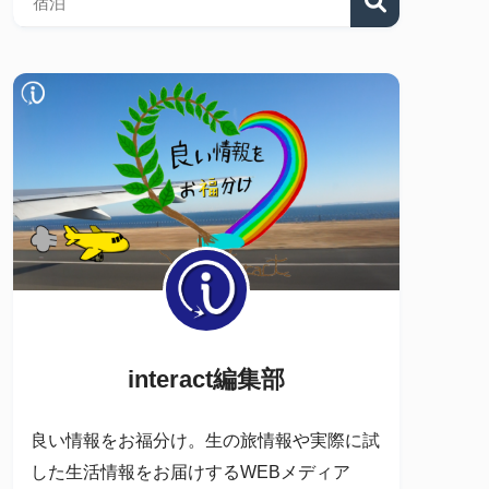
interact編集部
良い情報をお福分け。生の旅情報や実際に試
した生活情報をお届けするWEBメディア