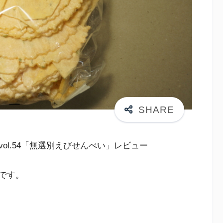
ol.54「無選別えびせんべい」レビュー
です。