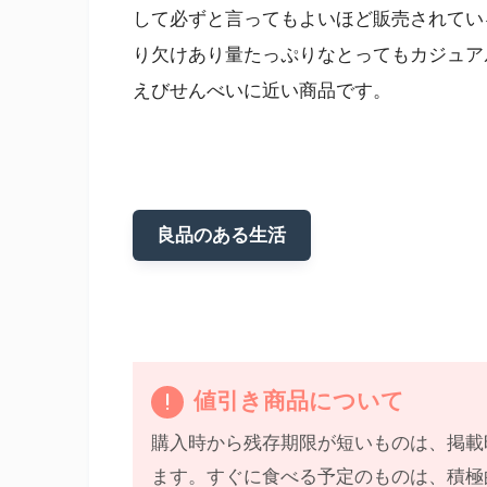
して必ずと言ってもよいほど販売されてい
り欠けあり量たっぷりなとってもカジュア
えびせんべいに近い商品です。
良品のある生活
値引き商品について
購入時から残存期限が短いものは、掲載
ます。すぐに食べる予定のものは、積極