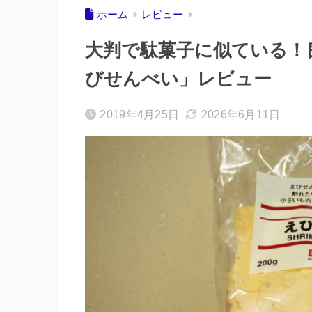
ホーム
レビュー
大判で駄菓子に似ている！良
びせんべい」レビュー
2019年4月25日
2026年6月11日