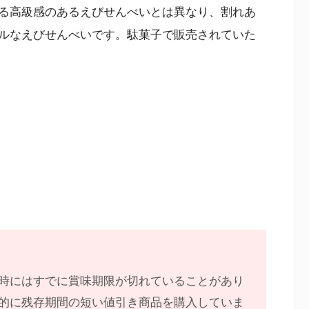
る高級感のあるえびせんべいとは異なり、割れあ
ルなえびせんべいです。駄菓子で販売されていた
時にはすでに賞味期限が切れていることがあり
的に残存期間の短い値引き商品を購入していま