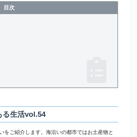
目次
る生活vol.54
いをご紹介します。海沿いの都市ではお土産物と