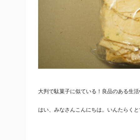
大判で駄菓子に似ている！良品のある生活v
はい、みなさんこんにちは。いんたらくと