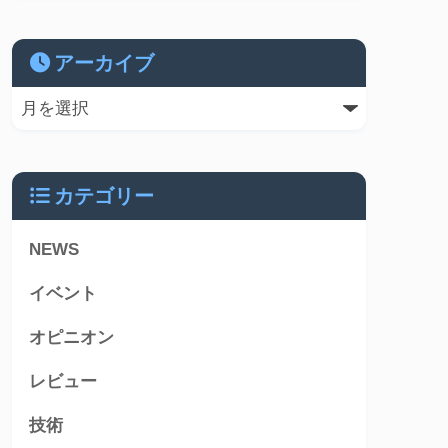
アーカイブ
カテゴリー
NEWS
イベント
オピニオン
レビュー
技術