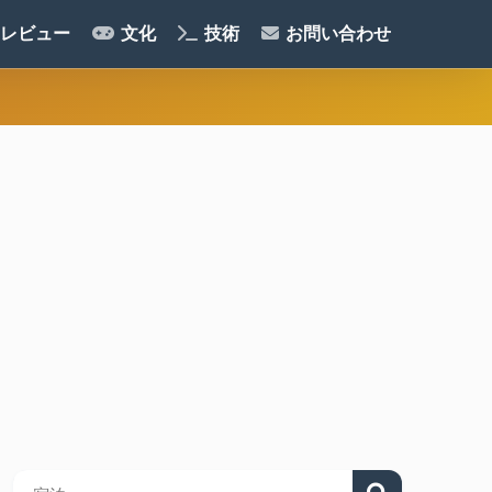
レビュー
文化
技術
お問い合わせ