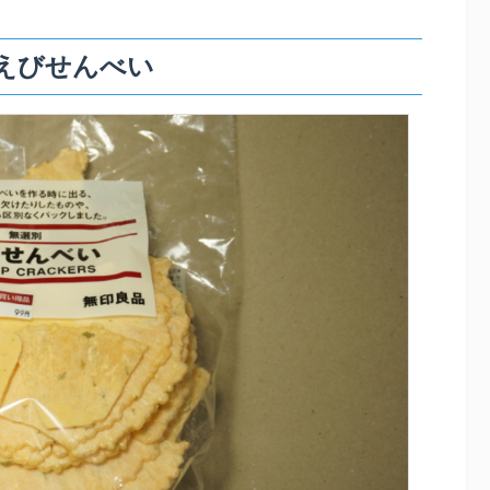
えびせんべい