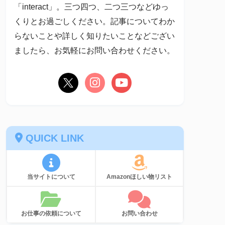
「interact」。三つ四つ、二つ三つなどゆっ
くりとお過ごしください。記事についてわか
らないことや詳しく知りたいことなどござい
ましたら、お気軽にお問い合わせください。
QUICK LINK
当サイトについて
Amazonほしい物リスト
お仕事の依頼について
お問い合わせ