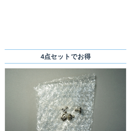
4点セットでお得