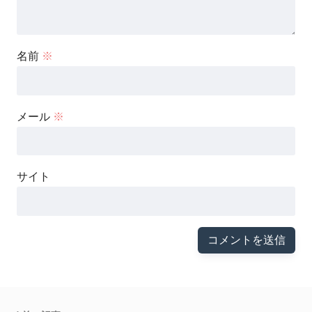
名前
※
メール
※
サイト