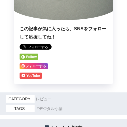
この記事が気に入ったら、SNSをフォロー
して応援してね！
フォローする
YouTube
CATEGORY :
レビュー
TAGS :
デジタル小物