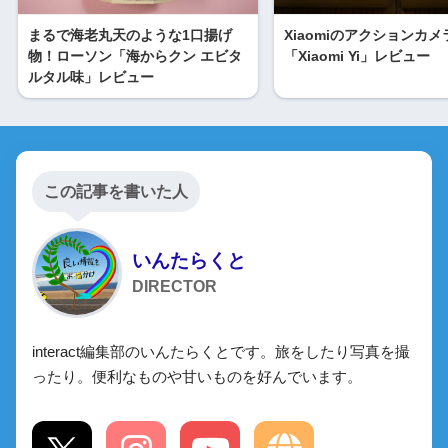
まるで海老丸天のような1口揚げ
Xiaomiのアクションカメ
物！ローソン「海からクン エビタ
「Xiaomi Yi」レビュー
ルタル味」レビュー
この記事を書いた人
いんたらくと
DIRECTOR
interact編集部のいんたらくとです。旅をしたり写真を撮
ったり。便利なものや甘いものを好んでいます。