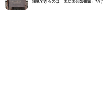
閲覧できるのは「国立国会図書館」だけ