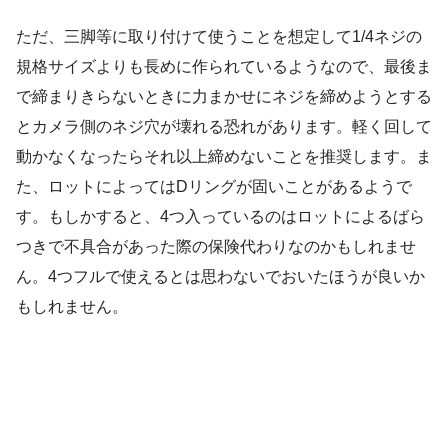
ただ、三脚等に取り付けて使うことを想定して1/4ネジの
規格サイズよりも長めに作られているようなので、最後ま
で締まりきらないときに力まかせにネジを締めようとする
とカメラ側のネジ穴が壊れる恐れがあります。軽く回して
動かなくなったらそれ以上締めないことを推奨します。ま
た、ロットによってはDリングが固いことがあるようで
す。もしかすると、4つ入っているのはロットによるばら
つきで不具合があった際の保険代わりなのかもしれませ
ん。4つフルで使えるとは思わないでおいたほうが良いか
もしれません。