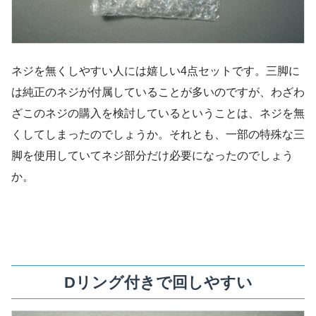
ネジを無くしやすい人には嬉しい4点セットです。三脚に
は純正のネジが付属していることが多いのですが、わざわ
ざこのネジの購入を検討しているということは、ネジを無
くしてしまったのでしょうか。それとも、一部の特殊な三
脚を使用していてネジ部分だけ必要になったのでしょう
か。
Dリング付きで回しやすい