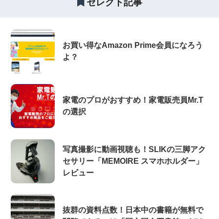
セレクト記事
お買い得なAmazon Prime会員になろう
よ？
家電のプロがおすすめ！家電販売員Mr.T
の選択
写真撮影に動画視聴も！SLIKの三脚アク
セサリー「MEMOIRE スマホホルダー」
レビュー
抜群の資料点数！日本中の書籍が無料で