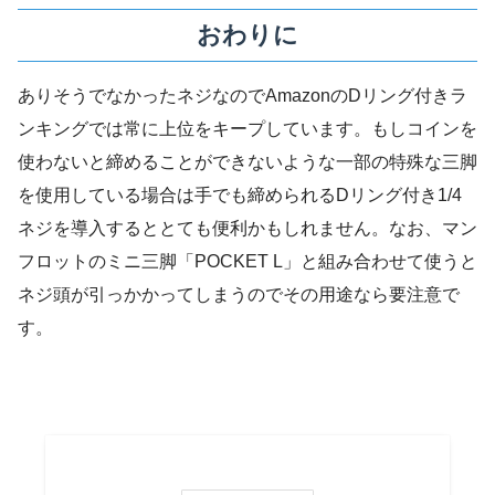
おわりに
ありそうでなかったネジなのでAmazonのDリング付きラ
ンキングでは常に上位をキープしています。もしコインを
使わないと締めることができないような一部の特殊な三脚
を使用している場合は手でも締められるDリング付き1/4
ネジを導入するととても便利かもしれません。なお、マン
フロットのミニ三脚「POCKET L」と組み合わせて使うと
ネジ頭が引っかかってしまうのでその用途なら要注意で
す。