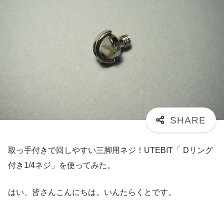
取っ手付きで回しやすい三脚用ネジ！UTEBIT「 Dリング
付き1/4ネジ」を使ってみた。
はい、皆さんこんにちは。いんたらくとです。