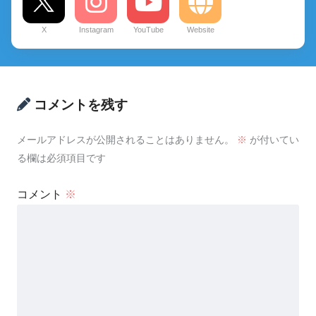
X
Instagram
YouTube
Website
コメントを残す
メールアドレスが公開されることはありません。
※
が付いてい
る欄は必須項目です
コメント
※