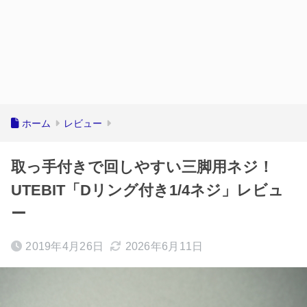
ホーム
レビュー
取っ手付きで回しやすい三脚用ネジ！
UTEBIT「Dリング付き1/4ネジ」レビュ
ー
2019年4月26日
2026年6月11日