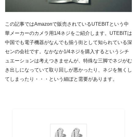
この記事ではAmazonで販売されているUTEBITという中
華メーカーのカメラ用1/4ネジをご紹介します。UTEBITは
中国でも電子機器がなんでも揃う街として知られている深
センの会社です。なかなか1/4ネジを購入するというシチ
ュエーションは考えつきませんが、特殊な三脚でネジがむ
き出しになっていて取り回しが悪かったり、ネジを無くし
てしまったり・・・という細ぼと需要があります。