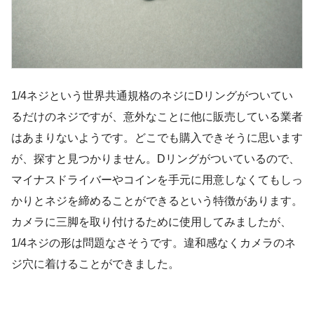
1/4ネジという世界共通規格のネジにDリングがついてい
るだけのネジですが、意外なことに他に販売している業者
はあまりないようです。どこでも購入できそうに思います
が、探すと見つかりません。Dリングがついているので、
マイナスドライバーやコインを手元に用意しなくてもしっ
かりとネジを締めることができるという特徴があります。
カメラに三脚を取り付けるために使用してみましたが、
1/4ネジの形は問題なさそうです。違和感なくカメラのネ
ジ穴に着けることができました。