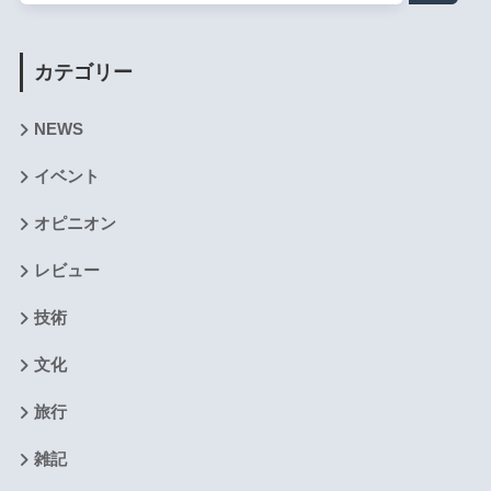
カテゴリー
NEWS
イベント
オピニオン
レビュー
技術
文化
旅行
雑記