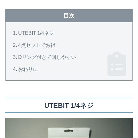
目次
UTEBIT 1/4ネジ
4点セットでお得
Dリング付きで回しやすい
おわりに
UTEBIT 1/4ネジ