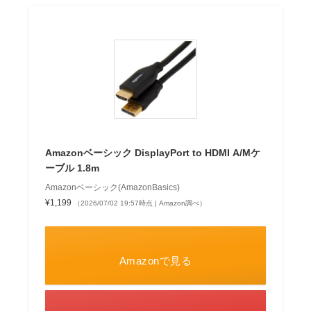
Amazonベーシック DisplayPort to HDMI A/Mケ
ーブル 1.8m
Amazonベーシック(AmazonBasics)
¥1,199
（2026/07/02 19:57時点 | Amazon調べ）
Amazonで見る