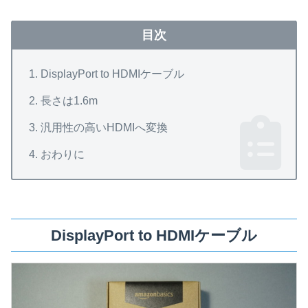
目次
DisplayPort to HDMIケーブル
長さは1.6m
汎用性の高いHDMIへ変換
おわりに
DisplayPort to HDMIケーブル