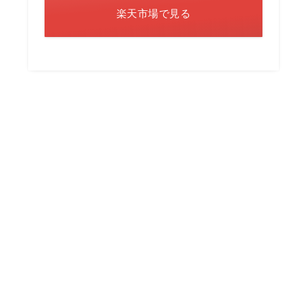
楽天市場で見る