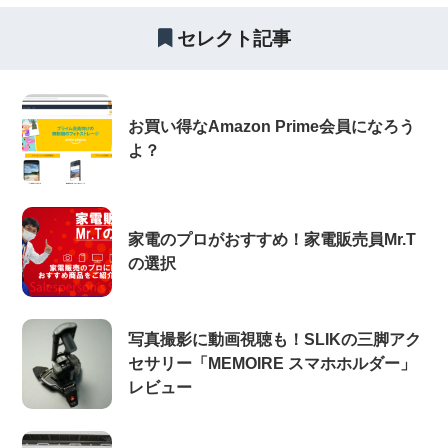
セレクト記事
お買い得なAmazon Prime会員になろう
よ？
家電のプロがおすすめ！家電販売員Mr.T
の選択
写真撮影に動画視聴も！SLIKの三脚アク
セサリー「MEMOIRE スマホホルダー」
レビュー