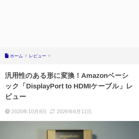
ホーム
レビュー
汎用性のある形に変換！Amazonベーシ
ック「DisplayPort to HDMIケーブル」レ
ビュー
2020年10月8日
2026年6月11日