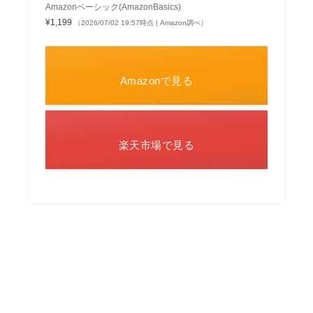
Amazonベーシック(AmazonBasics)
¥1,199
（2026/07/02 19:57時点 | Amazon調べ）
Amazonで見る
楽天市場で見る