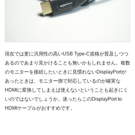
現在では更に汎用性の高いUSB Type-C規格が普及しつつ
あるのであまり見かけることも無いかもしれません。複数
のモニターを接続したいときに見慣れないDisplayPortが
あったときは、モニター側で対応しているのが確実な
HDMIに変換してしまえば使えないということも起きにく
いのではないでしょうか。迷ったらこのDisplayPort to
HDMIケーブルがおすすめです。