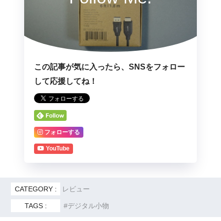
この記事が気に入ったら、SNSをフォロー
して応援してね！
フォローする
YouTube
CATEGORY :
レビュー
TAGS :
デジタル小物