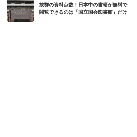
抜群の資料点数！日本中の書籍が無料で
閲覧できるのは「国立国会図書館」だけ