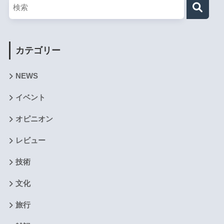
カテゴリー
NEWS
イベント
オピニオン
レビュー
技術
文化
旅行