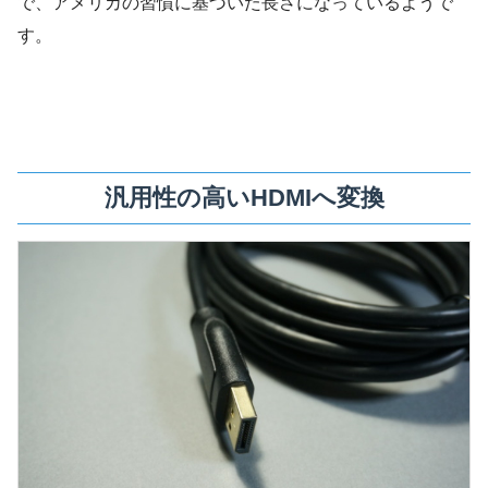
で、アメリカの習慣に基づいた長さになっているようで
す。
汎用性の高いHDMIへ変換