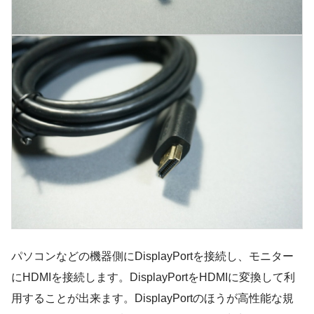
パソコンなどの機器側にDisplayPortを接続し、モニター
にHDMIを接続します。DisplayPortをHDMIに変換して利
用することが出来ます。DisplayPortのほうが高性能な規