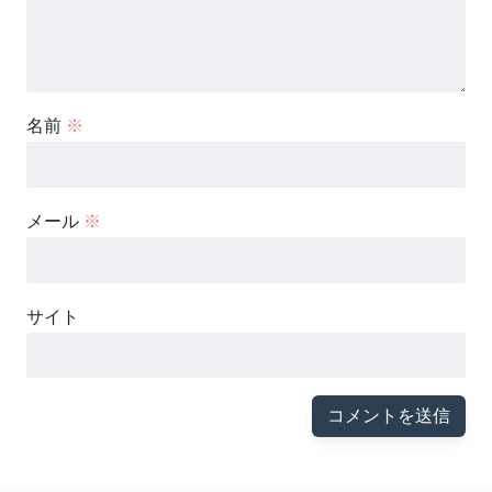
名前
※
メール
※
サイト