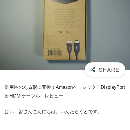
汎用性のある形に変換！Amazonベーシック「DisplayPort
to HDMIケーブル」レビュー
はい、皆さんこんにちは。いんたらくとです。