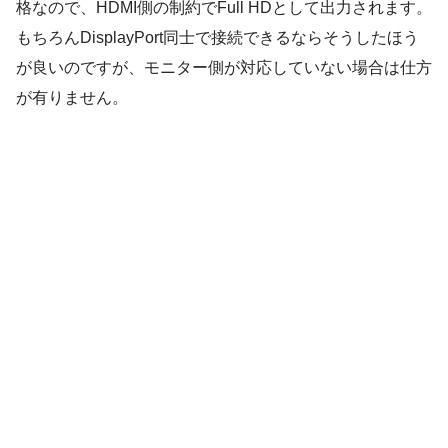
格なので、HDMI側の制約でFull HDとして出力されます。
もちろんDisplayPort同士で接続できるならそうしたほう
が良いのですが、モニター側が対応していない場合は仕方
が有りません。