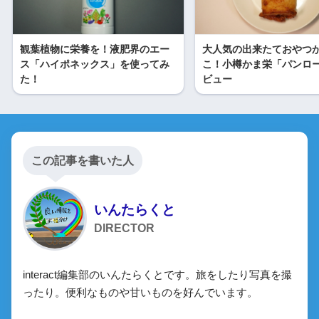
観葉植物に栄養を！液肥界のエー
大人気の出来たておやつ
ス「ハイポネックス」を使ってみ
こ！小樽かま栄「パンロ
た！
ビュー
この記事を書いた人
いんたらくと
DIRECTOR
interact編集部のいんたらくとです。旅をしたり写真を撮
ったり。便利なものや甘いものを好んでいます。