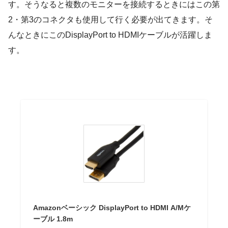
す。そうなると複数のモニターを接続するときにはこの第
2・第3のコネクタも使用して行く必要が出てきます。そ
んなときにこのDisplayPort to HDMIケーブルが活躍しま
す。
Amazonベーシック DisplayPort to HDMI A/Mケ
ーブル 1.8m