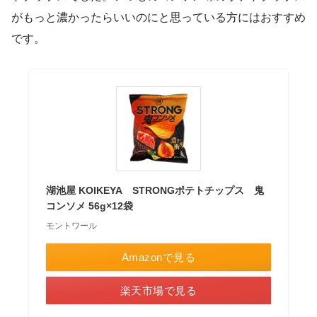
がもっと濃かったらいいのにと思っている方にはおすすめ
です。
湖池屋 KOIKEYA STRONGポテトチップス 鬼
コンソメ 56g×12袋
モントワール
Amazonで見る
楽天市場で見る