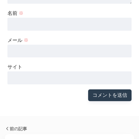
名前
※
メール
※
サイト
前の記事