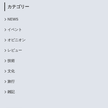
カテゴリー
NEWS
イベント
オピニオン
レビュー
技術
文化
旅行
雑記