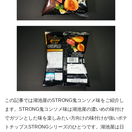
この記事では湖池屋のSTRONG鬼コンソメ味をご紹介し
ます。STRONG鬼コンソメ味は湖池屋の濃いめの味付け
でガツンとした味を楽しみたい方向けの味付けが強いポテ
トチップスSTRONGシリーズのひとつです。湖池屋は日