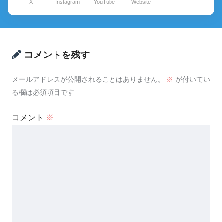
X
Instagram
YouTube
Website
コメントを残す
メールアドレスが公開されることはありません。
※
が付いてい
る欄は必須項目です
コメント
※