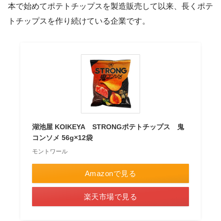
本で始めてポテトチップスを製造販売して以来、長くポテ
トチップスを作り続けている企業です。
湖池屋 KOIKEYA STRONGポテトチップス 鬼
コンソメ 56g×12袋
モントワール
Amazonで見る
楽天市場で見る