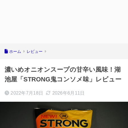
ホーム
レビュー
濃いめオニオンスープの甘辛い風味！湖
池屋「STRONG鬼コンソメ味」レビュー
2022年7月18日
2026年6月11日