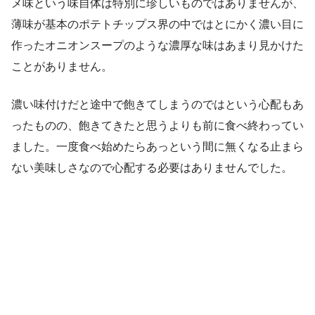
メ味という味自体は特別に珍しいものではありませんが、
薄味が基本のポテトチップス界の中ではとにかく濃い目に
作ったオニオンスープのような濃厚な味はあまり見かけた
ことがありません。
濃い味付けだと途中で飽きてしまうのではという心配もあ
ったものの、飽きてきたと思うよりも前に食べ終わってい
ました。一度食べ始めたらあっという間に無くなる止まら
ない美味しさなので心配する必要はありませんでした。