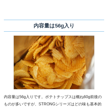
内容量は56g入り
内容量は56g入りです。ポテトチップスは概ね60g前後の
ものが多いですが、STRONGシリーズはどの味も基本的