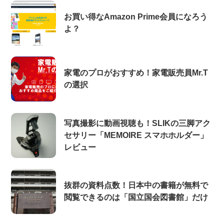
お買い得なAmazon Prime会員になろう
よ？
家電のプロがおすすめ！家電販売員Mr.T
の選択
写真撮影に動画視聴も！SLIKの三脚アク
セサリー「MEMOIRE スマホホルダー」
レビュー
抜群の資料点数！日本中の書籍が無料で
閲覧できるのは「国立国会図書館」だけ