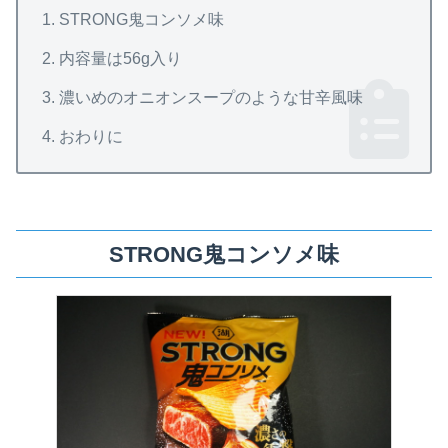
STRONG鬼コンソメ味
内容量は56g入り
濃いめのオニオンスープのような甘辛風味
おわりに
STRONG鬼コンソメ味