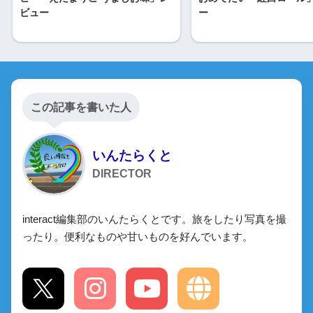
ビュー
ー
この記事を書いた人
いんたらくと
DIRECTOR
interact編集部のいんたらくとです。旅をしたり写真を撮
ったり。便利なものや甘いものを好んでいます。