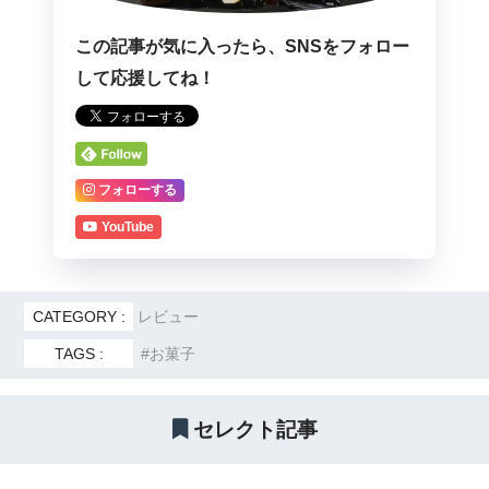
この記事が気に入ったら、SNSをフォロー
して応援してね！
フォローする
YouTube
CATEGORY :
レビュー
TAGS :
お菓子
セレクト記事