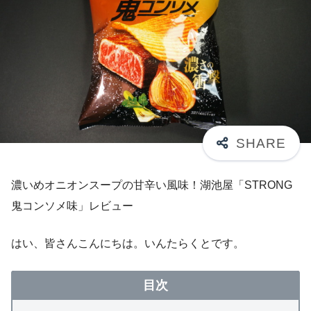
濃いめオニオンスープの甘辛い風味！湖池屋「STRONG
鬼コンソメ味」レビュー
はい、皆さんこんにちは。いんたらくとです。
目次