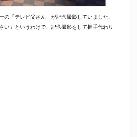
ーの「テレビ父さん」が記念撮影していました。
さい」というわけで、記念撮影をして握手代わり