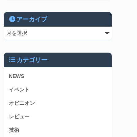
アーカイブ
カテゴリー
NEWS
イベント
オピニオン
レビュー
技術