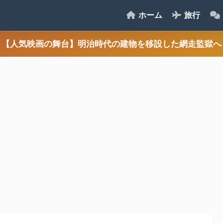
ホーム
旅行
【人気映画の舞台】明治時代の建物を移設した網走監獄へ