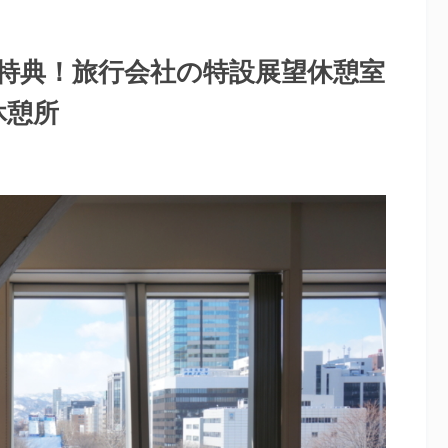
特典！旅行会社の特設展望休憩室
休憩所