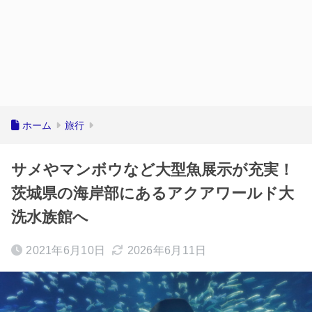
ホーム
旅行
サメやマンボウなど大型魚展示が充実！
茨城県の海岸部にあるアクアワールド大
洗水族館へ
2021年6月10日
2026年6月11日