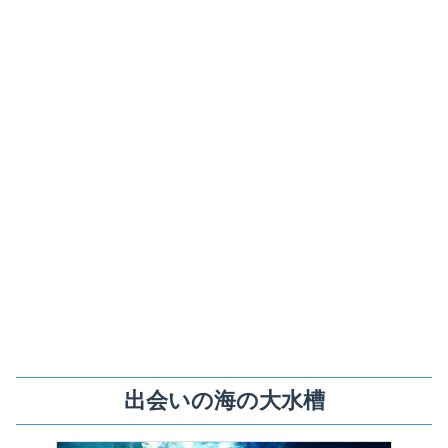
出会いの海の大水槽