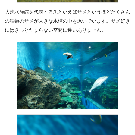
大洗水族館を代表する魚といえばサメというほどたくさん
の種類のサメが大きな水槽の中を泳いでいます。サメ好き
にはきっとたまらない空間に違いありません。