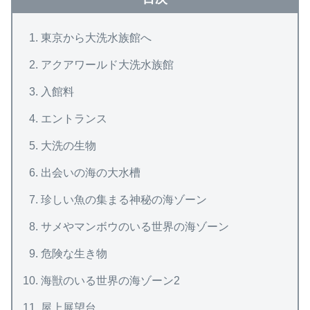
東京から大洗水族館へ
アクアワールド大洗水族館
入館料
エントランス
大洗の生物
出会いの海の大水槽
珍しい魚の集まる神秘の海ゾーン
サメやマンボウのいる世界の海ゾーン
危険な生き物
海獣のいる世界の海ゾーン2
屋上展望台