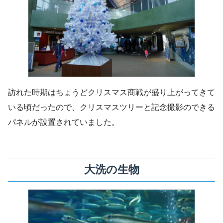
訪れた時期はちょうどクリスマス商戦が盛り上がってきて
いる頃だったので、クリスマスツリーと記念撮影のできる
パネルが設置されていました。
大洗の生物