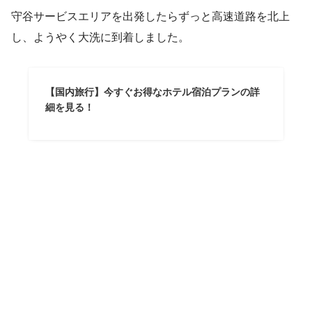
守谷サービスエリアを出発したらずっと高速道路を北上
し、ようやく大洗に到着しました。
【国内旅行】今すぐお得なホテル宿泊プランの詳
細を見る！