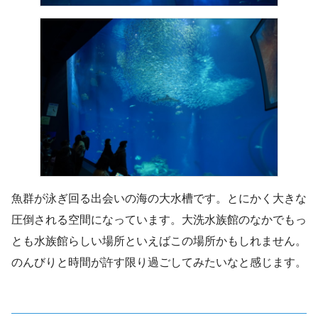
魚群が泳ぎ回る出会いの海の大水槽です。とにかく大きな
圧倒される空間になっています。大洗水族館のなかでもっ
とも水族館らしい場所といえばこの場所かもしれません。
のんびりと時間が許す限り過ごしてみたいなと感じます。