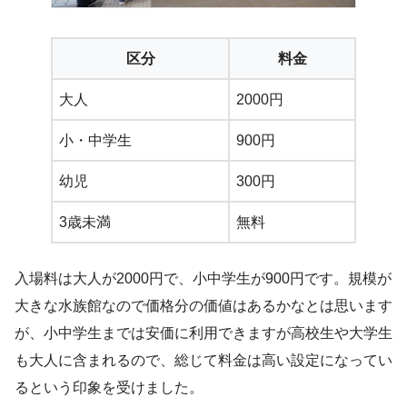
区分
料金
大人
2000円
小・中学生
900円
幼児
300円
3歳未満
無料
入場料は大人が2000円で、小中学生が900円です。規模が
大きな水族館なので価格分の価値はあるかなとは思います
が、小中学生までは安価に利用できますが高校生や大学生
も大人に含まれるので、総じて料金は高い設定になってい
るという印象を受けました。