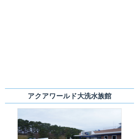
アクアワールド大洗水族館