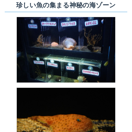
珍しい魚の集まる神秘の海ゾーン