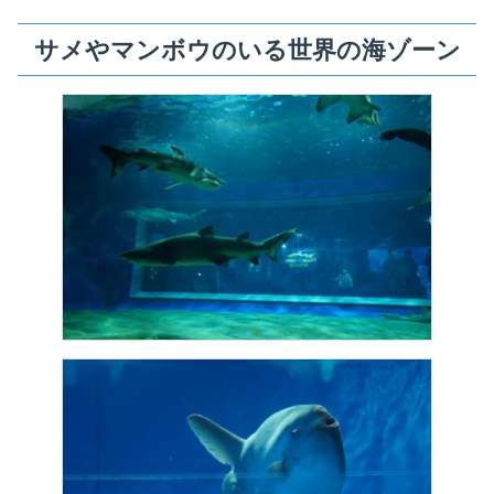
サメやマンボウのいる世界の海ゾーン