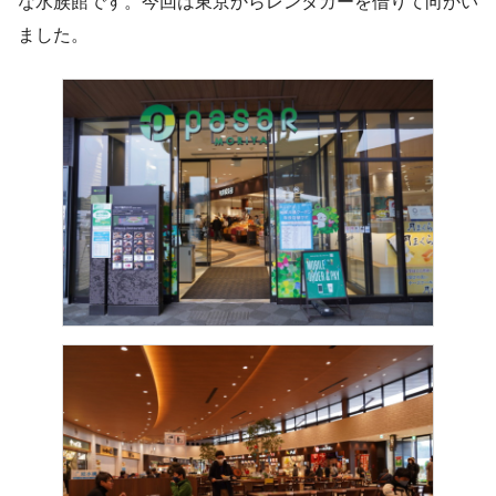
な水族館です。今回は東京からレンタカーを借りて向かい
ました。