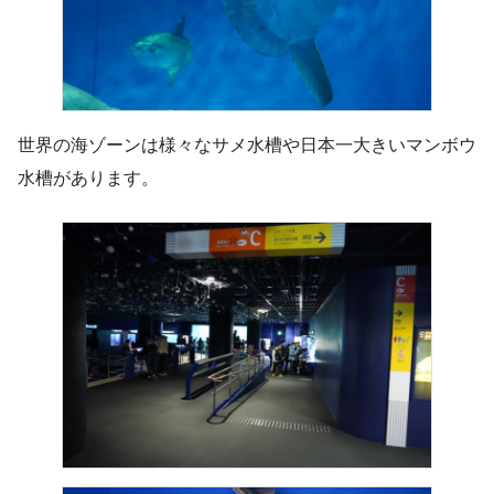
世界の海ゾーンは様々なサメ水槽や日本一大きいマンボウ
水槽があります。