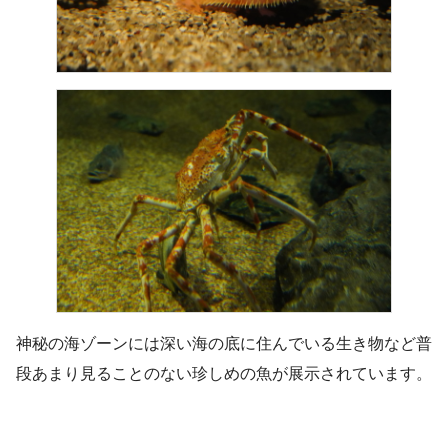
神秘の海ゾーンには深い海の底に住んでいる生き物など普
段あまり見ることのない珍しめの魚が展示されています。