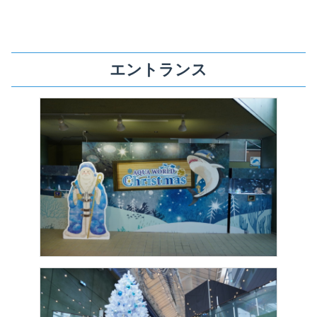
エントランス