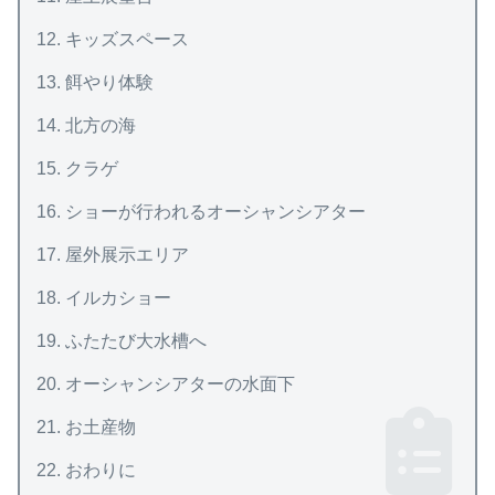
キッズスペース
餌やり体験
北方の海
クラゲ
ショーが行われるオーシャンシアター
屋外展示エリア
イルカショー
ふたたび大水槽へ
オーシャンシアターの水面下
お土産物
おわりに