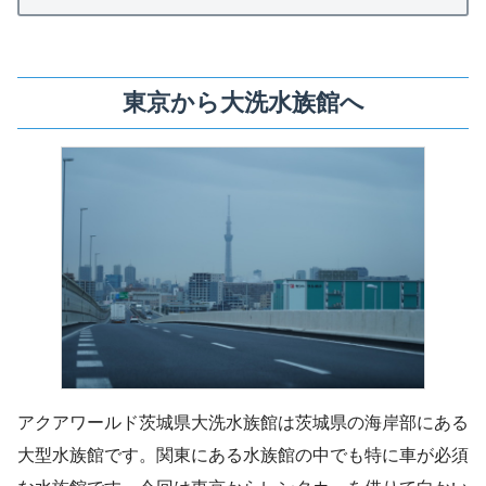
東京から大洗水族館へ
アクアワールド茨城県大洗水族館は茨城県の海岸部にある
大型水族館です。関東にある水族館の中でも特に車が必須