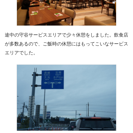
途中の守谷サービスエリアで少々休憩をしました。飲食店
が多数あるので、ご飯時の休憩にはもってこいなサービス
エリアでした。