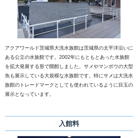
アクアワールド茨城県大洗水族館は茨城県の太平洋沿いに
ある公立の水族館です。2002年にもともとあった水族館
を拡大発展する形で開館しました。サメやマンボウの大型
魚も展示している大規模な水族館です。特にサメは大洗水
族館のトレードマークとしても使われているように目玉の
展示となっています。
入館料