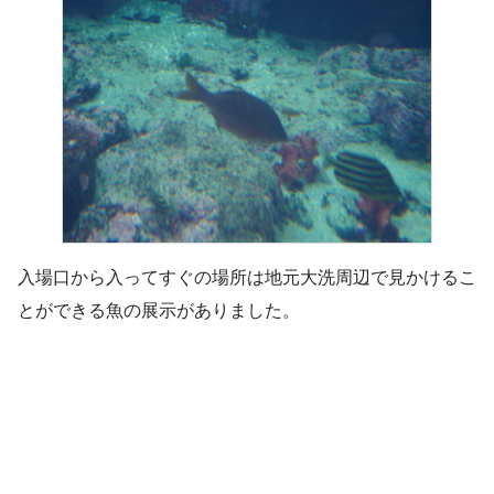
入場口から入ってすぐの場所は地元大洗周辺で見かけるこ
とができる魚の展示がありました。