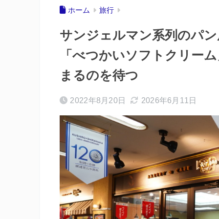
ホーム
旅行
サンジェルマン系列のパン
「べつかいソフトクリーム
まるのを待つ
2022年8月20日
2026年6月11日