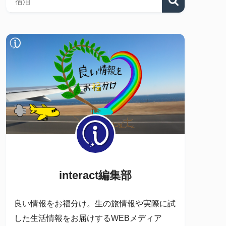
interact編集部
良い情報をお福分け。生の旅情報や実際に試
した生活情報をお届けするWEBメディア