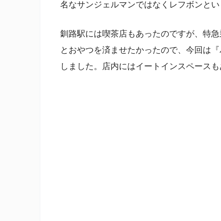
名なサンジェルマンではなくレフボンとい
釧路駅には喫茶店もあったのですが、特急
とおやつを済ませたかったので、今回は『
しました。店内にはイートインスペースも