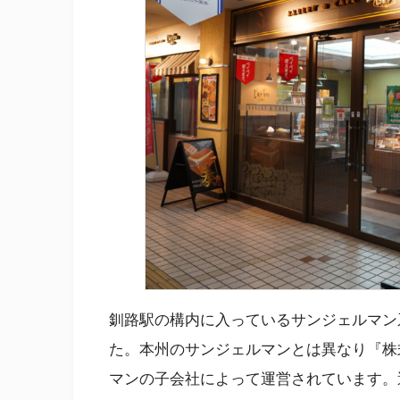
釧路駅の構内に入っているサンジェルマン
た。本州のサンジェルマンとは異なり『株
マンの子会社によって運営されています。