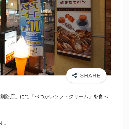
R釧路店」にて「べつかいソフトクリーム」を食べ
す。