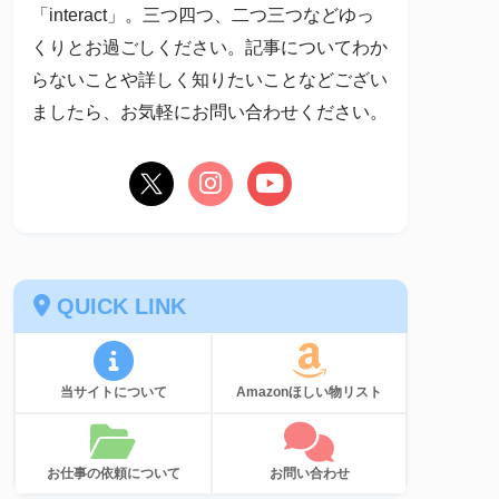
「interact」。三つ四つ、二つ三つなどゆっ
くりとお過ごしください。記事についてわか
らないことや詳しく知りたいことなどござい
ましたら、お気軽にお問い合わせください。
QUICK LINK
当サイトについて
Amazonほしい物リスト
お仕事の依頼について
お問い合わせ