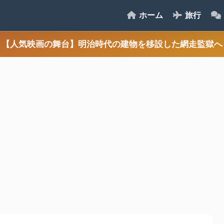
ホーム
旅行
【人気映画の舞台】明治時代の建物を移設した網走監獄へ