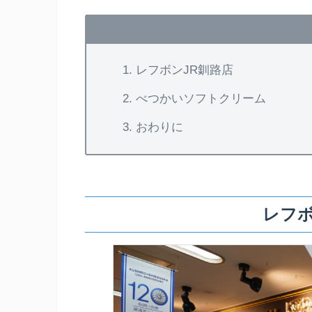
レフボンJR釧路店
べつかいソフトクリーム
おわりに
レフボ