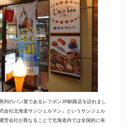
系列のパン屋であるレフボンJR釧路店を訪れまし
式会社北海道サンジェルマン』というサンジェル
運営会社が異なることで北海道内では全国的に有