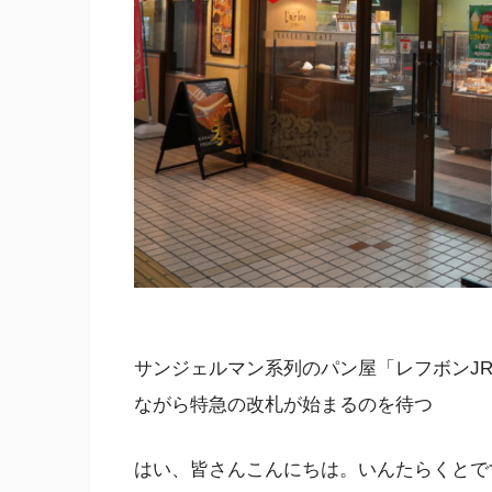
サンジェルマン系列のパン屋「レフボンJ
ながら特急の改札が始まるのを待つ
はい、皆さんこんにちは。いんたらくとで