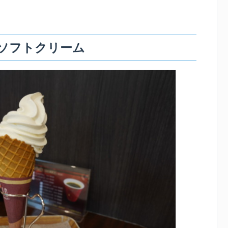
ソフトクリーム