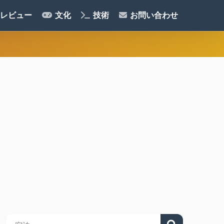
レビュー
文化
技術
お問い合わせ