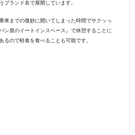
うブランド名で展開しています。
乗車までの微妙に開いてしまった時間でサクッっ
パン屋のイートインスペース』で休憩することに
あるので軽食を食べることも可能です。