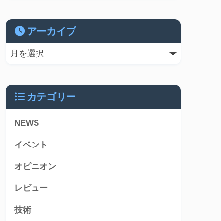
アーカイブ
カテゴリー
NEWS
イベント
オピニオン
レビュー
技術